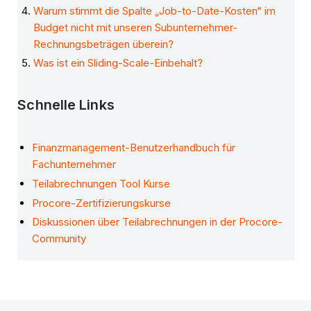
Warum stimmt die Spalte „Job-to-Date-Kosten“ im
Budget nicht mit unseren Subunternehmer-
Rechnungsbeträgen überein?
Was ist ein Sliding-Scale-Einbehalt?
Schnelle Links
Finanzmanagement-Benutzerhandbuch für
Fachunternehmer
Teilabrechnungen Tool Kurse
Procore-Zertifizierungskurse
Diskussionen über Teilabrechnungen in der Procore-
Community