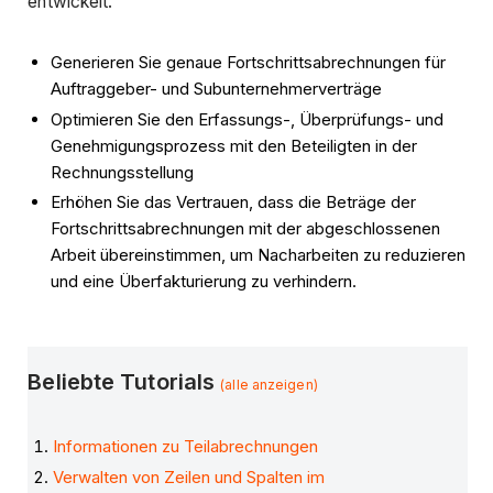
entwickelt.
Generieren Sie genaue Fortschrittsabrechnungen für
Auftraggeber- und Subunternehmerverträge
Optimieren Sie den Erfassungs-, Überprüfungs- und
Genehmigungsprozess mit den Beteiligten in der
Rechnungsstellung
Erhöhen Sie das Vertrauen, dass die Beträge der
Fortschrittsabrechnungen mit der abgeschlossenen
Arbeit übereinstimmen, um Nacharbeiten zu reduzieren
und eine Überfakturierung zu verhindern.
Beliebte Tutorials
(alle anzeigen)
Informationen zu Teilabrechnungen
Verwalten von Zeilen und Spalten im