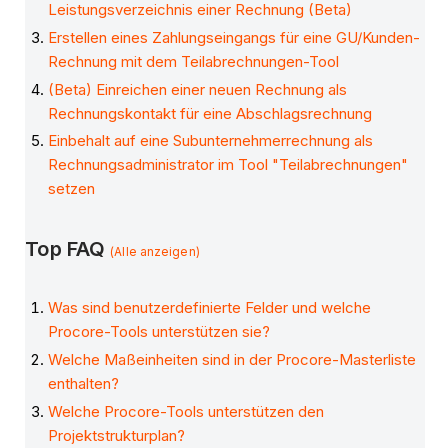
Leistungsverzeichnis einer Rechnung (Beta)
Erstellen eines Zahlungseingangs für eine GU/Kunden-
Rechnung mit dem Teilabrechnungen-Tool
(Beta) Einreichen einer neuen Rechnung als
Rechnungskontakt für eine Abschlagsrechnung
Einbehalt auf eine Subunternehmerrechnung als
Rechnungsadministrator im Tool "Teilabrechnungen"
setzen
Top FAQ
(Alle anzeigen)
Was sind benutzerdefinierte Felder und welche
Procore-Tools unterstützen sie?
Welche Maßeinheiten sind in der Procore-Masterliste
enthalten?
Welche Procore-Tools unterstützen den
Projektstrukturplan?