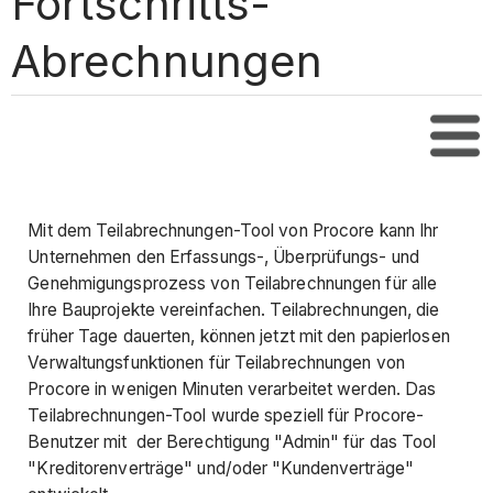
Fortschritts-
Abrechnungen
Inha
Mit dem Teilabrechnungen-Tool von Procore kann Ihr
Unternehmen den Erfassungs-, Überprüfungs- und
Genehmigungsprozess von Teilabrechnungen für alle
Ihre Bauprojekte vereinfachen. Teilabrechnungen, die
früher Tage dauerten, können jetzt mit den papierlosen
Verwaltungsfunktionen für Teilabrechnungen von
Procore in wenigen Minuten verarbeitet werden. Das
Teilabrechnungen-Tool wurde speziell für Procore-
Benutzer mit der Berechtigung "Admin" für das Tool
"Kreditorenverträge" und/oder "Kundenverträge"