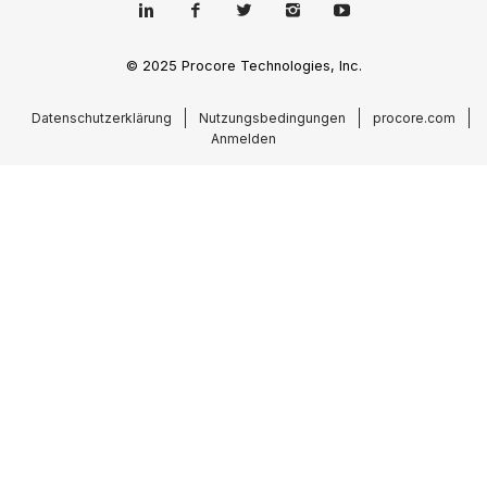
© 2025 Procore Technologies, Inc.
Datenschutzerklärung
Nutzungsbedingungen
procore.com
Anmelden