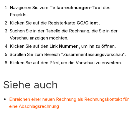
Navigieren Sie zum
Teilabrechnungen-Tool
des
Projekts.
Klicken Sie auf die Registerkarte
GC/Client
.
Suchen Sie in der Tabelle die Rechnung, die Sie in der
Vorschau anzeigen möchten.
Klicken Sie auf den Link
Nummer
, um ihn zu öffnen.
Scrollen Sie zum Bereich "Zusammenfassungsvorschau".
Klicken Sie auf den Pfeil, um die Vorschau zu erweitern.
Siehe auch
Einreichen einer neuen Rechnung als Rechnungskontakt für
eine Abschlagsrechnung