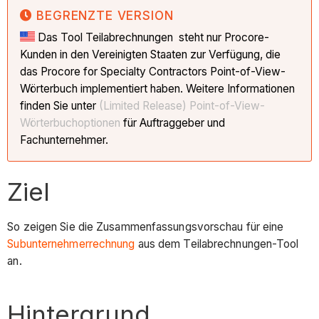
BEGRENZTE VERSION
Das Tool Teilabrechnungen steht nur Procore-
Kunden in den Vereinigten Staaten zur Verfügung, die
das Procore for Specialty Contractors Point-of-View-
Wörterbuch implementiert haben. Weitere Informationen
finden Sie unter
(Limited Release) Point-of-View-
Wörterbuchoptionen
für Auftraggeber und
Fachunternehmer.
Ziel
So zeigen Sie die Zusammenfassungsvorschau für eine
Subunternehmerrechnung
aus dem Teilabrechnungen-Tool
an.
Hintergrund