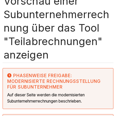
Vorschau einer
Subunternehmerrech
nung über das Tool
"Teilabrechnungen"
anzeigen
PHASENWEISE FREIGABE:
MODERNISIERTE RECHNUNGSSTELLUNG
FÜR SUBUNTERNEHMER
Auf dieser Seite werden die modernisierten
Subunternehmerrechnungen beschrieben.