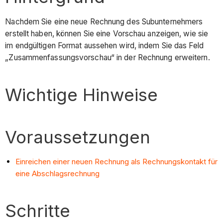
Nachdem Sie eine neue Rechnung des Subunternehmers
erstellt haben, können Sie eine Vorschau anzeigen, wie sie
im endgültigen Format aussehen wird, indem Sie das Feld
„Zusammenfassungsvorschau“ in der Rechnung erweitern.
Wichtige Hinweise
Voraussetzungen
Einreichen einer neuen Rechnung als Rechnungskontakt für
eine Abschlagsrechnung
Schritte