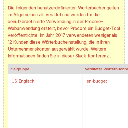
Die folgenden benutzerdefinierten Wörterbücher gelten
im Allgemeinen als veraltet und wurden für die
benutzerdefinierte Verwendung in der Procore-
Webanwendung erstellt, bevor Procore ein Budget-Tool
veröffentlichte. Im Jahr 2017 verwendeten weniger als
12 Kunden diese Wörterbucheinstellung, die in ihren
Unternehmenskonten ausgewählt wurde. Weitere
Informationen finden Sie in
dieser Slack-Konferenz
.
Zielgruppe
Veralteter Wörterbuch
US-Englisch
en-budget