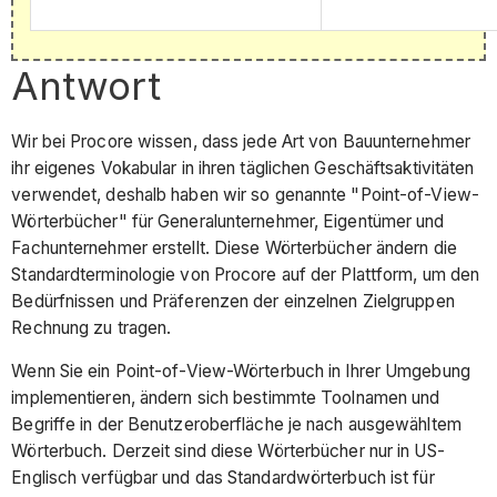
Antwort
Wir bei Procore wissen, dass jede Art von Bauunternehmer
ihr eigenes Vokabular in ihren täglichen Geschäftsaktivitäten
verwendet, deshalb haben wir so genannte "Point-of-View-
Wörterbücher" für Generalunternehmer, Eigentümer und
Fachunternehmer erstellt. Diese Wörterbücher ändern die
Standardterminologie von Procore auf der Plattform, um den
Bedürfnissen und Präferenzen der einzelnen Zielgruppen
Rechnung zu tragen.
Wenn Sie ein Point-of-View-Wörterbuch in Ihrer Umgebung
implementieren, ändern sich bestimmte Toolnamen und
Begriffe in der Benutzeroberfläche je nach ausgewähltem
Wörterbuch. Derzeit sind diese Wörterbücher nur in US-
Englisch verfügbar und das Standardwörterbuch ist für