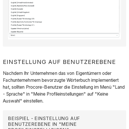
EINSTELLUNG AUF BENUTZEREBENE
Nachdem Ihr Unternehmen das von Eigentümern oder
Fachunternehmern bevorzugte Wörterbuch implementiert
hat, sollten Procore-Benutzer die Einstellung im Menü "Land
- Sprache" in "Meine Profileinstellungen" auf "Keine
Auswahl" einstellen.
BEISPIEL - EINSTELLUNG AUF
BENUTZEREBENE IN "MEINE