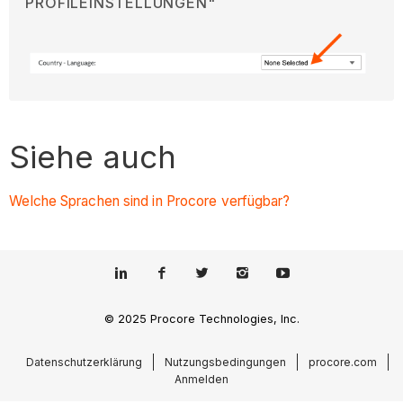
PROFILEINSTELLUNGEN"
Siehe auch
Welche Sprachen sind in Procore verfügbar?
© 2025 Procore Technologies, Inc.
Datenschutzerklärung
Nutzungsbedingungen
procore.com
Anmelden