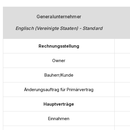
Generalunternehmer
Englisch (Vereinigte Staaten) - Standard
Rechnungsstellung
Owner
Bauherr/Kunde
Änderungsauftrag für Primärvertrag
Hauptverträge
Einnahmen