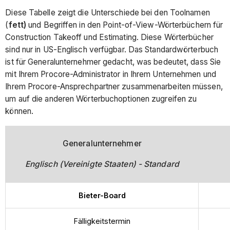
Diese Tabelle zeigt die Unterschiede bei den Toolnamen
(
fett)
und Begriffen in den Point-of-View-Wörterbüchern für
Construction Takeoff und Estimating. Diese Wörterbücher
sind nur in US-Englisch verfügbar. Das Standardwörterbuch
ist für Generalunternehmer gedacht, was bedeutet, dass Sie
mit Ihrem Procore-Administrator in Ihrem Unternehmen und
Ihrem Procore-Ansprechpartner zusammenarbeiten müssen,
um auf die anderen Wörterbuchoptionen zugreifen zu
können.
Generalunternehmer
Englisch (Vereinigte Staaten) - Standard
Bieter-Board
Fälligkeitstermin