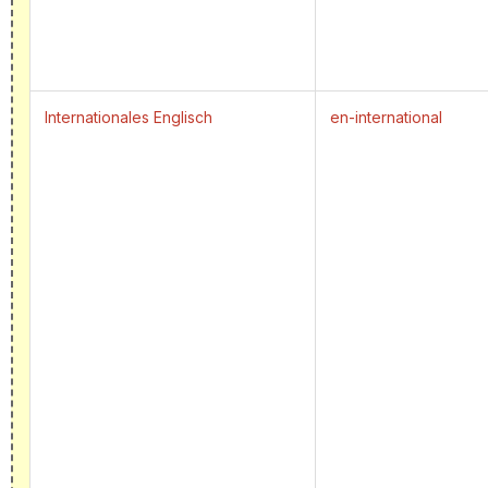
Internationales Englisch
en-international