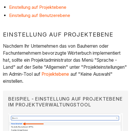
Einstellung auf Projektebene
Einstellung auf Benutzerebene
EINSTELLUNG AUF PROJEKTEBENE
Nachdem Ihr Unternehmen das von Bauherren oder
Fachunternehmern bevorzugte Wörterbuch implementiert
hat, sollte ein Projektadministrator das Menü "Sprache -
Land" auf der Seite "Allgemein" unter "Projekteinstellungen"
im Admin-Tool auf
Projektebene
auf "Keine Auswahl"
einstellen.
BEISPIEL - EINSTELLUNG AUF PROJEKTEBENE
IM PROJEKTVERWALTUNGSTOOL