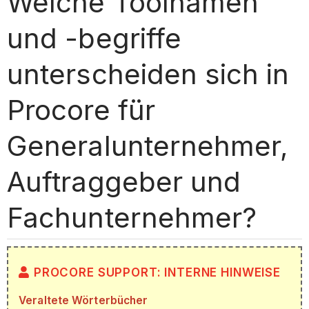
Welche Toolnamen
und -begriffe
unterscheiden sich in
Procore für
Generalunternehmer,
Auftraggeber und
Fachunternehmer?
PROCORE SUPPORT: INTERNE HINWEISE
Veraltete Wörterbücher