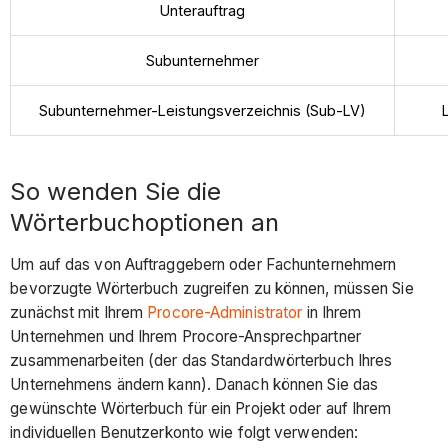
Unterauftrag
Subunternehmer
Subunternehmer-Leistungsverzeichnis (Sub-LV)
So wenden Sie die
Wörterbuchoptionen an
Um auf das von Auftraggebern oder Fachunternehmern
bevorzugte Wörterbuch zugreifen zu können, müssen Sie
zunächst mit Ihrem
Procore-Administrator
in Ihrem
Unternehmen und Ihrem Procore-Ansprechpartner
zusammenarbeiten (der das Standardwörterbuch Ihres
Unternehmens ändern kann). Danach können Sie das
gewünschte Wörterbuch für ein Projekt oder auf Ihrem
individuellen Benutzerkonto wie folgt verwenden: