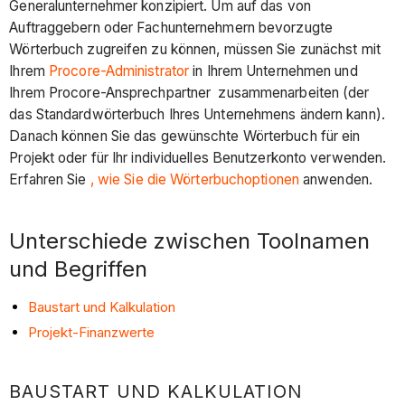
Generalunternehmer konzipiert. Um auf das von
Auftraggebern oder Fachunternehmern bevorzugte
Wörterbuch zugreifen zu können, müssen Sie zunächst mit
Ihrem
Procore-Administrator
in Ihrem Unternehmen und
Ihrem Procore-Ansprechpartner zusammenarbeiten (der
das Standardwörterbuch Ihres Unternehmens ändern kann).
Danach können Sie das gewünschte Wörterbuch für ein
Projekt oder für Ihr individuelles Benutzerkonto verwenden.
Erfahren Sie
, wie Sie die Wörterbuchoptionen
anwenden.
Unterschiede zwischen Toolnamen
und Begriffen
Baustart und Kalkulation
Projekt-Finanzwerte
BAUSTART UND KALKULATION