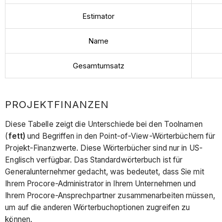
Estimator
Name
Gesamtumsatz
PROJEKTFINANZEN
Diese Tabelle zeigt die Unterschiede bei den Toolnamen
(
fett)
und Begriffen in den Point-of-View-Wörterbüchern für
Projekt-Finanzwerte. Diese Wörterbücher sind nur in US-
Englisch verfügbar. Das Standardwörterbuch ist für
Generalunternehmer gedacht, was bedeutet, dass Sie mit
Ihrem Procore-Administrator in Ihrem Unternehmen und
Ihrem Procore-Ansprechpartner zusammenarbeiten müssen,
um auf die anderen Wörterbuchoptionen zugreifen zu
können.