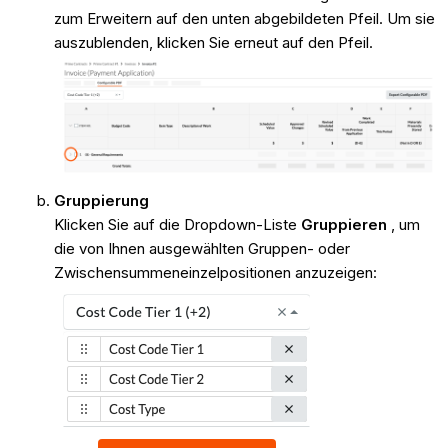
zum Erweitern auf den unten abgebildeten Pfeil. Um sie
auszublenden, klicken Sie erneut auf den Pfeil.
Gruppierung
Klicken Sie auf die Dropdown-Liste
Gruppieren
, um
die von Ihnen ausgewählten Gruppen- oder
Zwischensummeneinzelpositionen anzuzeigen: