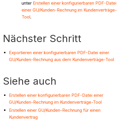
unter
Erstellen einer konfigurierbaren PDF-Datei
einer GU/Kunden-Rechnung im Kundenverträge-
Tool
.
Nächster Schritt
Exportieren einer konfigurierbaren PDF-Datei einer
GU/Kunden-Rechnung aus dem Kundenverträge-Tool
Siehe auch
Erstellen einer konfigurierbaren PDF-Datei einer
GU/Kunden-Rechnung im Kundenverträge-Tool
Erstellen einer GU/Kunden-Rechnung für einen
Kundenvertrag