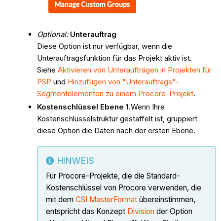
Optional:
Unterauftrag
Diese Option ist nur verfügbar, wenn die
Unterauftragsfunktion für das Projekt aktiv ist.
Siehe
Aktivieren von Unteraufträgen in Projekten für
PSP
und
Hinzufügen von "Unterauftrags"-
Segmentelementen zu einem Procore-Projekt
.
Kostenschlüssel Ebene 1
.Wenn Ihre
Kostenschlüsselstruktur gestaffelt ist, gruppiert
diese Option die Daten nach der ersten Ebene.
HINWEIS
Für Procore-Projekte, die die Standard-
Kostenschlüssel von Procore verwenden, die
mit dem
CSI MasterFormat
übereinstimmen,
entspricht das Konzept
Division
der Option