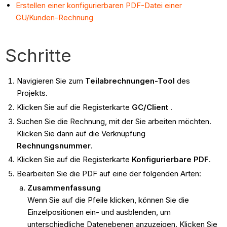
Erstellen einer konfigurierbaren PDF-Datei einer
GU/Kunden-Rechnung
Schritte
Navigieren Sie zum
Teilabrechnungen-Tool
des
Projekts.
Klicken Sie auf die Registerkarte
GC/Client
.
Suchen Sie die Rechnung, mit der Sie arbeiten möchten.
Klicken Sie dann auf die Verknüpfung
Rechnungsnummer
.
Klicken Sie auf die Registerkarte
Konfigurierbare PDF
.
Bearbeiten Sie die PDF auf eine der folgenden Arten:
Zusammenfassung
Wenn Sie auf die Pfeile klicken, können Sie die
Einzelpositionen ein- und ausblenden, um
unterschiedliche Datenebenen anzuzeigen. Klicken Sie