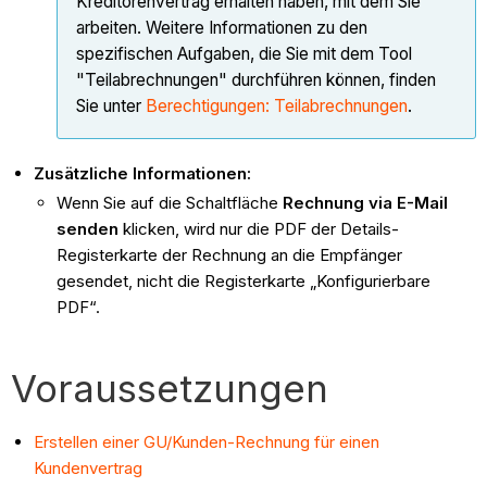
Kreditorenvertrag erhalten haben, mit dem Sie
arbeiten. Weitere Informationen zu den
spezifischen Aufgaben, die Sie mit dem Tool
"Teilabrechnungen" durchführen können, finden
Sie unter
Berechtigungen: Teilabrechnungen
.
Zusätzliche Informationen:
Wenn Sie auf die Schaltfläche
Rechnung via E-Mail
senden
klicken, wird nur die PDF der Details-
Registerkarte der Rechnung an die Empfänger
gesendet, nicht die Registerkarte „Konfigurierbare
PDF“.
Voraussetzungen
Erstellen einer GU/Kunden-Rechnung für einen
Kundenvertrag