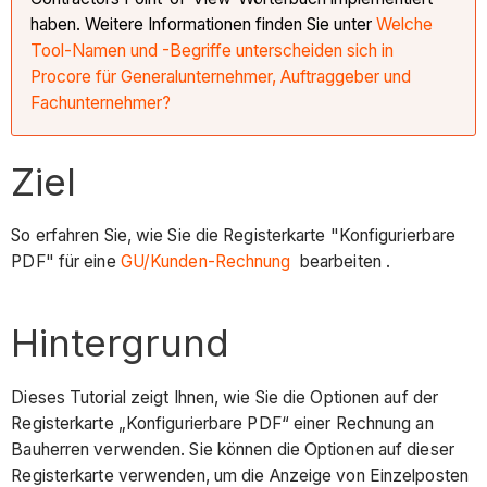
haben. Weitere Informationen finden Sie unter
Welche
Tool-Namen und -Begriffe unterscheiden sich in
Procore für Generalunternehmer, Auftraggeber und
Fachunternehmer?
Ziel
So erfahren Sie, wie Sie die Registerkarte "Konfigurierbare
PDF" für eine
GU/Kunden-Rechnung
bearbeiten .
Hintergrund
Dieses Tutorial zeigt Ihnen, wie Sie die Optionen auf der
Registerkarte „Konfigurierbare PDF“ einer Rechnung an
Bauherren verwenden. Sie können die Optionen auf dieser
Registerkarte verwenden, um die Anzeige von Einzelposten