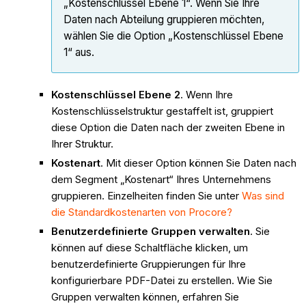
„Kostenschlüssel Ebene 1“. Wenn Sie Ihre
Daten nach Abteilung gruppieren möchten,
wählen Sie die Option „Kostenschlüssel Ebene
1“ aus.
Kostenschlüssel Ebene 2
. Wenn Ihre
Kostenschlüsselstruktur gestaffelt ist, gruppiert
diese Option die Daten nach der zweiten Ebene in
Ihrer Struktur.
Kostenart
. Mit dieser Option können Sie Daten nach
dem Segment „Kostenart“ Ihres Unternehmens
gruppieren. Einzelheiten finden Sie unter
Was sind
die Standardkostenarten von Procore?
Benutzerdefinierte Gruppen verwalten
. Sie
können auf diese Schaltfläche klicken, um
benutzerdefinierte Gruppierungen für Ihre
konfigurierbare PDF-Datei zu erstellen. Wie Sie
Gruppen verwalten können, erfahren Sie