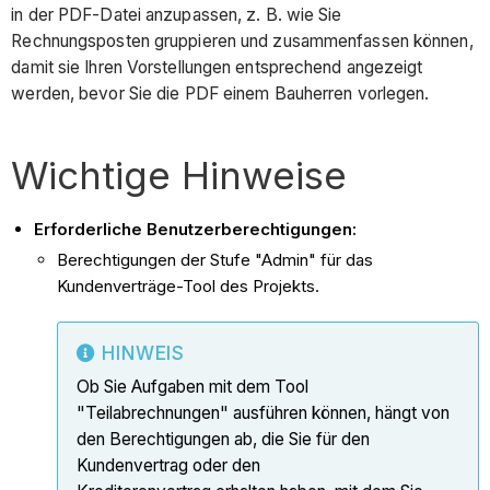
in der PDF-Datei anzupassen, z. B. wie Sie
Rechnungsposten gruppieren und zusammenfassen können,
damit sie Ihren Vorstellungen entsprechend angezeigt
werden, bevor Sie die PDF einem Bauherren vorlegen.
Wichtige Hinweise
Erforderliche Benutzerberechtigungen:
Berechtigungen der Stufe "Admin" für das
Kundenverträge-Tool des Projekts.
HINWEIS
Ob Sie Aufgaben mit dem Tool
"Teilabrechnungen" ausführen können, hängt von
den Berechtigungen ab, die Sie für den
Kundenvertrag oder den