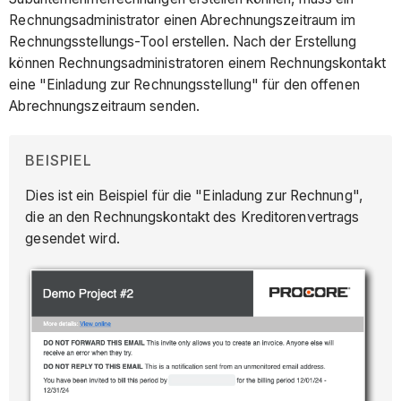
Rechnungsadministrator einen Abrechnungszeitraum im
Rechnungsstellungs-Tool erstellen. Nach der Erstellung
können Rechnungsadministratoren einem Rechnungskontakt
eine "Einladung zur Rechnungsstellung" für den offenen
Abrechnungszeitraum senden.
BEISPIEL
Dies ist ein Beispiel für die "Einladung zur Rechnung",
die an den Rechnungskontakt des Kreditorenvertrags
gesendet wird.