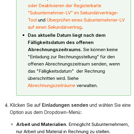
oder Deaktivieren der Registerkarte
"Subunternehmer-LV" im Sekundärverträge-
Tool
und
Überprüfen eines Subunternehmer-LV
auf einen Sekundärvertrag
.
Das aktuelle Datum liegt nach dem
Fälligkeitsdatum des offenen
Abrechnungszeitraums.
Sie können keine
"Einladung zur Rechnungsstellung" für den
offenen Abrechnungszeitraum senden, wenn
das "Fälligkeitsdatum" der Rechnung
überschritten wird. Siehe
Abrechnungszeiträume
verwalten.
Klicken Sie auf
Einladungen senden
und wählen Sie eine
Option aus dem Dropdown-Menü
:
Arbeit und Materialien
. Ermöglicht Subunternehmern,
nur Arbeit und Material in Rechnung zu stellen.