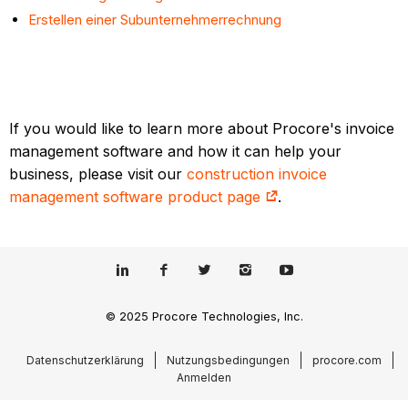
Erstellen einer Subunternehmerrechnung
If you would like to learn more about Procore's invoice
management software and how it can help your
business, please visit our
construction invoice
management software product page
.
© 2025 Procore Technologies, Inc.
Datenschutzerklärung
Nutzungsbedingungen
procore.com
Anmelden