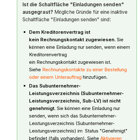
Ist die Schaltfläche "Einladungen senden"
ausgegraut?
Mögliche Gründe für eine inaktive
Schaltfläche "Einladungen senden" sind:
Dem Kreditorenvertrag ist
kein Rechnungskontakt zugewiesen
. Sie
können eine Einladung nur senden, wenn einem
Kreditorenvertrag
ein Rechnungskontakt zugewiesen ist.
Siehe
Rechnungskontakte zu einer Bestellung
oder einem Unterauftrag
hinzufügen.
Das Subunternehmer-
Leistungsverzeichnis (Subunternehmer-
Leistungsverzeichnis, Sub-LV) ist nicht
genehmigt
. Sie können eine Einladung nur
senden, wenn sich das Subunternehmer-
Leistungsverzeichnis (Subunternehmer-
Leistungsverzeichnis) im Status "Genehmigt"
befindet (falls vorhanden). Siehe
Aktivieren