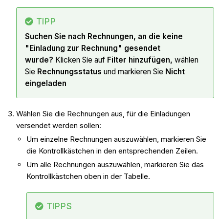
TIPP
Suchen Sie nach Rechnungen, an die keine
"Einladung zur Rechnung" gesendet
wurde?
Klicken Sie auf
Filter hinzufügen,
wählen
Sie
Rechnungsstatus
und markieren Sie
Nicht
eingeladen
Wählen Sie die Rechnungen aus, für die Einladungen
versendet werden sollen:
Um einzelne Rechnungen auszuwählen, markieren Sie
die Kontrollkästchen in den entsprechenden Zeilen.
Um alle Rechnungen auszuwählen, markieren Sie das
Kontrollkästchen oben in der Tabelle.
TIPPS