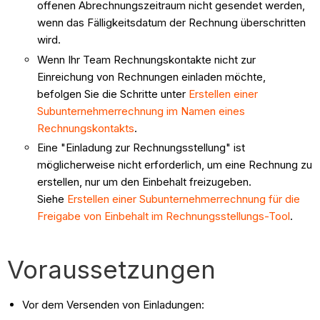
offenen Abrechnungszeitraum nicht gesendet werden,
wenn das Fälligkeitsdatum der Rechnung überschritten
wird.
Wenn Ihr Team Rechnungskontakte nicht zur
Einreichung von Rechnungen einladen möchte,
befolgen Sie die Schritte unter
Erstellen einer
Subunternehmerrechnung im Namen eines
Rechnungskontakts
.
Eine "Einladung zur Rechnungsstellung" ist
möglicherweise nicht erforderlich, um eine Rechnung zu
erstellen, nur um den Einbehalt freizugeben.
Siehe
Erstellen einer Subunternehmerrechnung für die
Freigabe von Einbehalt im Rechnungsstellungs-Tool
.
Voraussetzungen
Vor dem Versenden von Einladungen: