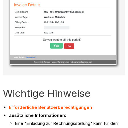
Wichtige Hinweise
Erforderliche Benutzerberechtigungen
Zusätzliche Informationen:
Eine "Einladung zur Rechnungsstellung" kann für den