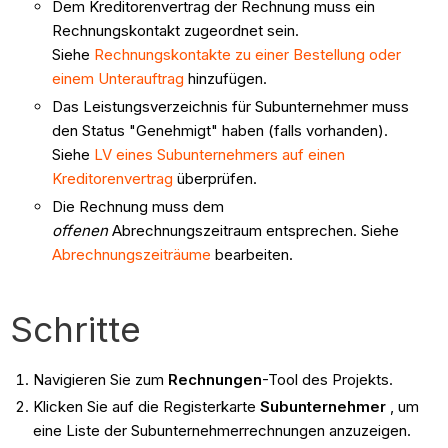
Dem Kreditorenvertrag der Rechnung muss ein
Rechnungskontakt zugeordnet sein.
Siehe
Rechnungskontakte zu einer Bestellung oder
einem Unterauftrag
hinzufügen.
Das Leistungsverzeichnis für Subunternehmer muss
den Status "Genehmigt" haben (falls vorhanden).
Siehe
LV eines Subunternehmers auf einen
Kreditorenvertrag
überprüfen.
Die Rechnung muss dem
offenen
Abrechnungszeitraum entsprechen. Siehe
Abrechnungszeiträume
bearbeiten.
Schritte
Navigieren Sie zum
Rechnungen
-Tool des Projekts.
Klicken Sie auf die Registerkarte
Subunternehmer
, um
eine Liste der Subunternehmerrechnungen anzuzeigen.