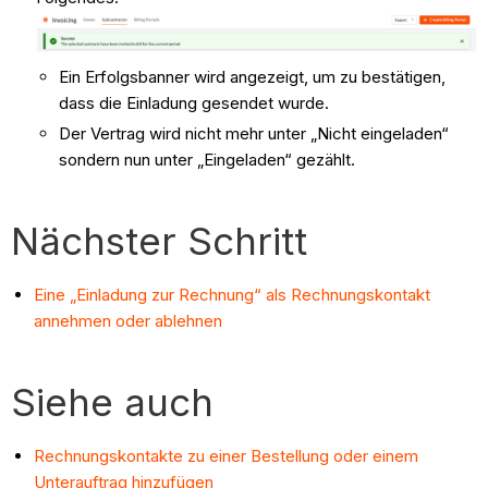
Ein Erfolgsbanner wird angezeigt, um zu bestätigen,
dass die Einladung gesendet wurde.
Der Vertrag wird nicht mehr unter „Nicht eingeladen“
sondern nun unter „Eingeladen“ gezählt.
Nächster Schritt
Eine „Einladung zur Rechnung“ als Rechnungskontakt
annehmen oder ablehnen
Siehe auch
Rechnungskontakte zu einer Bestellung oder einem
Unterauftrag hinzufügen