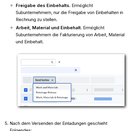
Freigabe des Einbehalts
. Ermöglicht
Subunternehmern, nur die Freigabe von Einbehalten in
Rechnung zu stellen.
Arbeit, Material und Einbehalt
. Ermöglicht
Subunternehmern die Fakturierung von Arbeit, Material
und Einbehalt.
Nach dem Versenden der Einladungen geschieht
Folgendes: