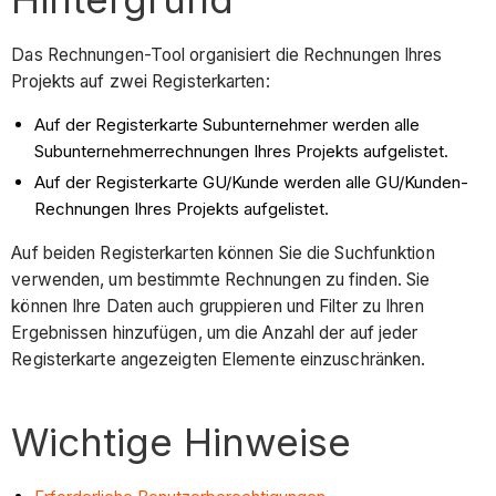
Das Rechnungen-Tool organisiert die Rechnungen Ihres
Projekts auf zwei Registerkarten:
Auf der Registerkarte Subunternehmer werden alle
Subunternehmerrechnungen Ihres Projekts aufgelistet.
Auf der Registerkarte GU/Kunde werden alle GU/Kunden-
Rechnungen Ihres Projekts aufgelistet.
Auf beiden Registerkarten können Sie die Suchfunktion
verwenden, um bestimmte Rechnungen zu finden. Sie
können Ihre Daten auch gruppieren und Filter zu Ihren
Ergebnissen hinzufügen, um die Anzahl der auf jeder
Registerkarte angezeigten Elemente einzuschränken.
Wichtige Hinweise