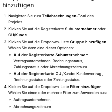
hinzufügen
Navigieren Sie zum
Teilabrechnungen-Tool
des
Projekts.
Klicken Sie auf die Registerkarte
Subunternehmer
oder
GU/Kunde
.
Klicken Sie auf die Dropdown-Liste
Gruppe hinzufügen
.
Wählen Sie dann eine dieser Optionen:
Auf der Registerkarte Subunternehmer
:
Vertragsunternehmen, Rechnungsstatus,
Zahlungsstatus oder Abrechnungszeitraum.
Auf der
Registerkarte GU
/Kunde: Kundenvertrag ,
Rechnungsstatus oder
Zahlungsstatus.
Klicken Sie auf die Dropdown-Liste
Filter hinzufügen
.
Wählen Sie einen oder mehrere Filter zum Anwenden aus:
Auftragsunternehmen
Abrechnungszeitraum