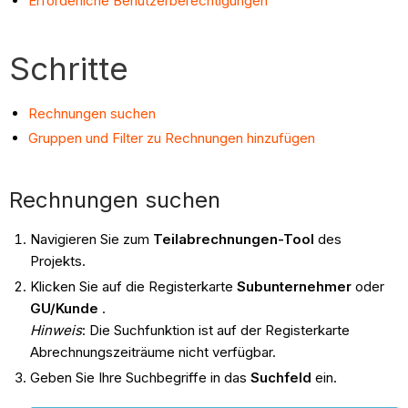
Erforderliche Benutzerberechtigungen
Schritte
Rechnungen suchen
Gruppen und Filter zu Rechnungen hinzufügen
Rechnungen suchen
Navigieren Sie zum
Teilabrechnungen-Tool
des
Projekts.
Klicken Sie auf die Registerkarte
Subunternehmer
oder
GU/Kunde
.
Hinweis
: Die Suchfunktion ist auf der Registerkarte
Abrechnungszeiträume nicht verfügbar.
Geben Sie Ihre Suchbegriffe in das
Suchfeld
ein.