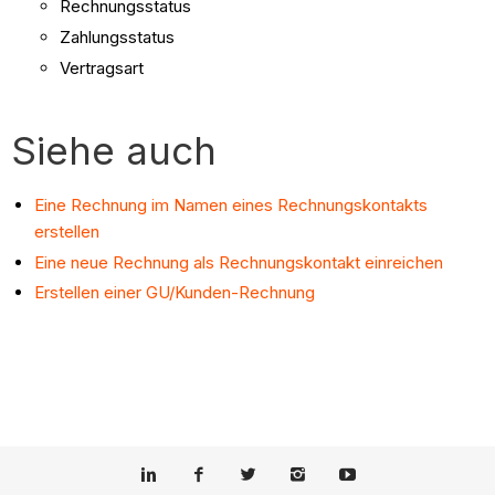
Rechnungsstatus
Zahlungsstatus
Vertragsart
Siehe auch
Eine Rechnung im Namen eines Rechnungskontakts
erstellen
Eine neue Rechnung als Rechnungskontakt einreichen
Erstellen einer GU/Kunden-Rechnung