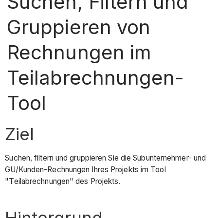
Suchen, Filtern und
Gruppieren von
Rechnungen im
Teilabrechnungen-
Tool
Ziel
Suchen, filtern und gruppieren Sie die Subunternehmer- und
GU/Kunden-Rechnungen Ihres Projekts im Tool
"Teilabrechnungen" des Projekts.
Hintergrund