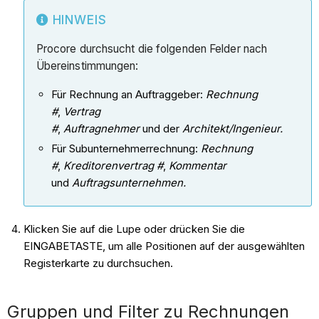
HINWEIS
Procore durchsucht die folgenden Felder nach
Übereinstimmungen:
Für Rechnung an Auftraggeber:
Rechnung
#
,
Vertrag
#
,
Auftragnehmer
und der
Architekt/Ingenieur.
Für Subunternehmerrechnung:
Rechnung
#
,
Kreditorenvertrag #
,
Kommentar
und
Auftragsunternehmen.
Klicken Sie auf die Lupe oder drücken Sie die
EINGABETASTE, um alle Positionen auf der ausgewählten
Registerkarte zu durchsuchen.
Gruppen und Filter zu Rechnungen