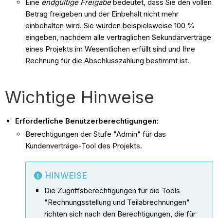
Eine
endgültige Freigabe
bedeutet, dass Sie den vollen
Betrag freigeben und der Einbehalt nicht mehr
einbehalten wird. Sie würden beispielsweise 100 %
eingeben, nachdem alle vertraglichen Sekundärverträge
eines Projekts im Wesentlichen erfüllt sind und Ihre
Rechnung für die Abschlusszahlung bestimmt ist.
Wichtige Hinweise
Erforderliche Benutzerberechtigungen:
Berechtigungen der Stufe "Admin" für das
Kundenverträge-Tool des Projekts.
HINWEISE
Die Zugriffsberechtigungen für die Tools
"Rechnungsstellung und Teilabrechnungen"
richten sich nach den Berechtigungen, die für