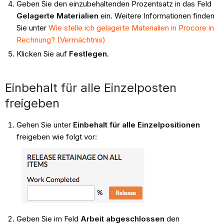
Geben Sie den einzubehaltenden Prozentsatz in das Feld
Gelagerte Materialien
ein. Weitere Informationen finden
Sie unter
Wie stelle ich gelagerte Materialien in Procore in
Rechnung? (Vermächtnis)
Klicken Sie auf
Festlegen
.
Einbehalt für alle Einzelposten
freigeben
Gehen Sie unter
Einbehalt für alle Einzelpositionen
freigeben wie folgt vor:
Geben Sie im Feld
Arbeit abgeschlossen
den