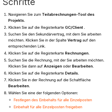
Schritte
Navigieren Sie zum
Teilabrechnungen-Tool des
Projekts
.
Klicken Sie auf die Registerkarte
GC/Client
.
Suchen Sie den Sekundärvertrag, mit dem Sie arbeiten
möchten. Klicken Sie in der Spalte
Vertrag
auf den
entsprechenden Link.
Klicken Sie auf die Registerkarte
Rechnungen
.
Suchen Sie die Rechnung, mit der Sie arbeiten möchten.
Klicken Sie dann auf
Anzeigen
oder
Bearbeiten
.
Klicken Sie auf die Registerkarte
Details
.
Klicken Sie in der Rechnung auf die Schaltfläche
Bearbeiten
.
Wählen Sie eine der folgenden Optionen:
Festlegen des Einbehalts für alle Einzelposten
Einbehalt für alle Einzelposten freigeben