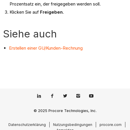
Prozentsatz ein, der freigegeben werden soll.
Klicken Sie auf
Freigeben
.
Siehe auch
Erstellen einer GU/Kunden-Rechnung
© 2025 Procore Technologies, Inc.
Datenschutzerklärung
Nutzungsbedingungen
procore.com