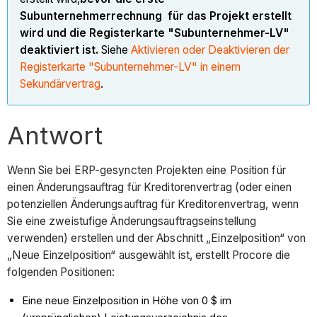
Subunternehmerrechnung für das Projekt erstellt
wird und die Registerkarte "Subunternehmer-LV"
deaktiviert ist.
Siehe
Aktivieren oder Deaktivieren der
Registerkarte "Subunternehmer-LV" in einem
Sekundärvertrag
.
Antwort
Wenn Sie bei ERP-gesyncten Projekten eine Position für
einen Änderungsauftrag für Kreditorenvertrag (oder einen
potenziellen Änderungsauftrag für Kreditorenvertrag, wenn
Sie eine zweistufige Änderungsauftragseinstellung
verwenden) erstellen und der Abschnitt „Einzelposition“ von
„Neue Einzelposition“ ausgewählt ist, erstellt Procore die
folgenden Positionen:
Eine neue Einzelposition in Höhe von 0 $ im