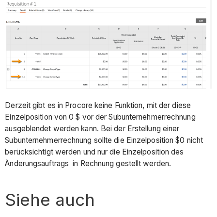
Derzeit gibt es in Procore keine Funktion, mit der diese
Einzelposition von 0 $ vor der Subunternehmerrechnung
ausgeblendet werden kann. Bei der Erstellung einer
Subunternehmerrechnung sollte die Einzelposition $0 nicht
berücksichtigt werden und nur die Einzelposition des
Änderungsauftrags in Rechnung gestellt werden.
Siehe auch