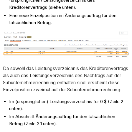
(ursprünglichen) Leistungsverzeichnis des
Kreditorenvertrags (siehe unten).
Eine neue Einzelposition im Änderungsauftrag für den
tatsächlichen Betrag.
Da sowohl das Leistungsverzeichnis des Kreditorenvertrags
als auch das Leistungsverzeichnis des Nachtrags auf der
Subunternehmerrechnung enthalten sind, erscheint diese
Einzelposition zweimal auf der Subunternehmerrechnung:
Im (ursprünglichen) Leistungsverzeichnis für 0 $ (Zeile 2
unten).
Im Abschnitt Änderungsauftrag für den tatsächlichen
Betrag (Zeile 3.1 unten).