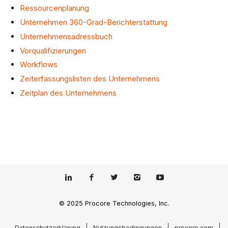
Ressourcenplanung
Unternehmen 360-Grad-Berichterstattung
Unternehmensadressbuch
Vorqualifizierungen
Workflows
Zeiterfassungslisten des Unternehmens
Zeitplan des Unternehmens
© 2025 Procore Technologies, Inc.
Datenschutzerklärung
Nutzungsbedingungen
procore.com