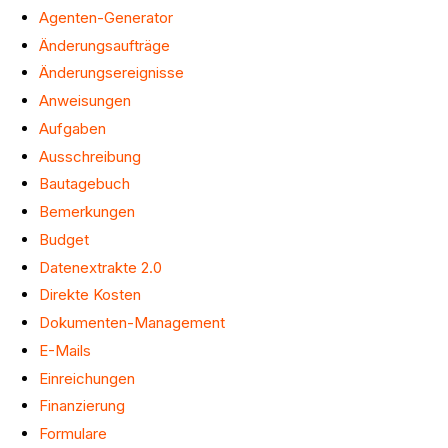
Agenten-Generator
Änderungsaufträge
Änderungsereignisse
Anweisungen
Aufgaben
Ausschreibung
Bautagebuch
Bemerkungen
Budget
Datenextrakte 2.0
Direkte Kosten
Dokumenten-Management
E-Mails
Einreichungen
Finanzierung
Formulare