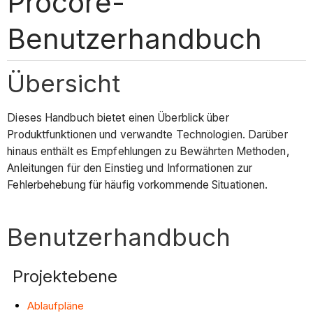
Procore-
Benutzerhandbuch
Übersicht
Dieses Handbuch bietet einen Überblick über
Produktfunktionen und verwandte Technologien. Darüber
hinaus enthält es Empfehlungen zu Bewährten Methoden,
Anleitungen für den Einstieg und Informationen zur
Fehlerbehebung für häufig vorkommende Situationen.
Benutzerhandbuch
Projektebene
Ablaufpläne