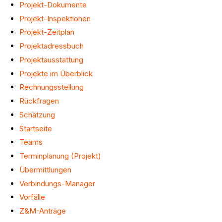
Projekt-Dokumente
Projekt-Inspektionen
Projekt-Zeitplan
Projektadressbuch
Projektausstattung
Projekte im Überblick
Rechnungsstellung
Rückfragen
Schätzung
Startseite
Teams
Terminplanung (Projekt)
Übermittlungen
Verbindungs-Manager
Vorfälle
Z&M-Anträge