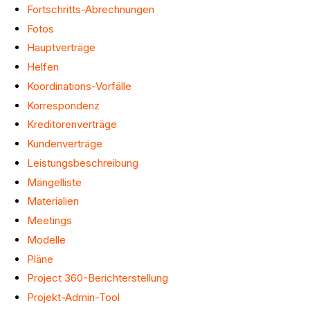
Fortschritts-Abrechnungen
Fotos
Hauptverträge
Helfen
Koordinations-Vorfälle
Korrespondenz
Kreditorenverträge
Kundenverträge
Leistungsbeschreibung
Mängelliste
Materialien
Meetings
Modelle
Pläne
Project 360-Berichterstellung
Projekt-Admin-Tool