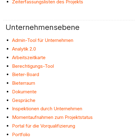
Zeiterfassungslisten des Projekts
Unternehmensebene
Admin-Tool für Unternehmen
Analytik 2.0
Arbeitszeitkarte
Berechtigungs-Tool
Bieter-Board
Bieterraum
Dokumente
Gespräche
Inspektionen durch Unternehmen
Momentaufnahmen zum Projektstatus
Portal für die Vorqualifizierung
Portfolio