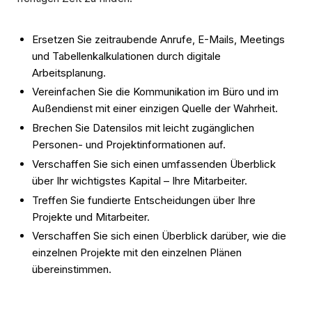
Ersetzen Sie zeitraubende Anrufe, E-Mails, Meetings
und Tabellenkalkulationen durch digitale
Arbeitsplanung.
Vereinfachen Sie die Kommunikation im Büro und im
Außendienst mit einer einzigen Quelle der Wahrheit.
Brechen Sie Datensilos mit leicht zugänglichen
Personen- und Projektinformationen auf.
Verschaffen Sie sich einen umfassenden Überblick
über Ihr wichtigstes Kapital – Ihre Mitarbeiter.
Treffen Sie fundierte Entscheidungen über Ihre
Projekte und Mitarbeiter.
Verschaffen Sie sich einen Überblick darüber, wie die
einzelnen Projekte mit den einzelnen Plänen
übereinstimmen.