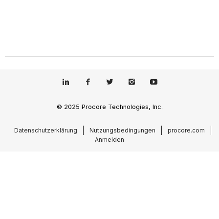
© 2025 Procore Technologies, Inc.
Datenschutzerklärung
Nutzungsbedingungen
procore.com
Anmelden