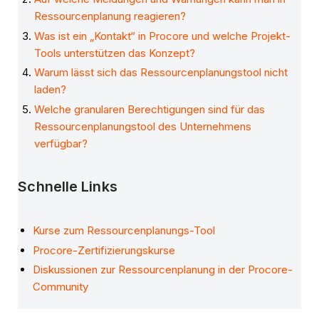
Ressourcenplanung reagieren?
Was ist ein „Kontakt“ in Procore und welche Projekt-
Tools unterstützen das Konzept?
Warum lässt sich das Ressourcenplanungstool nicht
laden?
Welche granularen Berechtigungen sind für das
Ressourcenplanungstool des Unternehmens
verfügbar?
Schnelle Links
Kurse zum Ressourcenplanungs-Tool
Procore-Zertifizierungskurse
Diskussionen zur Ressourcenplanung in der Procore-
Community