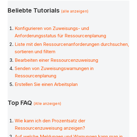
Beliebte Tutorials
(alle anzeigen)
Konfigurieren von Zuweisungs- und
Anforderungsstatus für Ressourcenplanung
Liste mit den Ressourcenanforderungen durchsuchen,
sortieren und filtern
Bearbeiten einer Ressourcenzuweisung
Senden von Zuweisungswarnungen in
Ressourcenplanung
Erstellen Sie einen Arbeitsplan
Top FAQ
(Alle anzeigen)
Wie kann ich den Prozentsatz der
Ressourcenzuweisung anzeigen?
Auf welche Meldungen und Warnungen kann man in