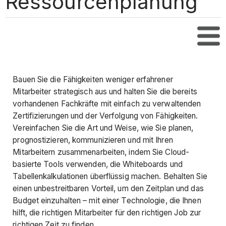
Ressourcenplanung
Inha
Bauen Sie die Fähigkeiten weniger erfahrener
Mitarbeiter strategisch aus und halten Sie die bereits
vorhandenen Fachkräfte mit einfach zu verwaltenden
Zertifizierungen und der Verfolgung von Fähigkeiten.
Vereinfachen Sie die Art und Weise, wie Sie planen,
prognostizieren, kommunizieren und mit Ihren
Mitarbeitern zusammenarbeiten, indem Sie Cloud-
basierte Tools verwenden, die Whiteboards und
Tabellenkalkulationen überflüssig machen. Behalten Sie
einen unbestreitbaren Vorteil, um den Zeitplan und das
Budget einzuhalten – mit einer Technologie, die Ihnen
hilft, die richtigen Mitarbeiter für den richtigen Job zur
richtigen Zeit zu finden.