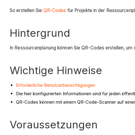
So erstellen Sie
QR-Codes
für Projekte in der Ressourcenp
Hintergrund
In Ressourcenplanung können Sie QR-Codes erstellen, um de
Wichtige Hinweise
Erforderliche Benutzerberechtigungen
Die hier konfigurierten Informationen sind für jeden öff
QR-Codes können mit einem QR-Code-Scanner auf einem
Voraussetzungen