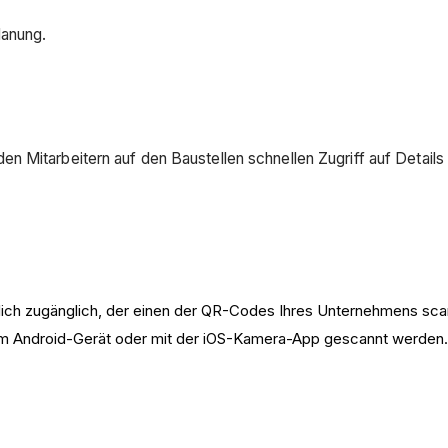
lanung.
n Mitarbeitern auf den Baustellen schnellen Zugriff auf Detail
entlich zugänglich, der einen der QR-Codes Ihres Unternehmens sca
 Android-Gerät oder mit der iOS-Kamera-App gescannt werden.