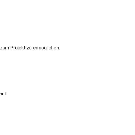
s zum Projekt zu ermöglichen.
nnt.