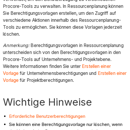
Procore-Tools zu verwalten. In Ressourcenplanung können
Sie Berechtigungsvorlagen erstellen, um den Zugriff auf
verschiedene Aktionen innerhalb des Ressourcenplanung-
Tools zu ermöglichen. Sie können diese Vorlagen jederzeit
löschen.
Anmerkung:
Berechtigungsvorlagen in Ressourcenplanung
unterscheiden sich von den Berechtigungsvorlagen in den
Procore-Tools auf Unternehmens- und Projektebene.
Weitere Informationen finden Sie unter
Erstellen einer
Vorlage
für Unternehmensberechtigungen und
Erstellen einer
Vorlage
für Projektberechtigungen.
Wichtige Hinweise
Erforderliche Benutzerberechtigungen
Sie können eine Berechtigungsvorlage nur löschen, wenn