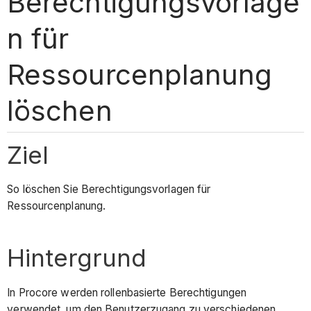
Berechtigungsvorlage
n für
Ressourcenplanung
löschen
Ziel
So löschen Sie Berechtigungsvorlagen für
Ressourcenplanung.
Hintergrund
In Procore werden rollenbasierte Berechtigungen
verwendet, um den Benutzerzugang zu verschiedenen