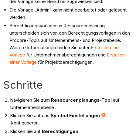
der Vorlage keine Benutzer zugewiesen sind.
Die Vorlage „Admin“ kann nicht bearbeitet oder gelöscht
werden.
Berechtigungsvorlagen in Ressourcenplanung
unterscheiden sich von den Berechtigungsvorlagen in den
Procore-Tools auf Unternehmens- und Projektebene.
Weitere Informationen finden Sie unter
Erstellen einer
Vorlage
für Unternehmensberechtigungen und
Erstellen
einer Vorlage
für Projektberechtigungen.
Schritte
Navigieren Sie zum
Ressourcenplanungs-Tool
auf
Unternehmensebene .
Klicken Sie auf das
Symbol Einstellungen
konfigurieren.
Klicken Sie auf
Berechtigungen
.