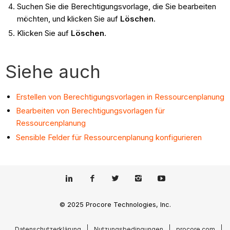
Suchen Sie die Berechtigungsvorlage, die Sie bearbeiten
möchten, und klicken Sie auf
Löschen
.
Klicken Sie auf
Löschen
.
Siehe auch
Erstellen von Berechtigungsvorlagen in Ressourcenplanung
Bearbeiten von Berechtigungsvorlagen für
Ressourcenplanung
Sensible Felder für Ressourcenplanung konfigurieren
© 2025 Procore Technologies, Inc.
Datenschutzerklärung
Nutzungsbedingungen
procore.com