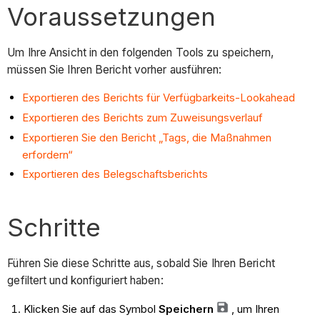
Voraussetzungen
Um Ihre Ansicht in den folgenden Tools zu speichern,
müssen Sie Ihren Bericht vorher ausführen:
Exportieren des Berichts für Verfügbarkeits-Lookahead
Exportieren des Berichts zum Zuweisungsverlauf
Exportieren Sie den Bericht „Tags, die Maßnahmen
erfordern“
Exportieren des Belegschaftsberichts
Schritte
Führen Sie diese Schritte aus, sobald Sie Ihren Bericht
gefiltert und konfiguriert haben:
Klicken Sie auf das Symbol
Speichern
, um Ihren