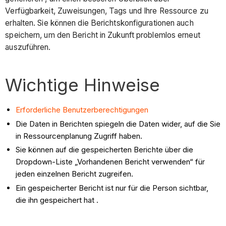
Verfügbarkeit, Zuweisungen, Tags und Ihre Ressource zu
erhalten. Sie können die Berichtskonfigurationen auch
speichern, um den Bericht in Zukunft problemlos erneut
auszuführen.
Wichtige Hinweise
Erforderliche Benutzerberechtigungen
Die Daten in Berichten spiegeln die Daten wider, auf die Sie
in Ressourcenplanung Zugriff haben.
Sie können auf die gespeicherten Berichte über die
Dropdown-Liste „Vorhandenen Bericht verwenden“ für
jeden einzelnen Bericht zugreifen.
Ein gespeicherter Bericht ist nur für die Person sichtbar,
die ihn gespeichert hat .