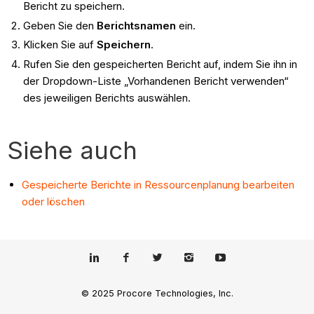
Bericht zu speichern.
Geben Sie den
Berichtsnamen
ein.
Klicken Sie auf
Speichern
.
Rufen Sie den gespeicherten Bericht auf, indem Sie ihn in
der Dropdown-Liste „Vorhandenen Bericht verwenden“
des jeweiligen Berichts auswählen.
Siehe auch
Gespeicherte Berichte in Ressourcenplanung bearbeiten
oder löschen
© 2025 Procore Technologies, Inc.