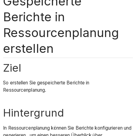
Gespeicherte
Berichte in
Ressourcenplanung
erstellen
Ziel
So erstellen Sie gespeicherte Berichte in
Ressourcenplanung.
Hintergrund
In Ressourcenplanung können Sie Berichte konfigurieren und
generieren , um einen besseren Überblick über