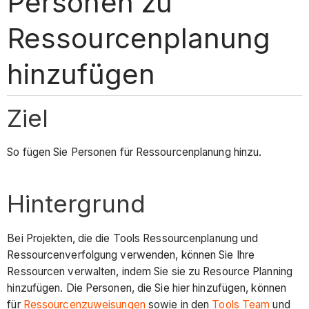
Personen zu
Ressourcenplanung
hinzufügen
Ziel
So fügen Sie Personen für Ressourcenplanung hinzu.
Hintergrund
Bei Projekten, die die Tools Ressourcenplanung und
Ressourcenverfolgung verwenden, können Sie Ihre
Ressourcen verwalten, indem Sie sie zu Resource Planning
hinzufügen. Die Personen, die Sie hier hinzufügen, können
für
Ressourcenzuweisungen
sowie in den
Tools Team
und