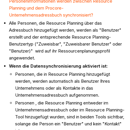
Personeninformationen werden zwischen Resource
Planning und dem Procore-
Unternehmensadressbuch synchronisiert?
Alle Personen, die Resource Planning über das
Adressbuch hinzugefügt werden, werden als "Benutzer"
erstellt und der entsprechende Resource Planning-
Benutzertyp ("Zuweisbar", "Zuweisbarer Benutzer" oder
"Benutzer)" wird auf ihr Ressourcenplanungsprofil
angewendet.
Wenn die Datensynchronisierung aktiviert ist:
Personen, die in Resource Planning hinzugefügt
werden, werden automatisch als Benutzer Ihres
Unternehmens oder als Kontakte in das
Unternehmensadressbuch aufgenommen.
Personen , die Resource Planning entweder im
Unternehmensadressbuch oder im Resource Planning-
Tool hinzugefügt wurden, sind in beiden Tools sichtbar,
solange die Person ein "Benutzer" und kein "Kontakt"