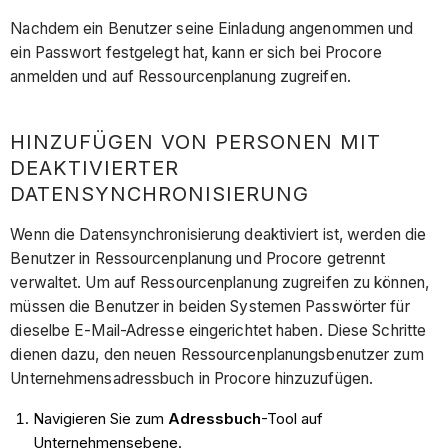
Nachdem ein Benutzer seine Einladung angenommen und
ein Passwort festgelegt hat, kann er sich bei Procore
anmelden und auf Ressourcenplanung zugreifen.
HINZUFÜGEN VON PERSONEN MIT
DEAKTIVIERTER
DATENSYNCHRONISIERUNG
Wenn die Datensynchronisierung deaktiviert ist, werden die
Benutzer in Ressourcenplanung und Procore getrennt
verwaltet. Um auf Ressourcenplanung zugreifen zu können,
müssen die Benutzer in beiden Systemen Passwörter für
dieselbe E-Mail-Adresse eingerichtet haben. Diese Schritte
dienen dazu, den neuen Ressourcenplanungsbenutzer zum
Unternehmensadressbuch in Procore hinzuzufügen.
Navigieren Sie zum
Adressbuch
-Tool auf
Unternehmensebene.