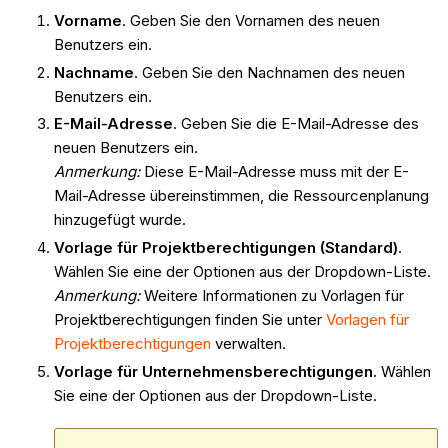
Vorname
. Geben Sie den Vornamen des neuen
Benutzers ein.
Nachname
. Geben Sie den Nachnamen des neuen
Benutzers ein.
E-Mail-Adresse
. Geben Sie die E-Mail-Adresse des
neuen Benutzers ein.
Anmerkung:
Diese E-Mail-Adresse muss mit der E-
Mail-Adresse übereinstimmen, die Ressourcenplanung
hinzugefügt wurde.
Vorlage für Projektberechtigungen (Standard)
.
Wählen Sie eine der Optionen aus der Dropdown-Liste.
Anmerkung:
Weitere Informationen zu Vorlagen für
Projektberechtigungen finden Sie unter
Vorlagen für
Projektberechtigungen
verwalten.
Vorlage für Unternehmensberechtigungen.
Wählen
Sie eine der Optionen aus der Dropdown-Liste.