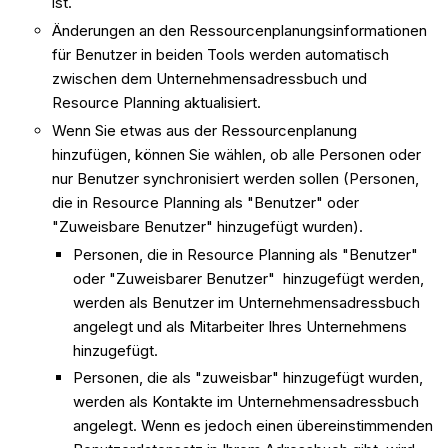
ist.
Änderungen an den Ressourcenplanungsinformationen
für Benutzer in beiden Tools werden automatisch
zwischen dem Unternehmensadressbuch und
Resource Planning aktualisiert.
Wenn Sie etwas aus der Ressourcenplanung
hinzufügen, können Sie wählen, ob alle Personen oder
nur Benutzer synchronisiert werden sollen (Personen,
die in Resource Planning als "Benutzer" oder
"Zuweisbare Benutzer" hinzugefügt wurden).
Personen, die in Resource Planning als "Benutzer"
oder "Zuweisbarer Benutzer" hinzugefügt werden,
werden als Benutzer im Unternehmensadressbuch
angelegt und als Mitarbeiter Ihres Unternehmens
hinzugefügt.
Personen, die als "zuweisbar" hinzugefügt wurden,
werden als Kontakte im Unternehmensadressbuch
angelegt. Wenn es jedoch einen übereinstimmenden