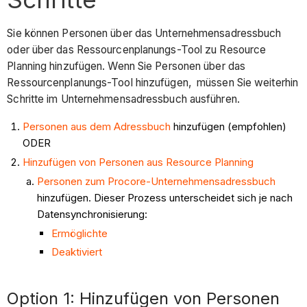
Sie können Personen über das Unternehmensadressbuch
oder über das Ressourcenplanungs-Tool zu Resource
Planning hinzufügen. Wenn Sie Personen über das
Ressourcenplanungs-Tool hinzufügen, müssen Sie weiterhin
Schritte im Unternehmensadressbuch ausführen.
Personen aus dem Adressbuch
hinzufügen (empfohlen)
ODER
Hinzufügen von Personen aus Resource Planning
Personen zum Procore-Unternehmensadressbuch
hinzufügen. Dieser Prozess unterscheidet sich je nach
Datensynchronisierung:
Ermöglichte
Deaktiviert
Option 1: Hinzufügen von Personen