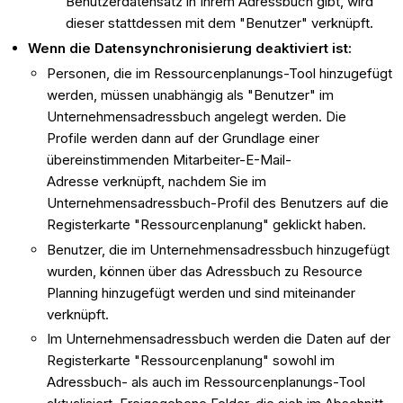
Benutzerdatensatz in Ihrem Adressbuch gibt, wird
dieser stattdessen mit dem "Benutzer" verknüpft.
Wenn die Datensynchronisierung deaktiviert ist:
Personen, die im Ressourcenplanungs-Tool hinzugefügt
werden, müssen unabhängig als "Benutzer" im
Unternehmensadressbuch angelegt werden. Die
Profile werden dann auf der Grundlage einer
übereinstimmenden Mitarbeiter-E-Mail-
Adresse verknüpft, nachdem Sie im
Unternehmensadressbuch-Profil des Benutzers auf die
Registerkarte "Ressourcenplanung" geklickt haben.
Benutzer, die im Unternehmensadressbuch hinzugefügt
wurden, können über das Adressbuch zu Resource
Planning hinzugefügt werden und sind miteinander
verknüpft.
Im Unternehmensadressbuch werden die Daten auf der
Registerkarte "Ressourcenplanung" sowohl im
Adressbuch- als auch im Ressourcenplanungs-Tool