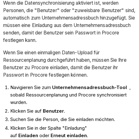
Wenn die Datensynchronisierung aktiviert ist, werden
Personen, die "Benutzer" oder "zuweisbare Benutzer" sind,
automatisch zum Unternehmensadressbuch hinzugefügt. Sie
müssen eine Einladung aus dem Unternehmensadressbuch
senden, damit der Benutzer sein Passwort in Procore
festlegen kann.
Wenn Sie einen einmaligen Daten-Upload für
Ressourcenplanung durchgeführt haben, müssen Sie Ihre
Benutzer zu Procore einladen, damit die Benutzer ihr
Passwort in Procore festlegen können.
Navigieren Sie zum
Unternehmensadressbuch-Tool
,
sobald Ressourcenplanung und Procore synchronisiert
wurden.
Klicken Sie auf
Benutzer
.
Suchen Sie die Person, die Sie einladen möchten.
Klicken Sie in der Spalte "Einladung"
auf
Einladen
oder
Erneut einladen
.