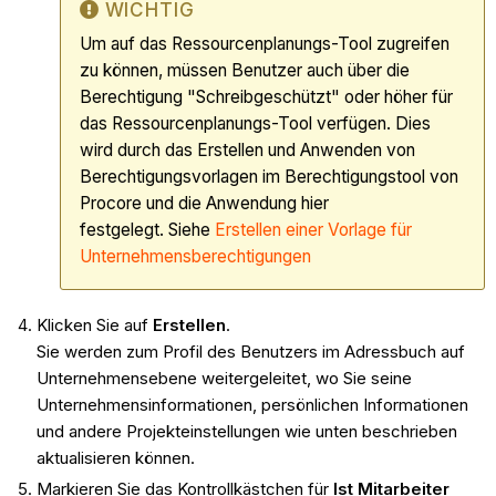
WICHTIG
Um auf das Ressourcenplanungs-Tool zugreifen
zu können, müssen Benutzer auch über die
Berechtigung "Schreibgeschützt" oder höher für
das Ressourcenplanungs-Tool verfügen. Dies
wird durch das Erstellen und Anwenden von
Berechtigungsvorlagen im Berechtigungstool von
Procore und die Anwendung hier
festgelegt. Siehe
Erstellen
einer Vorlage für
Unternehmensberechtigungen
Klicken Sie auf
Erstellen
.
Sie werden zum Profil des Benutzers im Adressbuch auf
Unternehmensebene weitergeleitet, wo Sie seine
Unternehmensinformationen, persönlichen Informationen
und andere Projekteinstellungen wie unten beschrieben
aktualisieren können.
Markieren Sie das Kontrollkästchen für
Ist Mitarbeiter