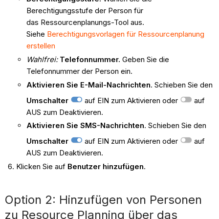
Berechtigungsstufe der Person für
das Ressourcenplanungs-Tool aus.
Siehe
Berechtigungsvorlagen für Ressourcenplanung
erstellen
Wahlfrei:
Telefonnummer.
Geben Sie die
Telefonnummer der Person ein.
Aktivieren Sie E-Mail-Nachrichten
. Schieben Sie den
Umschalter
auf EIN zum Aktivieren oder
auf
AUS zum Deaktivieren.
Aktivieren Sie SMS-Nachrichten
. Schieben Sie den
Umschalter
auf EIN zum Aktivieren oder
auf
AUS zum Deaktivieren.
Klicken Sie auf
Benutzer hinzufügen
.
Option 2: Hinzufügen von Personen
zu Resource Planning über das