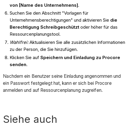
von [Name des Unternehmens]
.
Suchen Sie den Abschnitt "Vorlagen für
Unternehmensberechtigungen" und aktivieren Sie
die
Berechtigung Schreibgeschützt
oder höher für das
Ressourcenplanungstool.
Wahlfrei:
Aktualisieren Sie alle zusätzlichen Informationen
zu der Person, die Sie hinzufügen.
Klicken Sie auf
Speichern und Einladung zu Procore
senden
.
Nachdem ein Benutzer seine Einladung angenommen und
ein Passwort festgelegt hat, kann er sich bei Procore
anmelden und auf Ressourcenplanung zugreifen.
Siehe auch