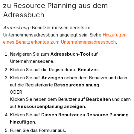
zu Resource Planning aus dem
Adressbuch
Anmerkung:
Benutzer müssen bereits im
Unternehmensadressbuch angelegt sein. Siehe
Hinzufügen
eines Benutzerkontos zum Unternehmensadressbuch
.
Navigieren Sie zum
Adressbuch-Tool
auf
Unternehmensebene.
Klicken Sie auf die Registerkarte
Benutzer.
Klicken Sie auf
Anzeigen
neben dem Benutzer und dann
auf die Registerkarte
Ressourcenplanung
.
ODER
Klicken Sie neben dem Benutzer
auf Bearbeiten
und dann
auf
Ressourcenplanung anzeigen
.
Klicken Sie auf
Diesen Benutzer zu Resource Planning
hinzufügen.
Füllen Sie das Formular aus.