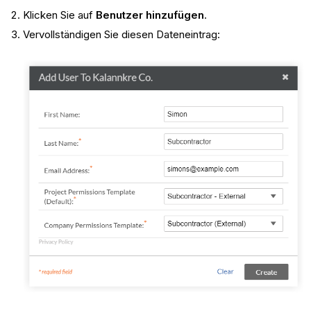
Klicken Sie auf
Benutzer hinzufügen
.
Vervollständigen Sie diesen Dateneintrag: