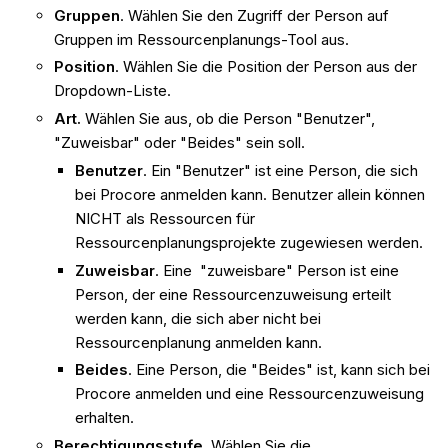
Gruppen
. Wählen Sie den Zugriff der Person auf
Gruppen im Ressourcenplanungs-Tool aus.
Position
. Wählen Sie die Position der Person aus der
Dropdown-Liste.
Art.
Wählen Sie aus, ob die Person "Benutzer",
"Zuweisbar" oder "Beides" sein soll.
Benutzer
. Ein "Benutzer" ist eine Person, die sich
bei Procore anmelden kann. Benutzer allein können
NICHT als Ressourcen für
Ressourcenplanungsprojekte zugewiesen werden.
Zuweisbar
. Eine "zuweisbare" Person ist eine
Person, der eine Ressourcenzuweisung erteilt
werden kann, die sich aber nicht bei
Ressourcenplanung anmelden kann.
Beides
. Eine Person, die "Beides" ist, kann sich bei
Procore anmelden und eine Ressourcenzuweisung
erhalten.
Berechtigungsstufe.
Wählen Sie die