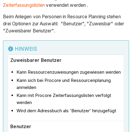
Zeiterfassungslisten
verwendet werden .
Beim Anlegen von Personen in Resource Planning stehen
drei Optionen zur Auswahl: "Benutzer", "Zuweisbar" oder
"Zuweisbarer Benutzer".
HINWEIS
Zuweisbarer Benutzer
Kann Ressourcenzuweisungen zugewiesen werden
Kann sich bei Procore und Ressourcenplanung
anmelden
Kann mit Procore Zeiterfassungslisten verfolgt
werden
Wird dem Adressbuch als 'Benutzer' hinzugefügt
Benutzer