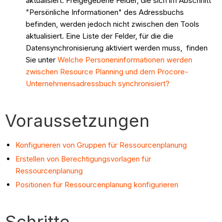
aktualisiert. Freigegebene Felder, die sich im Abschnitt
"Persönliche Informationen" des Adressbuchs
befinden, werden jedoch nicht zwischen den Tools
aktualisiert. Eine Liste der Felder, für die die
Datensynchronisierung aktiviert werden muss, finden
Sie unter
Welche Personeninformationen werden
zwischen Resource Planning und dem Procore-
Unternehmensadressbuch synchronisiert?
Voraussetzungen
Konfigurieren von Gruppen für Ressourcenplanung
Erstellen von Berechtigungsvorlagen für
Ressourcenplanung
Positionen für Ressourcenplanung konfigurieren
Schritte