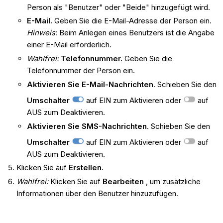
Person als "Benutzer" oder "Beide" hinzugefügt wird.
E-Mail.
Geben Sie die E-Mail-Adresse der Person ein.
Hinweis
: Beim Anlegen eines Benutzers ist die Angabe
einer E-Mail erforderlich.
Wahlfrei:
Telefonnummer.
Geben Sie die
Telefonnummer der Person ein.
Aktivieren Sie E-Mail-Nachrichten
. Schieben Sie den
Umschalter
auf EIN zum Aktivieren oder
auf
AUS zum Deaktivieren.
Aktivieren Sie SMS-Nachrichten
. Schieben Sie den
Umschalter
auf EIN zum Aktivieren oder
auf
AUS zum Deaktivieren.
Klicken Sie auf
Erstellen
.
Wahlfrei:
Klicken Sie auf
Bearbeiten
, um zusätzliche
Informationen über den Benutzer hinzuzufügen.