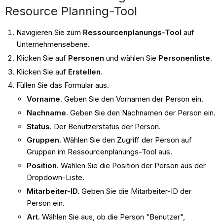
Resource Planning-Tool
Navigieren Sie zum
Ressourcenplanungs-Tool
auf
Unternehmensebene.
Klicken Sie auf
Personen
und wählen Sie
Personenliste
.
Klicken Sie auf
Erstellen
.
Füllen Sie das Formular aus.
Vorname.
Geben Sie den Vornamen der Person ein.
Nachname.
Geben Sie den Nachnamen der Person ein.
Status
. Der Benutzerstatus der Person.
Gruppen
. Wählen Sie den Zugriff der Person auf
Gruppen im Ressourcenplanungs-Tool aus.
Position
. Wählen Sie die Position der Person aus der
Dropdown-Liste.
Mitarbeiter-ID.
Geben Sie die Mitarbeiter-ID der
Person ein.
Art.
Wählen Sie aus, ob die Person "Benutzer",