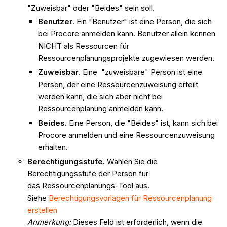
"Zuweisbar" oder "Beides" sein soll.
Benutzer
. Ein "Benutzer" ist eine Person, die sich
bei Procore anmelden kann. Benutzer allein können
NICHT als Ressourcen für
Ressourcenplanungsprojekte zugewiesen werden.
Zuweisbar
. Eine "zuweisbare" Person ist eine
Person, der eine Ressourcenzuweisung erteilt
werden kann, die sich aber nicht bei
Ressourcenplanung anmelden kann.
Beides
. Eine Person, die "Beides" ist, kann sich bei
Procore anmelden und eine Ressourcenzuweisung
erhalten.
Berechtigungsstufe.
Wählen Sie die
Berechtigungsstufe der Person für
das Ressourcenplanungs-Tool aus.
Siehe
Berechtigungsvorlagen für Ressourcenplanung
erstellen
Anmerkung:
Dieses Feld ist erforderlich, wenn die