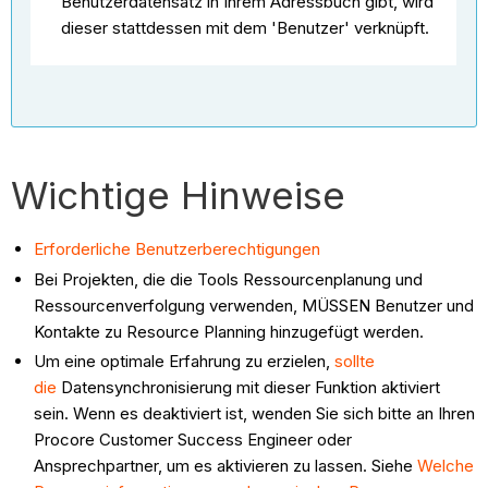
Benutzerdatensatz in Ihrem Adressbuch gibt, wird
dieser stattdessen mit dem 'Benutzer' verknüpft.
Wichtige Hinweise
Erforderliche Benutzerberechtigungen
Bei Projekten, die die Tools Ressourcenplanung und
Ressourcenverfolgung verwenden, MÜSSEN Benutzer und
Kontakte zu Resource Planning hinzugefügt werden.
Um eine optimale Erfahrung zu erzielen,
sollte
die
Datensynchronisierung mit dieser Funktion aktiviert
sein. Wenn es deaktiviert ist, wenden Sie sich bitte an Ihren
Procore Customer Success Engineer oder
Ansprechpartner, um es aktivieren zu lassen. Siehe
Welche