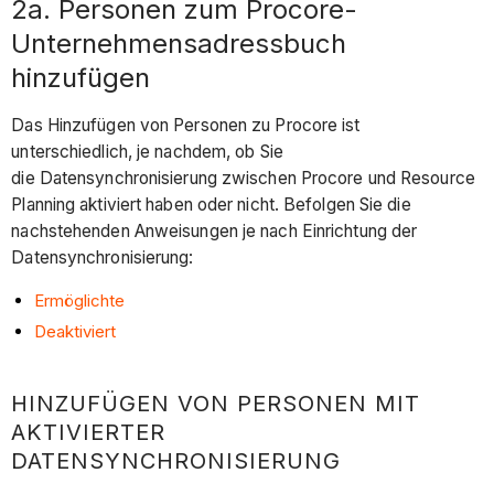
2a. Personen zum Procore-
Unternehmensadressbuch
hinzufügen
Das Hinzufügen von Personen zu Procore ist
unterschiedlich, je nachdem, ob Sie
die Datensynchronisierung zwischen Procore und Resource
Planning aktiviert haben oder nicht. Befolgen Sie die
nachstehenden Anweisungen je nach Einrichtung der
Datensynchronisierung:
Ermöglichte
Deaktiviert
HINZUFÜGEN VON PERSONEN MIT
AKTIVIERTER
DATENSYNCHRONISIERUNG