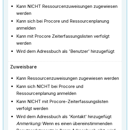
Kann NICHT Ressourcenzuweisungen zugewiesen
werden
Kann sich bei Procore und Ressourcenplanung
anmelden
Kann mit Procore Zeiterfassungslisten verfolgt
werden
Wird dem Adressbuch als 'Benutzer' hinzugefügt
Zuweisbare
Kann Ressourcenzuweisungen zugewiesen werden
Kann sich NICHT bei Procore und
Ressourcenplanung anmelden
Kann NICHT mit Procore-Zeiterfassungslisten
verfolgt werden
Wird dem Adressbuch als 'Kontakt' hinzugefügt
Anmerkung:
Wenn es einen übereinstimmenden