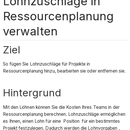
Lohnzuschläge in
Ressourcenplanung
verwalten
Ziel
So fügen Sie Lohnzuschläge für Projekte in
Ressourcenplanung hinzu, bearbeiten sie oder entfernen sie.
Hintergrund
Mit den Löhnen können Sie die Kosten Ihres Teams in der
Ressourcenplanung berechnen. Lohnzuschläge ermöglichen
es Ihnen, einen Lohn für eine Position für ein bestimmtes
Projekt festzulegen. Dadurch werden die Lohnvorgaben ,