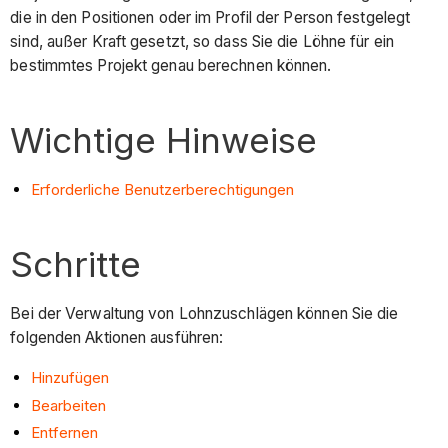
die in den Positionen oder im Profil der Person festgelegt
sind, außer Kraft gesetzt, so dass Sie die Löhne für ein
bestimmtes Projekt genau berechnen können.
Wichtige Hinweise
Erforderliche Benutzerberechtigungen
Schritte
Bei der Verwaltung von Lohnzuschlägen können Sie die
folgenden Aktionen ausführen:
Hinzufügen
Bearbeiten
Entfernen