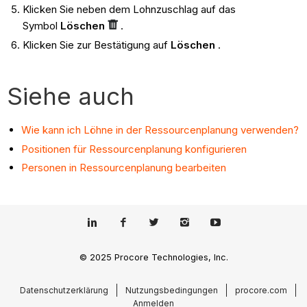
Klicken Sie neben dem Lohnzuschlag auf das
Symbol
Löschen
.
Klicken Sie zur Bestätigung auf
Löschen
.
Siehe auch
Wie kann ich Löhne in der Ressourcenplanung verwenden?
Positionen für Ressourcenplanung konfigurieren
Personen in Ressourcenplanung bearbeiten
© 2025 Procore Technologies, Inc.
Datenschutzerklärung
Nutzungsbedingungen
procore.com
Anmelden