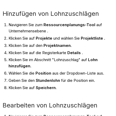
Hinzufügen von Lohnzuschlägen
Navigieren Sie zum
Ressourcenplanungs-Tool
auf
Unternehmensebene .
Klicken Sie auf
Projekte
und wählen Sie
Projektliste .
Klicken Sie auf den
Projektnamen
.
Klicken Sie auf die Registerkarte
Details
.
Klicken Sie im Abschnitt "Lohnzuschlag" auf
Lohn
hinzufügen
.
Wählen Sie die
Position
aus der Dropdown-Liste aus.
Geben Sie den
Stundenlohn
für die Position ein.
Klicken Sie auf
Speichern
.
Bearbeiten von Lohnzuschlägen