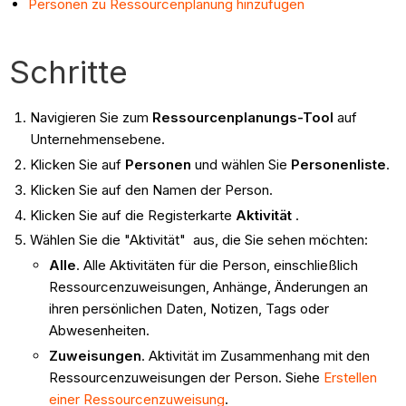
Personen zu Ressourcenplanung hinzufügen
Schritte
Navigieren Sie zum
Ressourcenplanungs-Tool
auf
Unternehmensebene.
Klicken Sie auf
Personen
und wählen Sie
Personenliste
.
Klicken Sie auf den Namen der Person.
Klicken Sie auf die Registerkarte
Aktivität
.
Wählen Sie die "Aktivität" aus, die Sie sehen möchten:
Alle
. Alle Aktivitäten für die Person, einschließlich
Ressourcenzuweisungen, Anhänge, Änderungen an
ihren persönlichen Daten, Notizen, Tags oder
Abwesenheiten.
Zuweisungen
. Aktivität im Zusammenhang mit den
Ressourcenzuweisungen der Person. Siehe
Erstellen
einer Ressourcenzuweisung
.