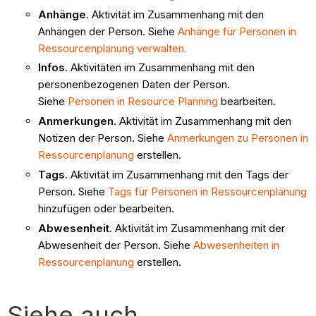
Anhänge
. Aktivität im Zusammenhang mit den
Anhängen der Person. Siehe
Anhänge für Personen in
Ressourcenplanung verwalten.
Infos
. Aktivitäten im Zusammenhang mit den
personenbezogenen Daten der Person.
Siehe
Personen in Resource Planning
bearbeiten.
Anmerkungen
. Aktivität im Zusammenhang mit den
Notizen der Person. Siehe
Anmerkungen zu Personen in
Ressourcenplanung
erstellen.
Tags
. Aktivität im Zusammenhang mit den Tags der
Person. Siehe
Tags für Personen in Ressourcenplanung
hinzufügen oder bearbeiten.
Abwesenheit
. Aktivität im Zusammenhang mit der
Abwesenheit der Person. Siehe
Abwesenheiten in
Ressourcenplanung
erstellen.
Siehe auch