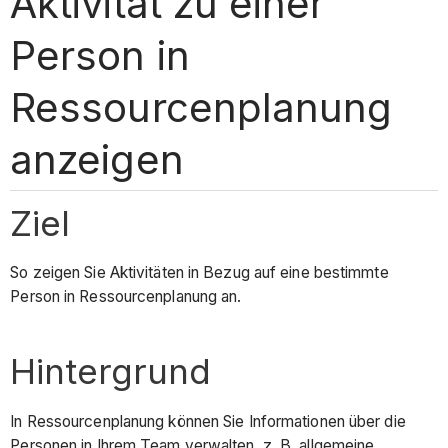
Aktivität zu einer
Person in
Ressourcenplanung
anzeigen
Ziel
So zeigen Sie Aktivitäten in Bezug auf eine bestimmte
Person in Ressourcenplanung an.
Hintergrund
In Ressourcenplanung können Sie Informationen über die
Personen in Ihrem Team verwalten, z. B. allgemeine