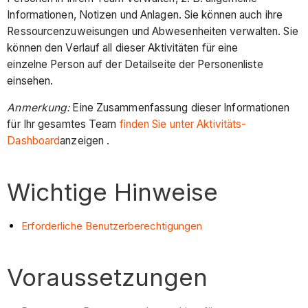
Informationen, Notizen und Anlagen. Sie können auch ihre
Ressourcenzuweisungen und Abwesenheiten verwalten. Sie
können den Verlauf all dieser Aktivitäten für eine
einzelne Person auf der Detailseite der Personenliste
einsehen.
Anmerkung:
Eine Zusammenfassung dieser Informationen
für Ihr gesamtes Team
finden Sie unter Aktivitäts-
Dashboard
anzeigen .
Wichtige Hinweise
Erforderliche Benutzerberechtigungen
Voraussetzungen