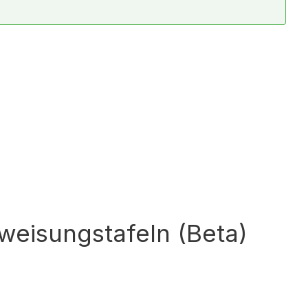
weisungstafeln (Beta)