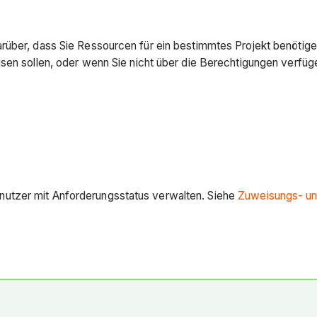
rüber, dass Sie Ressourcen für ein bestimmtes Projekt benötige
isen sollen, oder wenn Sie nicht über die Berechtigungen verfüg
nutzer mit Anforderungsstatus verwalten. Siehe
Zuweisungs- un