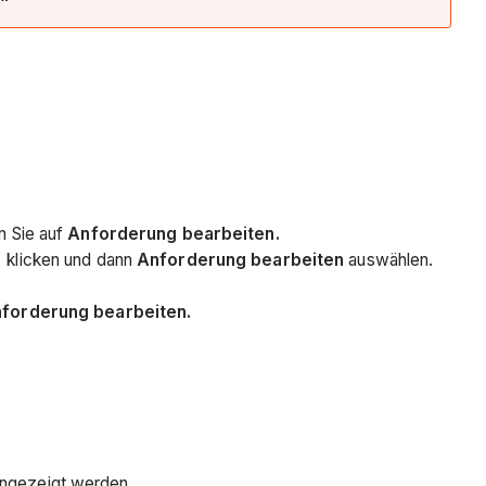
n Sie auf
Anforderung bearbeiten.
klicken und dann
Anforderung bearbeiten
auswählen.
forderung bearbeiten.
angezeigt werden.