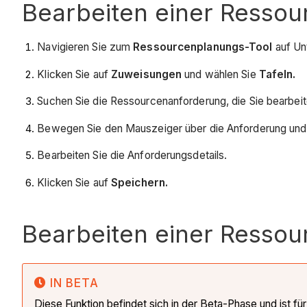
Bearbeiten einer Ressou
Navigieren Sie zum
Ressourcenplanungs-Tool
auf Un
Klicken Sie auf
Zuweisungen
und wählen Sie
Tafeln.
Suchen Sie die Ressourcenanforderung, die Sie bearbei
Bewegen Sie den Mauszeiger über die Anforderung und 
Bearbeiten Sie die Anforderungsdetails.
Klicken Sie auf
Speichern.
Bearbeiten einer Ressou
IN BETA
Diese Funktion befindet sich in der Beta-Phase und ist 