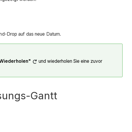
-and-Drop auf das neue Datum.
Wiederholen"
und wiederholen Sie eine zuvor
sungs-Gantt