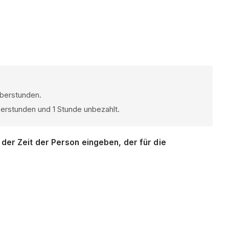
Überstunden.
berstunden und 1 Stunde unbezahlt.
der Zeit der Person eingeben, der für die