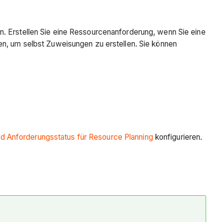
n. Erstellen Sie eine Ressourcenanforderung, wenn Sie eine
en, um selbst Zuweisungen zu erstellen. Sie können
d Anforderungsstatus für Resource Planning
konfigurieren.