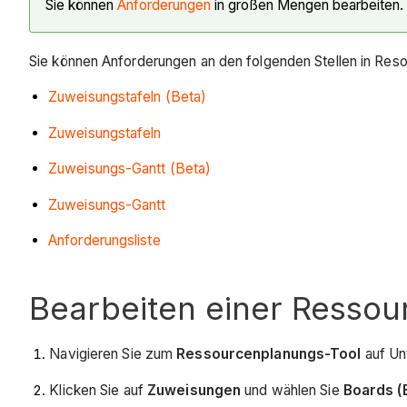
Sie können
Anforderungen
in großen Mengen bearbeiten.
Sie können Anforderungen an den folgenden Stellen in Reso
Zuweisungstafeln (Beta)
Zuweisungstafeln
Zuweisungs-Gantt (Beta)
Zuweisungs-Gantt
Anforderungsliste
Bearbeiten einer Ressou
Navigieren Sie zum
Ressourcenplanungs-Tool
auf Un
Klicken Sie auf
Zuweisungen
und wählen Sie
Boards (