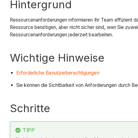
Hintergrund
Ressourcenanforderungen informieren Ihr Team effizient da
Ressource benötigen, aber nicht sicher sind, wen Sie zuwe
Ressourcenanforderungen jederzeit bearbeiten.
Wichtige Hinweise
Erforderliche Benutzerberechtigungen
Sie können die Sichtbarkeit von Anforderungen durch Be
Schritte
TIPP