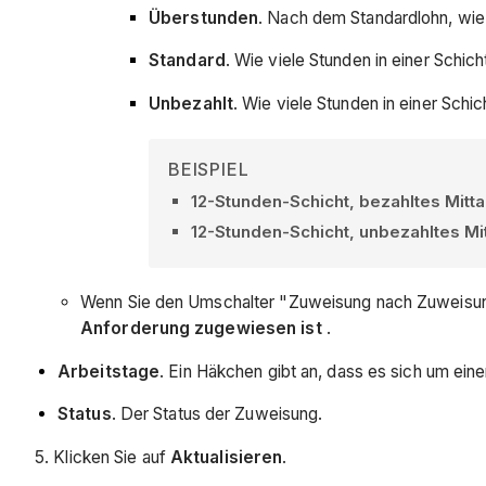
Überstunden
. Nach dem Standardlohn, wie 
Standard
. Wie viele Stunden in einer Schich
Unbezahlt
. Wie viele Stunden in einer Schic
BEISPIEL
12-Stunden-Schicht, bezahltes Mit
12-Stunden-Schicht, unbezahltes M
Wenn Sie den Umschalter "Zuweisung nach Zuweisun
Anforderung zugewiesen ist
.
Arbeitstage
. Ein Häkchen gibt an, dass es sich um eine
Status
. Der Status der Zuweisung.
5. Klicken Sie auf
Aktualisieren
.