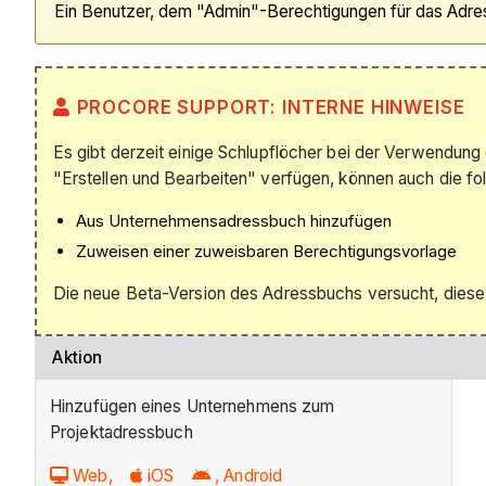
Ein Benutzer, dem "Admin"-Berechtigungen für das Adress
PROCORE SUPPORT: INTERNE HINWEISE
Es gibt derzeit einige Schlupflöcher bei der Verwendun
"Erstellen und Bearbeiten" verfügen, können auch die fo
Aus Unternehmensadressbuch hinzufügen
Zuweisen einer zuweisbaren Berechtigungsvorlage
Die neue Beta-Version des Adressbuchs versucht, diese
Aktion
Hinzufügen eines Unternehmens zum
Projektadressbuch
Web,
iOS
, Android