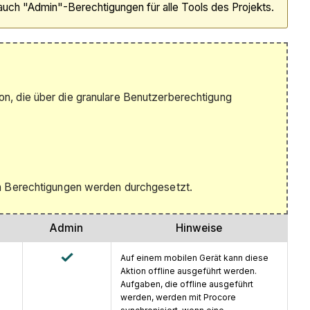
auch "Admin"-Berechtigungen für alle Tools des Projekts.
n, die über die granulare Benutzerberechtigung
en Berechtigungen werden durchgesetzt.
Admin
Hinweise
Auf einem mobilen Gerät kann diese
Aktion offline ausgeführt werden.
Aufgaben, die offline ausgeführt
werden, werden mit Procore