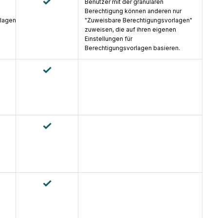
Benutzer mit der granularen
Berechtigung können anderen nur
rlagen
"Zuweisbare Berechtigungsvorlagen"
zuweisen, die auf ihren eigenen
Einstellungen für
Berechtigungsvorlagen basieren.