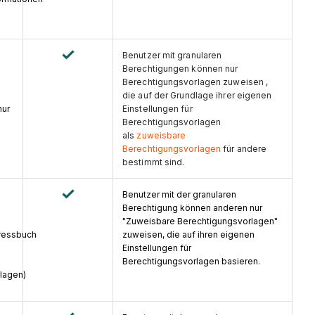
Benutzer mit granularen
Berechtigungen können nur
Berechtigungsvorlagen zuweisen ,
die auf der Grundlage ihrer eigenen
nur
Einstellungen für
Berechtigungsvorlagen
als
zuweisbare
Berechtigungsvorlagen
für andere
bestimmt sind.
Benutzer mit der granularen
Berechtigung können anderen nur
"Zuweisbare Berechtigungsvorlagen"
ressbuch
zuweisen, die auf ihren eigenen
Einstellungen für
Berechtigungsvorlagen basieren.
lagen)