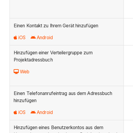
Einen Kontakt zu Ihrem Gerät hinzufügen
iOS
Android
Hinzufügen einer Verteilergruppe zum
Projektadressbuch
Web
Einen Telefonanrufeintrag aus dem Adressbuch
hinzufügen
iOS
Android
Hinzufügen eines Benutzerkontos aus dem