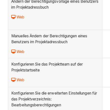
Ändern der Berechtigungsvorlage eines Benutzers
im Projektadressbuch
Web
Manuelles Ändern der Berechtigungen eines
Benutzers im Projektadressbuch
Web
Konfigurieren Sie das Projektteam auf der
Projektstartseite
Web
Konfigurieren Sie die erweiterten Einstellungen für
das Projektverzeichnis:
Bearbeitungsberechtigungen