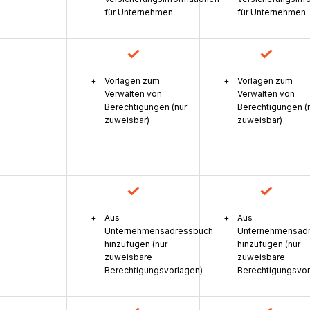
für Unternehmen
für Unternehmen
Vorlagen zum
Vorlagen zum
Verwalten von
Verwalten von
Berechtigungen (nur
Berechtigungen (
zuweisbar)
zuweisbar)
Aus
Aus
Unternehmensadressbuch
Unternehmensad
hinzufügen (nur
hinzufügen (nur
zuweisbare
zuweisbare
Berechtigungsvorlagen)
Berechtigungsvor