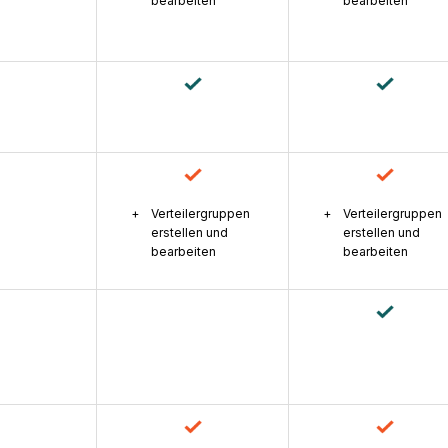
bearbeiten
bearbeiten
Verteilergruppen
Verteilergruppen
erstellen und
erstellen und
bearbeiten
bearbeiten