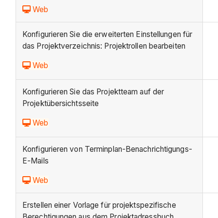
Web
Konfigurieren Sie die erweiterten Einstellungen für
das Projektverzeichnis: Projektrollen bearbeiten
Web
Konfigurieren Sie das Projektteam auf der
Projektübersichtsseite
Web
Konfigurieren von Terminplan-Benachrichtigungs-
E-Mails
Web
Erstellen einer Vorlage für projektspezifische
Berechtigungen aus dem Projektadressbuch