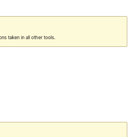
ions taken in all other tools.