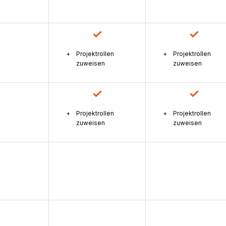
Projektrollen
Projektrollen
zuweisen
zuweisen
Projektrollen
Projektrollen
zuweisen
zuweisen