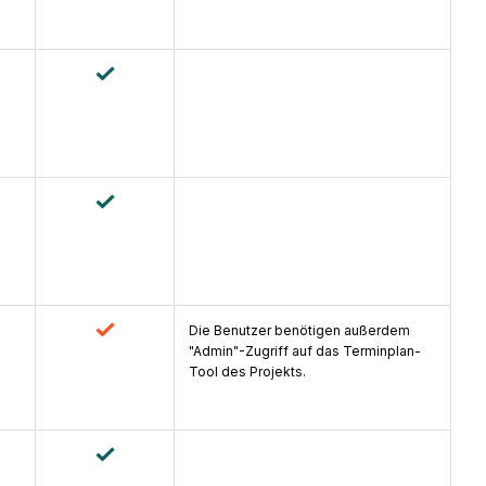
Die Benutzer benötigen außerdem
"Admin"-Zugriff auf das Terminplan-
Tool des Projekts.