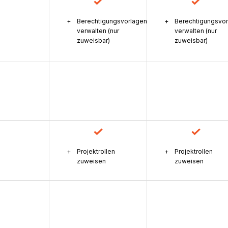
Berechtigungsvorlagen
Berechtigungsvo
verwalten (nur
verwalten (nur
zuweisbar)
zuweisbar)
Projektrollen
Projektrollen
zuweisen
zuweisen