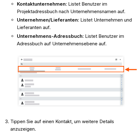
Kontaktunternehmen:
Listet Benutzer im
Projektadressbuch nach Unternehmensnamen auf.
Unternehmen/Lieferanten:
Listet Unternehmen und
Lieferanten auf.
Unternehmens-Adressbuch:
Listet Benutzer im
Adressbuch auf Unternehmensebene auf.
Tippen Sie auf einen Kontakt, um weitere Details
anzuzeigen.