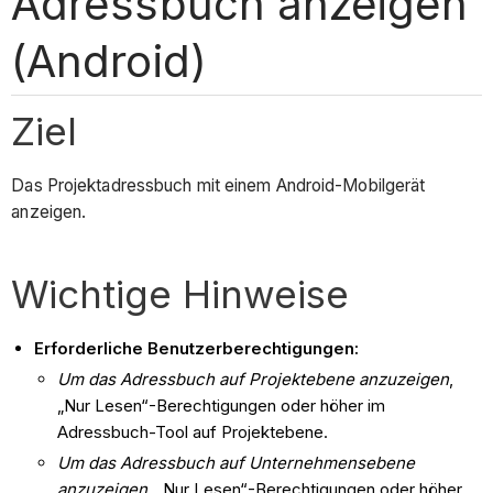
Adressbuch anzeigen
(Android)
Ziel
Das Projektadressbuch mit einem Android-Mobilgerät
anzeigen.
Wichtige Hinweise
Erforderliche Benutzerberechtigungen:
Um das Adressbuch auf Projektebene anzuzeigen
,
„Nur Lesen“-Berechtigungen oder höher im
Adressbuch-Tool auf Projektebene.
Um das Adressbuch auf Unternehmensebene
anzuzeigen
, „Nur Lesen“-Berechtigungen oder höher