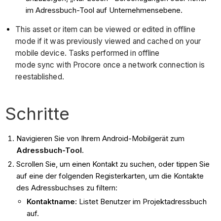
im Adressbuch-Tool auf Unternehmensebene.
This asset or item can be viewed or edited in offline
mode if it was previously viewed and cached on your
mobile device. Tasks performed in offline
mode sync with Procore once a network connection is
reestablished.
Schritte
Navigieren Sie von Ihrem Android-Mobilgerät zum
Adressbuch-Tool
.
Scrollen Sie, um einen Kontakt zu suchen, oder tippen Sie
auf eine der folgenden Registerkarten, um die Kontakte
des Adressbuchses zu filtern:
Kontaktname:
Listet Benutzer im Projektadressbuch
auf.