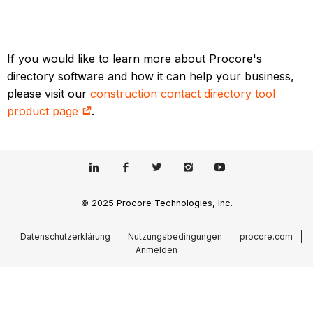
If you would like to learn more about Procore's
directory software and how it can help your business,
please visit our
construction contact directory tool
product page
.
© 2025 Procore Technologies, Inc.
Datenschutzerklärung
Nutzungsbedingungen
procore.com
Anmelden