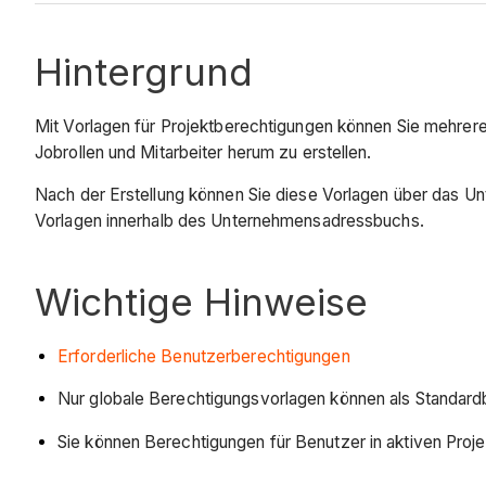
Hintergrund
Mit Vorlagen für Projektberechtigungen können Sie mehrer
Jobrollen und Mitarbeiter herum zu erstellen.
Nach der Erstellung können Sie diese Vorlagen über das U
Vorlagen innerhalb des Unternehmensadressbuchs.
Wichtige Hinweise
Erforderliche Benutzerberechtigungen
Nur globale Berechtigungsvorlagen können als Standar
Sie können Berechtigungen für Benutzer in aktiven Proje