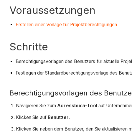
Voraussetzungen
Erstellen einer Vorlage für Projektberechtigungen
Schritte
Berechtigungsvorlagen des Benutzers für aktuelle Proje
Festlegen der Standardberechtigungsvorlage des Benutz
Berechtigungsvorlagen des Benutzers
Navigieren Sie zum
Adressbuch-Tool
auf Unternehme
Klicken Sie auf
Benutzer
.
Klicken Sie neben dem Benutzer, den Sie aktualisieren 