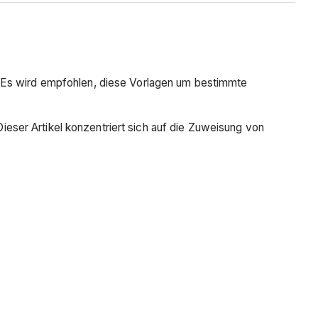
. Es wird empfohlen, diese Vorlagen um bestimmte
ser Artikel konzentriert sich auf die Zuweisung von