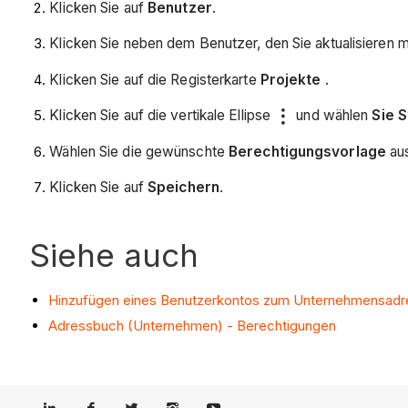
Klicken Sie auf
Benutzer
.
Klicken Sie neben dem Benutzer, den Sie aktualisieren 
Klicken Sie auf die Registerkarte
Projekte
.
Klicken Sie auf die vertikale Ellipse
und wählen
Sie 
Wählen Sie die gewünschte
Berechtigungsvorlage
au
Klicken Sie auf
Speichern
.
Siehe auch
Hinzufügen eines Benutzerkontos zum Unternehmensad
Adressbuch (Unternehmen) - Berechtigungen