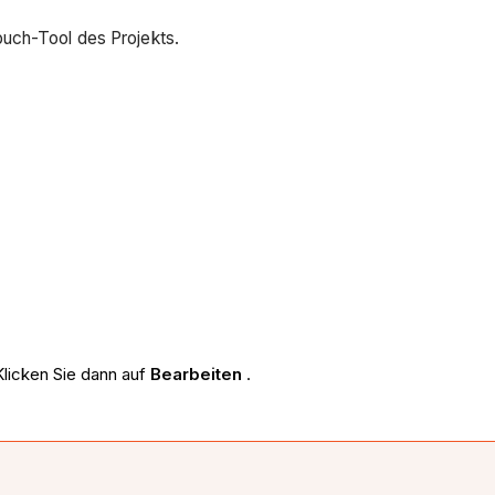
uch-Tool des Projekts.
Klicken Sie dann auf
Bearbeiten
.