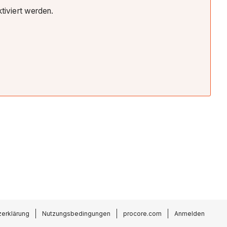
tiviert werden.
erklärung
Nutzungsbedingungen
procore.com
Anmelden