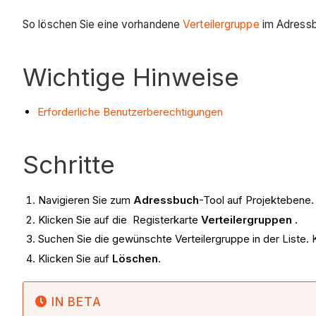
So löschen Sie eine vorhandene
Verteilergruppe
im Adressb
Wichtige Hinweise
Erforderliche Benutzerberechtigungen
Schritte
Navigieren Sie zum
Adressbuch
-Tool auf Projektebene.
Klicken Sie auf die Registerkarte
Verteilergruppen
.
Suchen Sie die gewünschte Verteilergruppe in der Liste. 
Klicken Sie auf
Löschen
.
IN BETA