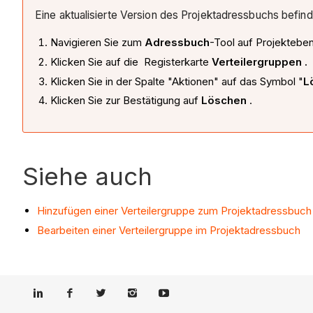
Eine aktualisierte Version des Projektadressbuchs befind
Navigieren Sie zum
Adressbuch
-Tool auf Projektebe
Klicken Sie auf die Registerkarte
Verteilergruppen
.
Klicken Sie in der Spalte "Aktionen" auf das Symbol "
L
Klicken Sie zur Bestätigung auf
Löschen
.
Siehe auch
Hinzufügen einer Verteilergruppe zum Projektadressbuch
Bearbeiten einer Verteilergruppe im Projektadressbuch