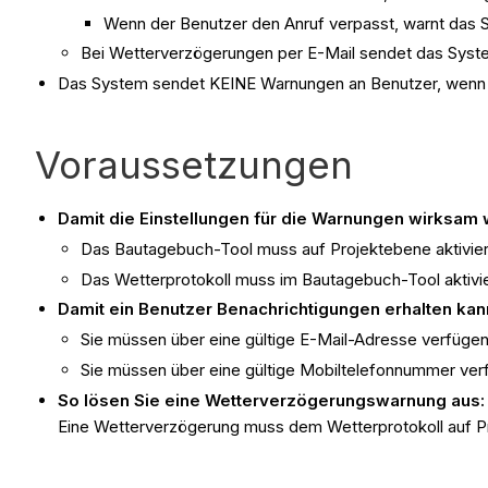
Wenn der Benutzer den Anruf verpasst, warnt das S
Bei Wetterverzögerungen per E-Mail sendet das Syste
Das System sendet KEINE Warnungen an Benutzer, wenn 
Voraussetzungen
Damit die Einstellungen für die Warnungen wirksam
Das Bautagebuch-Tool muss auf Projektebene aktivier
Das Wetterprotokoll muss im Bautagebuch-Tool aktivie
Damit ein Benutzer Benachrichtigungen erhalten kan
Sie müssen über eine gültige E-Mail-Adresse verfügen
Sie müssen über eine gültige Mobiltelefonnummer verfü
So lösen Sie eine Wetterverzögerungswarnung aus:
Eine Wetterverzögerung muss dem Wetterprotokoll auf P