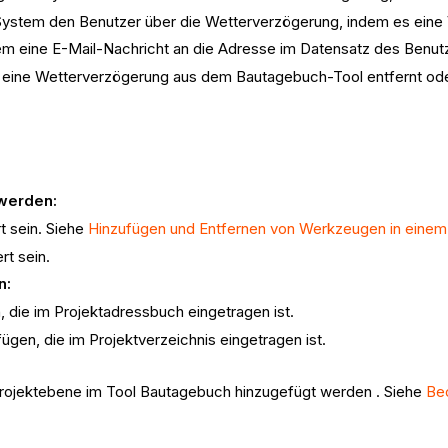
ystem den Benutzer über die Wetterverzögerung, indem es eine V
m eine E-Mail-Nachricht an die Adresse im Datensatz des Benut
eine Wetterverzögerung aus dem Bautagebuch-Tool entfernt ode
 werden:
t sein. Siehe
Hinzufügen und Entfernen von Werkzeugen in einem
rt sein.
n:
, die im Projektadressbuch eingetragen ist.
gen, die im Projektverzeichnis eingetragen ist.
rojektebene im Tool Bautagebuch hinzugefügt werden . Siehe
Be