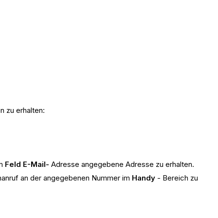
n zu erhalten:
im
Feld E-Mail-
Adresse angegebene Adresse zu erhalten.
fonanruf an der angegebenen Nummer im
Handy
- Bereich zu