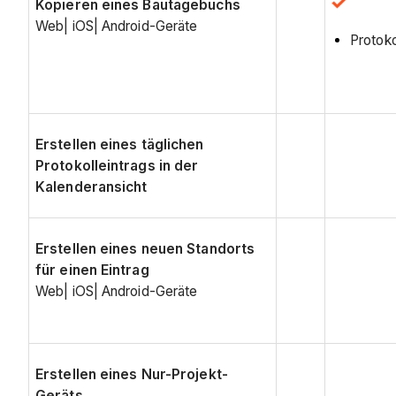
Kopieren eines Bautagebuchs
Web| iOS| Android-Geräte
Protoko
Erstellen eines täglichen
Protokolleintrags in der
Kalenderansicht
Erstellen eines neuen Standorts
für einen Eintrag
Web| iOS| Android-Geräte
Erstellen eines Nur-Projekt-
Geräts