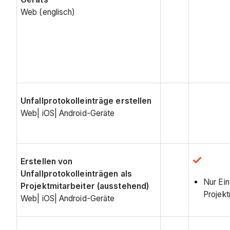
Web (englisch)
Unfallprotokolleinträge erstellen
Web| iOS| Android-Geräte
Erstellen von
Unfallprotokolleinträgen als
Nur Ein
Projektmitarbeiter (ausstehend)
Projekt
Web| iOS| Android-Geräte