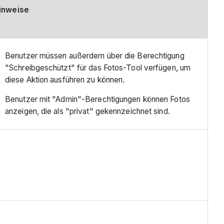
inweise
Benutzer müssen außerdem über die Berechtigung
"Schreibgeschützt" für das Fotos-Tool verfügen, um
diese Aktion ausführen zu können.
Benutzer mit "Admin"-Berechtigungen können Fotos
anzeigen, die als "privat" gekennzeichnet sind.