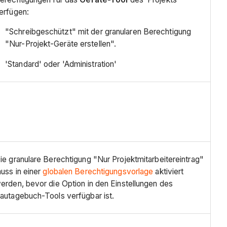
erfügen:
"Schreibgeschützt" mit der granularen Berechtigung
"Nur-Projekt-Geräte erstellen".
'Standard' oder 'Administration'
ie granulare Berechtigung "Nur Projektmitarbeitereintrag"
uss in einer
globalen Berechtigungsvorlage
aktiviert
erden, bevor die Option in den Einstellungen des
autagebuch-Tools verfügbar ist.