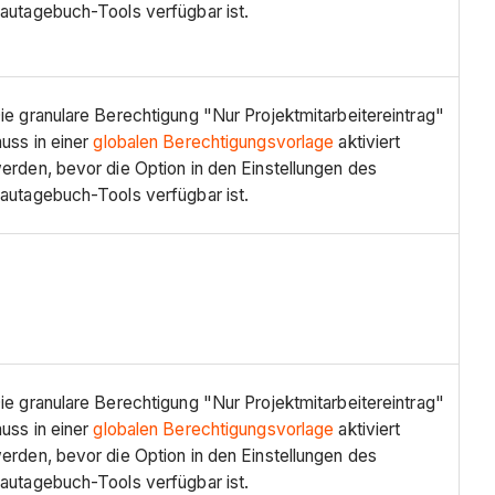
autagebuch-Tools verfügbar ist.
ie granulare Berechtigung "Nur Projektmitarbeitereintrag"
uss in einer
globalen Berechtigungsvorlage
aktiviert
erden, bevor die Option in den Einstellungen des
autagebuch-Tools verfügbar ist.
ie granulare Berechtigung "Nur Projektmitarbeitereintrag"
uss in einer
globalen Berechtigungsvorlage
aktiviert
erden, bevor die Option in den Einstellungen des
autagebuch-Tools verfügbar ist.