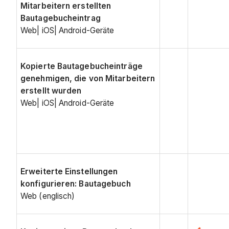
Mitarbeitern erstellten
Bautagebucheintrag
Web| iOS| Android-Geräte
Kopierte Bautagebucheinträge
genehmigen, die von Mitarbeitern
erstellt wurden
Web| iOS| Android-Geräte
Erweiterte Einstellungen
konfigurieren: Bautagebuch
Web (englisch)