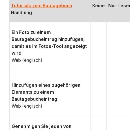
Tutorials zum Bautagebuch
Keine
Nur Lese
Handlung
Ein Foto zu einem
Bautagebucheintrag hinzufügen,
damit es im Fotos-Tool angezeigt
wird
Web (englisch)
Hinzufügen eines zugehörigen
Elements zu einem
Bautagebucheintrag
Web (englisch)
Genehmigen Sie jeden von