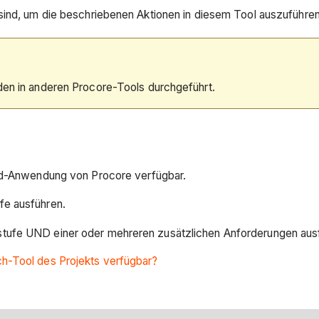
sind, um die beschriebenen Aktionen in diesem Tool auszuführen
rden in anderen Procore-Tools durchgeführt.
oid-Anwendung von Procore verfügbar.
fe ausführen.
stufe UND einer oder mehreren zusätzlichen Anforderungen aus
h-Tool des Projekts verfügbar?