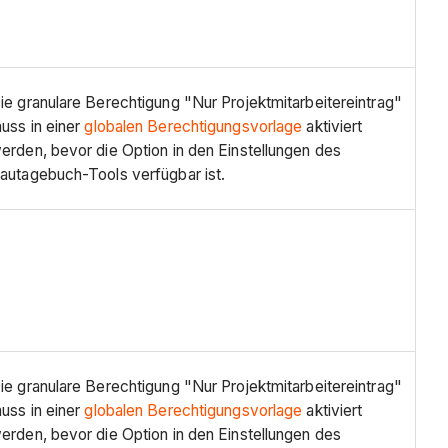
ie granulare Berechtigung "Nur Projektmitarbeitereintrag"
uss in einer
globalen Berechtigungsvorlage
aktiviert
erden, bevor die Option in den Einstellungen des
autagebuch-Tools verfügbar ist.
ie granulare Berechtigung "Nur Projektmitarbeitereintrag"
uss in einer
globalen Berechtigungsvorlage
aktiviert
erden, bevor die Option in den Einstellungen des