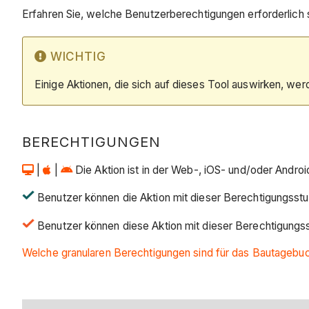
Erfahren Sie, welche Benutzerberechtigungen erforderlich 
WICHTIG
Einige Aktionen, die sich auf dieses Tool auswirken, we
BERECHTIGUNGEN
|
|
Die Aktion ist in der Web-, iOS- und/oder Andr
Benutzer können die Aktion mit dieser Berechtigungsstu
Benutzer können diese Aktion mit dieser Berechtigungs
Welche granularen Berechtigungen sind für das Bautagebuc