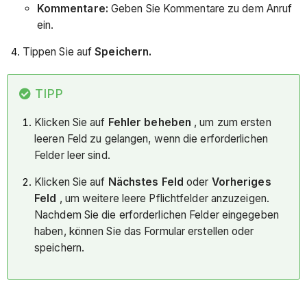
Kommentare:
Geben Sie Kommentare zu dem Anruf
ein.
Tippen Sie auf
Speichern.
TIPP
Klicken Sie auf
Fehler beheben
, um zum ersten
leeren Feld zu gelangen, wenn die erforderlichen
Felder leer sind.
Klicken Sie auf
Nächstes Feld
oder
Vorheriges
Feld
, um weitere leere Pflichtfelder anzuzeigen.
Nachdem Sie die erforderlichen Felder eingegeben
haben, können Sie das Formular erstellen oder
speichern.