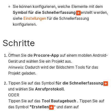
Sie können konfigurieren, welche Elemente mit dem
Symbol für die Schnellerfassung
erstellt werden,
siehe
Einstellungen
für die Schnellerfassung
konfigurieren.
Schritte
Öffnen Sie die
Procore-App
auf einem mobilen Android-
Gerät und wählen Sie ein Projekt aus.
Hinweis:
Dadurch wird der Bildschirm Tools für das
Projekt geladen.
Tippen Sie auf das Symbol
für die Schnellerfassung
und wählen Sie
Anrufprotokoll
.
ODER
Tippen Sie auf das
Tool Bautagebuch
. Tippen Sie auf
das Symbol
"Erstellen
" und dann auf