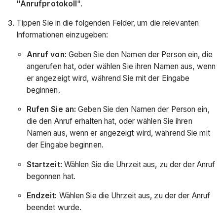
"Anrufprotokoll
".
Tippen Sie in die folgenden Felder, um die relevanten
Informationen einzugeben:
Anruf von:
Geben Sie den Namen der Person ein, die
angerufen hat, oder wählen Sie ihren Namen aus, wenn
er angezeigt wird, während Sie mit der Eingabe
beginnen.
Rufen Sie an:
Geben Sie den Namen der Person ein,
die den Anruf erhalten hat, oder wählen Sie ihren
Namen aus, wenn er angezeigt wird, während Sie mit
der Eingabe beginnen.
Startzeit:
Wählen Sie die Uhrzeit aus, zu der der Anruf
begonnen hat.
Endzeit:
Wählen Sie die Uhrzeit aus, zu der der Anruf
beendet wurde.