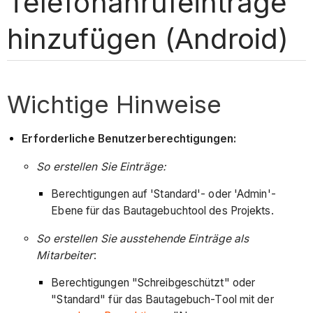
Telefonanrufeinträge
hinzufügen (Android)
Wichtige Hinweise
Erforderliche Benutzerberechtigungen:
So erstellen Sie Einträge:
Berechtigungen auf 'Standard'- oder 'Admin'-
Ebene für das Bautagebuchtool des Projekts.
So erstellen Sie ausstehende Einträge als
Mitarbeiter
:
Berechtigungen "Schreibgeschützt" oder
"Standard" für das Bautagebuch-Tool mit der