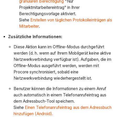
granularen Berechtigung
"Nur
Projektmitarbeitereintrag" in Ihrer
Berechtigungsvorlage aktiviert.
Siehe
Erstellen von täglichen Protokolleinträgen als
Mitarbeiter
.
Zusätzliche Informationen:
Diese Aktion kann im Offline-Modus durchgeführt
werden (d. h. wenn auf Ihrem Mobilgerät keine aktive
Netzwerkverbindung verfügbar ist). Aufgaben, die im
Offline-Modus ausgeführt werden, werden mit
Procore synchronisiert, sobald eine
Netzwerkverbindung wiederhergestellt ist.
Benutzer können die Informationen zu einem Anruf
auch automatisch in einem Telefonanrufeintrag aus
dem Adressbuch-Tool speichern.
Siehe
Einen Telefonanrufeintrag aus dem Adressbuch
hinzufügen (Android).