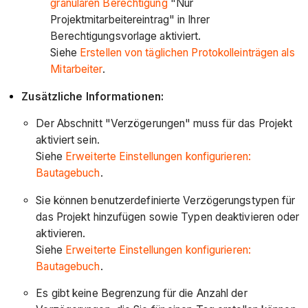
granularen Berechtigung
"Nur
Projektmitarbeitereintrag" in Ihrer
Berechtigungsvorlage aktiviert.
Siehe
Erstellen von täglichen Protokolleinträgen als
Mitarbeiter
.
Zusätzliche Informationen:
Der Abschnitt "Verzögerungen" muss für das Projekt
aktiviert sein.
Siehe
Erweiterte Einstellungen konfigurieren:
Bautagebuch
.
Sie können benutzerdefinierte Verzögerungstypen für
das Projekt hinzufügen sowie Typen deaktivieren oder
aktivieren.
Siehe
Erweiterte Einstellungen konfigurieren:
Bautagebuch
.
Es gibt keine Begrenzung für die Anzahl der