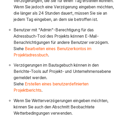
Verzögerungen, die Sie für einen Tag erstellen können.
Wenn Sie jedoch eine Verzögerung eingeben möchten,
die länger als 24 Stunden dauert, müssen Sie sie an
jedem Tag eingeben, an dem sie betroffen ist.
Benutzer mit "Admin"-Berechtigung für das
Adressbuch-Tool des Projekts können E-Mail-
Benachrichtigungen für andere Benutzer verzögern.
Siehe
Bearbeiten eines Benutzerkontos im
Projektadressbuch
.
Verzögerungen im Bautagebuch können in den
Berichte-Tools auf Projekt- und Unternehmensebene
gemeldet werden.
Siehe
Erstellen eines benutzerdefinierten
Projektberichts
.
Wenn Sie Wetterverzögerungen eingeben möchten,
können Sie auch den Abschnitt Beobachtete
Wetterbedingungen verwenden.