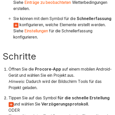
Siehe
Einträge zu beobachteten
Wetterbedingungen
erstellen.
Sie können mit dem Symbol für die
Schnellerfassung
konfigurieren, welche Elemente erstellt werden.
Siehe
Einstellungen
für die Schnellerfassung
konfigurieren.
Schritte
Öffnen Sie die
Procore-App
auf einem mobilen Android-
Gerät und wählen Sie ein Projekt aus.
Hinweis:
Dadurch wird der Bildschirm Tools für das
Projekt geladen.
Tippen Sie auf das Symbol
für die schnelle Erstellung
und wählen Sie
Verzögerungsprotokoll
.
ODER