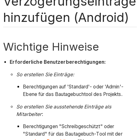
Verzögerungseinträge
hinzufügen (Android)
Wichtige Hinweise
Erforderliche Benutzerberechtigungen:
So erstellen Sie Einträge:
Berechtigungen auf 'Standard'- oder 'Admin'-
Ebene für das Bautagebuchtool des Projekts.
So erstellen Sie ausstehende Einträge als
Mitarbeiter
:
Berechtigungen "Schreibgeschützt" oder
"Standard" für das Bautagebuch-Tool mit der