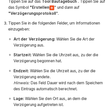
Tippen Sie auf das
Tool Bautagebuch
. Tippen Sie auf
das Symbol
"Erstellen
" und dann auf
"Verzögerungsprotokoll
".
Tippen Sie in die folgenden Felder, um Informationen
einzugeben:
Art der Verzögerung:
Wählen Sie die Art der
Verzögerung aus.
Startzeit:
Wählen Sie die Uhrzeit aus, zu der die
Verzögerung begonnen hat.
Endzeit:
Wählen Sie die Uhrzeit aus, zu der die
Verzögerung endete.
Hinweis:
Das Feld Dauer wird nach dem Speichern
des Eintrags automatisch berechnet.
Lage:
Wählen Sie den Ort aus, an dem die
Verzögerung aufgetreten ist.