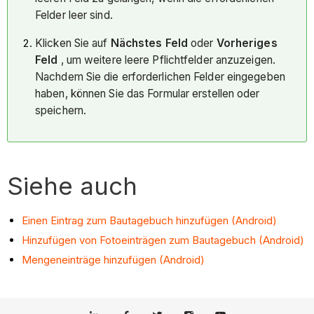
Felder leer sind.
Klicken Sie auf
Nächstes Feld
oder
Vorheriges
Feld
, um weitere leere Pflichtfelder anzuzeigen.
Nachdem Sie die erforderlichen Felder eingegeben
haben, können Sie das Formular erstellen oder
speichern.
Siehe auch
Einen Eintrag zum Bautagebuch hinzufügen (Android)
Hinzufügen von Fotoeinträgen zum Bautagebuch (Android)
Mengeneinträge hinzufügen (Android)