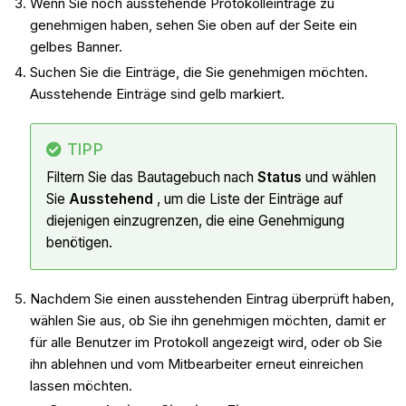
Wenn Sie noch ausstehende Protokolleinträge zu
genehmigen haben, sehen Sie oben auf der Seite ein
gelbes Banner.
Suchen Sie die Einträge, die Sie genehmigen möchten.
Ausstehende Einträge sind gelb markiert.
TIPP
Filtern Sie das Bautagebuch nach
Status
und wählen
Sie
Ausstehend
, um die Liste der Einträge auf
diejenigen einzugrenzen, die eine Genehmigung
benötigen.
Nachdem Sie einen ausstehenden Eintrag überprüft haben,
wählen Sie aus, ob Sie ihn genehmigen möchten, damit er
für alle Benutzer im Protokoll angezeigt wird, oder ob Sie
ihn ablehnen und vom Mitbearbeiter erneut einreichen
lassen möchten.