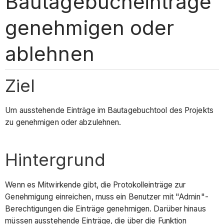
Bautagebucheinträge
genehmigen oder
ablehnen
Ziel
Um ausstehende Einträge im Bautagebuchtool des Projekts
zu genehmigen oder abzulehnen.
Hintergrund
Wenn es Mitwirkende gibt, die Protokolleinträge zur
Genehmigung einreichen, muss ein Benutzer mit "Admin"-
Berechtigungen die Einträge genehmigen. Darüber hinaus
müssen ausstehende Einträge, die über die Funktion