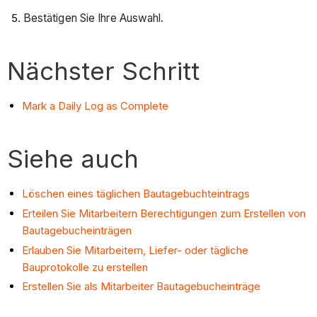
Bestätigen Sie Ihre Auswahl.
Nächster Schritt
Mark a Daily Log as Complete
Siehe auch
Löschen eines täglichen Bautagebuchteintrags
Erteilen Sie Mitarbeitern Berechtigungen zum Erstellen von
Bautagebucheinträgen
Erlauben Sie Mitarbeitern, Liefer- oder tägliche
Bauprotokolle zu erstellen
Erstellen Sie als Mitarbeiter Bautagebucheinträge