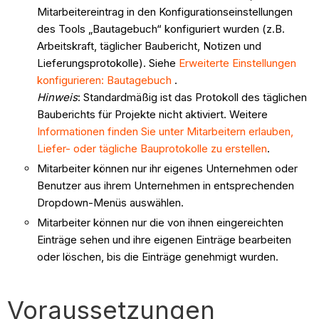
Mitarbeitereintrag in den Konfigurationseinstellungen
des Tools „Bautagebuch“ konfiguriert wurden (z.B.
Arbeitskraft, täglicher Baubericht, Notizen und
Lieferungsprotokolle). Siehe
Erweiterte Einstellungen
konfigurieren: Bautagebuch
.
Hinweis
: Standardmäßig ist das Protokoll des täglichen
Bauberichts für Projekte nicht aktiviert. Weitere
Informationen finden Sie unter Mitarbeitern erlauben,
Liefer- oder tägliche Bauprotokolle zu erstellen
.
Mitarbeiter können nur ihr eigenes Unternehmen oder
Benutzer aus ihrem Unternehmen in entsprechenden
Dropdown-Menüs auswählen.
Mitarbeiter können nur die von ihnen eingereichten
Einträge sehen und ihre eigenen Einträge bearbeiten
oder löschen, bis die Einträge genehmigt wurden.
Voraussetzungen