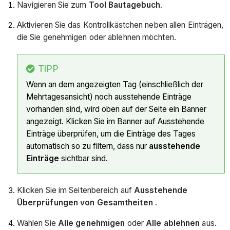
Navigieren Sie zum
Tool Bautagebuch
.
Aktivieren Sie das Kontrollkästchen neben allen Einträgen,
die Sie genehmigen oder ablehnen möchten.
TIPP
Wenn an dem angezeigten Tag (einschließlich der
Mehrtagesansicht) noch ausstehende Einträge
vorhanden sind, wird oben auf der Seite ein Banner
angezeigt. Klicken Sie im Banner auf Ausstehende
Einträge überprüfen, um die Einträge des Tages
automatisch so zu filtern, dass nur
ausstehende
Einträge
sichtbar sind.
Klicken Sie im Seitenbereich auf
Ausstehende
Überprüfungen von Gesamtheiten
.
Wählen Sie
Alle genehmigen
oder
Alle ablehnen
aus.