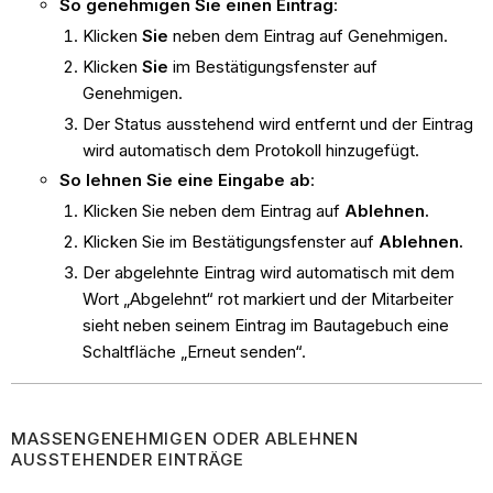
So genehmigen Sie einen Eintrag
:
Klicken
Sie
neben dem Eintrag auf Genehmigen.
Klicken
Sie
im Bestätigungsfenster auf
Genehmigen.
Der Status ausstehend wird entfernt und der Eintrag
wird automatisch dem Protokoll hinzugefügt.
So lehnen Sie eine Eingabe ab
:
Klicken Sie neben dem Eintrag auf
Ablehnen.
Klicken Sie im Bestätigungsfenster auf
Ablehnen.
Der abgelehnte Eintrag wird automatisch mit dem
Wort „Abgelehnt“ rot markiert und der Mitarbeiter
sieht neben seinem Eintrag im Bautagebuch eine
Schaltfläche „Erneut senden“.
MASSENGENEHMIGEN ODER ABLEHNEN
AUSSTEHENDER EINTRÄGE