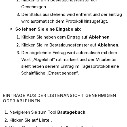
Genehmigen.
Der Status ausstehend wird entfernt und der Eintrag
wird automatisch dem Protokoll hinzugefügt.
So lehnen Sie eine Eingabe ab
:
Klicken Sie neben dem Eintrag auf
Ablehnen.
Klicken Sie im Bestätigungsfenster auf
Ablehnen.
Der abgelehnte Eintrag wird automatisch mit dem
Wort „Abgelehnt“ rot markiert und der Mitarbeiter
sieht neben seinem Eintrag im Tagesprotokoll eine
Schaltfläche „Erneut senden“.
EINTRÄGE AUS DER LISTENANSICHT GENEHMIGEN
ODER ABLEHNEN
Navigieren Sie zum Tool
Bautagebuch.
Klicken Sie auf
Liste
.