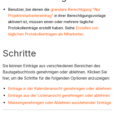
Benutzer, bei denen die
granulare Berechtigung "Nur
Projektmitarbeitereintrag"
in ihrer Berechtigungsvorlage
aktiviert ist, müssen einen oder mehrere tägliche
Protokolleinträge erstellt haben. Siehe
Erstellen von
täglichen Protokolleinträgen als Mitarbeiter
.
Schritte
Sie können Einträge aus verschiedenen Bereichen des
Bautagebuchtools genehmigen oder ablehnen. Klicken Sie
hier, um die Schritte für die folgenden Optionen anzuzeigen:
Einträge in der Kalenderansicht genehmigen oder ablehnen
Einträge aus der Listenansicht genehmigen oder ablehnen
Massengenehmigen oder Ablehnen ausstehender Einträge