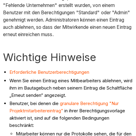
"Fehlende Unternehmen" erstellt wurden, von einem
Benutzer mit den Berechtigungen "Standard" oder "Admin"
genehmigt werden. Administratoren können einen Eintrag
auch ablehnen, so dass der Mitwirkende einen neuen Eintrag
erneut einreichen muss.
Wichtige Hinweise
Erforderliche Benutzerberechtigungen
Wenn Sie einen Eintrag eines Mitbearbeiters ablehnen, wird
ihm im Bautagebuch neben seinem Eintrag die Schaltfläche
„Erneut senden“ angezeigt.
Benutzer, bei denen die
granulare Berechtigung "Nur
Projektmitarbeitereintrag"
in ihrer Berechtigungsvorlage
aktiviert ist, sind auf die folgenden Bedingungen
beschränkt:
Mitarbeiter können nur die Protokolle sehen, die für den