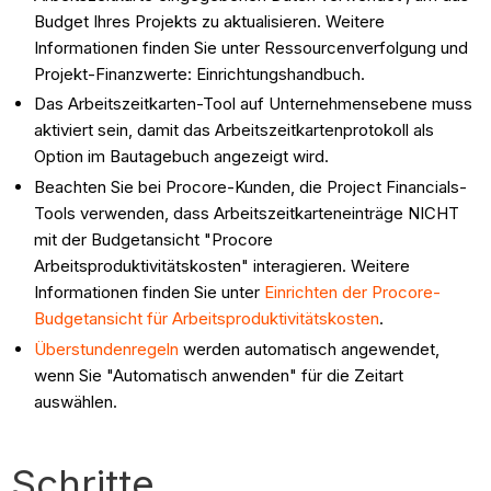
Budget Ihres Projekts zu aktualisieren. Weitere
Informationen finden Sie unter Ressourcenverfolgung und
Projekt-Finanzwerte: Einrichtungshandbuch.
Das Arbeitszeitkarten-Tool auf Unternehmensebene muss
aktiviert sein, damit das Arbeitszeitkartenprotokoll als
Option im Bautagebuch angezeigt wird.
Beachten Sie bei Procore-Kunden, die Project Financials-
Tools verwenden, dass Arbeitszeitkarteneinträge NICHT
mit der Budgetansicht "Procore
Arbeitsproduktivitätskosten" interagieren. Weitere
Informationen finden Sie unter
Einrichten der Procore-
Budgetansicht für Arbeitsproduktivitätskosten
.
Überstundenregeln
werden automatisch angewendet,
wenn Sie "Automatisch anwenden" für die Zeitart
auswählen.
Schritte