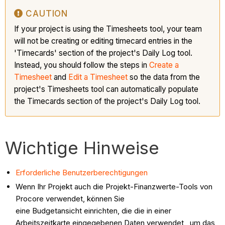
CAUTION
If your project is using the Timesheets tool, your team
will not be creating or editing timecard entries in the
'Timecards' section of the project's Daily Log tool.
Instead, you should follow the steps in
Create a
Timesheet
and
Edit a Timesheet
so the data from the
project's Timesheets tool can automatically populate
the Timecards section of the project's Daily Log tool.
Wichtige Hinweise
Erforderliche Benutzerberechtigungen
Wenn Ihr Projekt auch die Projekt-Finanzwerte-Tools von
Procore verwendet, können Sie
eine Budgetansicht einrichten, die die in einer
Arbeitszeitkarte eingegebenen Daten verwendet , um das