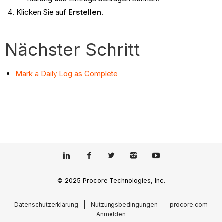
Klicken Sie auf
Erstellen
.
Nächster Schritt
Mark a Daily Log as Complete
© 2025 Procore Technologies, Inc.
Datenschutzerklärung
Nutzungsbedingungen
procore.com
Anmelden