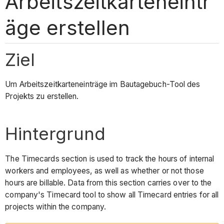
Arbeitszeitkarteneintr
äge erstellen
Ziel
Um Arbeitszeitkarteneinträge im Bautagebuch-Tool des
Projekts zu erstellen.
Hintergrund
The Timecards section is used to track the hours of internal
workers and employees, as well as whether or not those
hours are billable. Data from this section carries over to the
company's Timecard tool to show all Timecard entries for all
projects within the company.