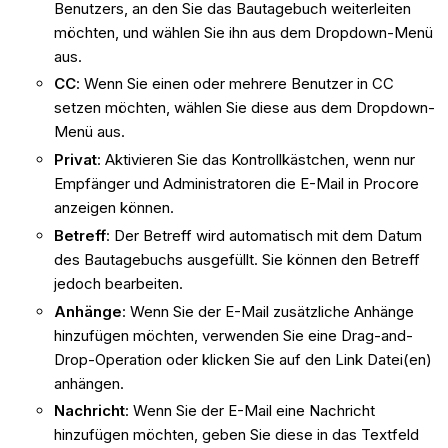
Benutzers, an den Sie das Bautagebuch weiterleiten
möchten, und wählen Sie ihn aus dem Dropdown-Menü
aus.
CC
: Wenn Sie einen oder mehrere Benutzer in CC
setzen möchten, wählen Sie diese aus dem Dropdown-
Menü aus.
Privat
: Aktivieren Sie das Kontrollkästchen, wenn nur
Empfänger und Administratoren die E-Mail in Procore
anzeigen können.
Betreff
: Der Betreff wird automatisch mit dem Datum
des Bautagebuchs ausgefüllt. Sie können den Betreff
jedoch bearbeiten.
Anhänge
: Wenn Sie der E-Mail zusätzliche Anhänge
hinzufügen möchten, verwenden Sie eine Drag-and-
Drop-Operation oder klicken Sie auf den Link Datei(en)
anhängen.
Nachricht
: Wenn Sie der E-Mail eine Nachricht
hinzufügen möchten, geben Sie diese in das Textfeld