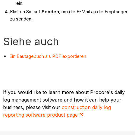
ein.
Klicken Sie auf
Senden
, um die E-Mail an die Empfänger
zu senden.
Siehe auch
Ein Bautagebuch als PDF exportieren
If you would like to learn more about Procore's daily
log management software and how it can help your
business, please visit our
construction daily log
reporting software product page
.