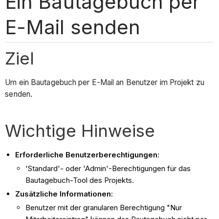
Ein Bautagebuch per
E-Mail senden
Ziel
Um ein Bautagebuch per E-Mail an Benutzer im Projekt zu
senden.
Wichtige Hinweise
Erforderliche Benutzerberechtigungen
:
'Standard'- oder 'Admin'-Berechtigungen für das
Bautagebuch-Tool des Projekts.
Zusätzliche Informationen
:
Benutzer mit der granularen Berechtigung "Nur