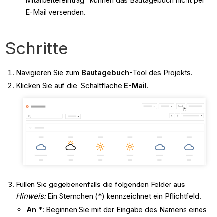
Mitarbeitereintrag" können das Bautagebuch nicht per
E-Mail versenden.
Schritte
Navigieren Sie zum
Bautagebuch
-Tool des Projekts.
Klicken Sie auf die Schaltfläche
E-Mail
.
Füllen Sie gegebenenfalls die folgenden Felder aus:
Hinweis:
Ein Sternchen (*) kennzeichnet ein Pflichtfeld.
An
*: Beginnen Sie mit der Eingabe des Namens eines