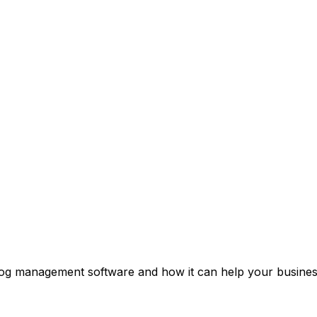
 log management software and how it can help your business