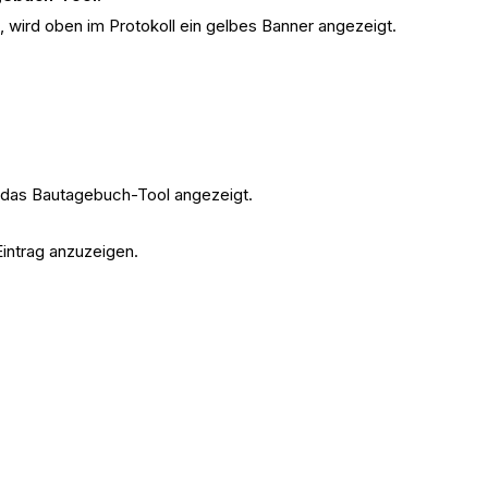
 wird oben im Protokoll ein gelbes Banner angezeigt.
 das Bautagebuch-Tool angezeigt.
Eintrag anzuzeigen.