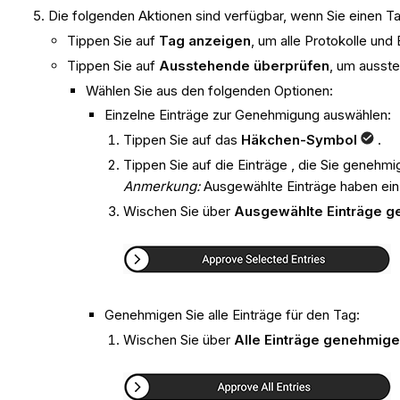
Die folgenden Aktionen sind verfügbar, wenn Sie einen T
Tippen Sie auf
Tag anzeigen
, um alle Protokolle und
Tippen Sie auf
Ausstehende überprüfen
, um ausste
Wählen Sie aus den folgenden Optionen:
Einzelne Einträge zur Genehmigung auswählen:
Tippen Sie auf das
Häkchen-Symbol
.
Tippen Sie auf die Einträge , die Sie geneh
Anmerkung:
Ausgewählte Einträge haben ei
Wischen Sie über
Ausgewählte Einträge 
Genehmigen Sie alle Einträge für den Tag:
Wischen Sie über
Alle Einträge genehmig