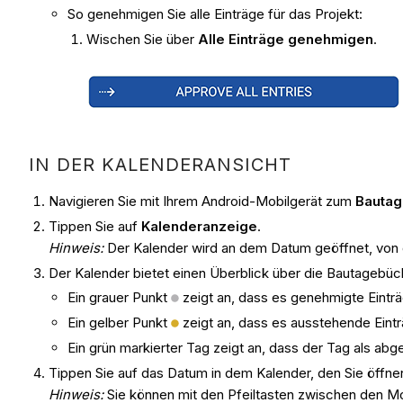
So genehmigen Sie alle Einträge für das Projekt:
Wischen Sie über
Alle Einträge genehmigen
.
IN DER KALENDERANSICHT
Navigieren Sie mit Ihrem Android-Mobilgerät zum
Bautag
Tippen Sie auf
Kalenderanzeige
.
Hinweis
:
Der Kalender wird an dem Datum geöffnet, von 
Der Kalender bietet einen Überblick über die Bautagebüc
Ein grauer Punkt
zeigt an, dass es genehmigte Einträ
Ein gelber Punkt
zeigt an, dass es ausstehende Eintr
Ein grün markierter Tag zeigt an, dass der Tag als ab
Tippen Sie auf das Datum in dem Kalender, den Sie öffn
Hinweis
:
Sie können mit den Pfeiltasten zwischen den M