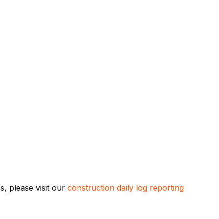
, please visit our
construction daily log reporting