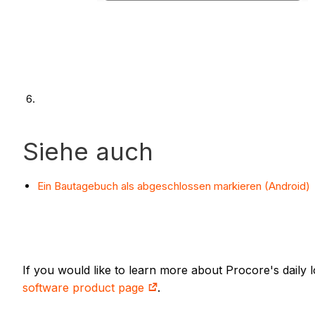
Siehe auch
Ein Bautagebuch als abgeschlossen markieren (Android)
If you would like to learn more about Procore's daily
software product page
.