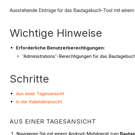
Ausstehende Einträge für das Bautagebuch-Tool mit einem
Wichtige Hinweise
Erforderliche Benutzerberechtigungen:
'Administrations'-Berechtigungen für das Bautagebuch
Schritte
Aus einer Tagesansicht
In der Kalenderansicht
AUS EINER TAGESANSICHT
Navigieren Sie mit einem Android-Mobilgerät zum
Bauta