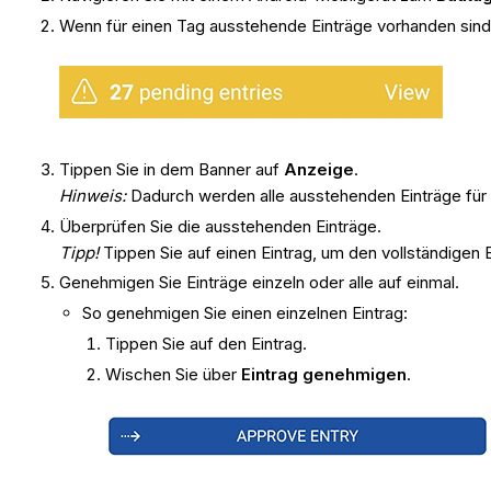
Wenn für einen Tag ausstehende Einträge vorhanden sind,
Tippen Sie in dem Banner auf
Anzeige
.
Hinweis:
Dadurch werden alle ausstehenden Einträge für
Überprüfen Sie die ausstehenden Einträge.
Tipp!
Tippen Sie auf einen Eintrag, um den vollständigen 
Genehmigen Sie Einträge einzeln oder alle auf einmal.
So genehmigen Sie einen einzelnen Eintrag:
Tippen Sie auf den Eintrag.
Wischen Sie über
Eintrag genehmigen
.