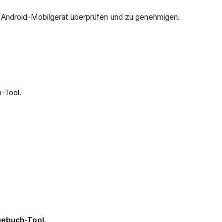
 Android-Mobilgerät überprüfen und zu genehmigen.
-Tool.
gebuch-Tool
.