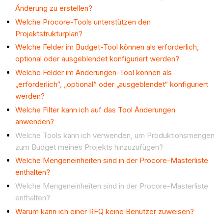
Änderung zu erstellen?
Welche Procore-Tools unterstützen den
Projektstrukturplan?
Welche Felder im Budget-Tool können als erforderlich,
optional oder ausgeblendet konfiguriert werden?
Welche Felder im Änderungen-Tool können als
„erforderlich“, „optional“ oder „ausgeblendet“ konfiguriert
werden?
Welche Filter kann ich auf das Tool Änderungen
anwenden?
Welche Tools kann ich verwenden, um Produktionsmengen
zum Budget meines Projekts hinzuzufügen?
Welche Mengeneinheiten sind in der Procore-Masterliste
enthalten?
Welche Mengeneinheiten sind in der Procore-Masterliste
enthalten?
Warum kann ich einer RFQ keine Benutzer zuweisen?