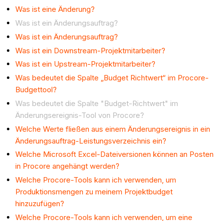
Was ist eine Änderung?
Was ist ein Änderungsauftrag?
Was ist ein Änderungsauftrag?
Was ist ein Downstream-Projektmitarbeiter?
Was ist ein Upstream-Projektmitarbeiter?
Was bedeutet die Spalte „Budget Richtwert“ im Procore-
Budgettool?
Was bedeutet die Spalte "Budget-Richtwert" im
Änderungsereignis-Tool von Procore?
Welche Werte fließen aus einem Änderungsereignis in ein
Änderungsauftrag-Leistungsverzeichnis ein?
Welche Microsoft Excel-Dateiversionen können an Posten
in Procore angehängt werden?
Welche Procore-Tools kann ich verwenden, um
Produktionsmengen zu meinem Projektbudget
hinzuzufügen?
Welche Procore-Tools kann ich verwenden, um eine