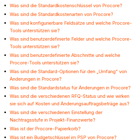
Was sind die Standardkostenschlüssel von Procore?
Was sind die Standardkostenarten von Procore?
Was sind konfigurierbare Feldsätze und welche Procore-
Tools unterstützen sie?
Was sind benutzerdefinierte Felder und welche Procore-
Tools unterstützen sie?
Was sind benutzerdefinierte Abschnitte und welche
Procore-Tools unterstützen sie?
Was sind die Standard-Optionen für den „Umfang“ von
Änderungen in Procore?
Was sind die Standardstatus für Änderungen in Procore?
Was sind die verschiedenen RFQ-Status und wie wirken
sie sich auf Kosten und Änderungsauftragsbeträge aus?
Was sind die verschiedenen Einstellung der
Nachtragsstufe in Projekt-Finanzwerte?
Was ist der Procore-Papierkorb?
Was ist ein Budgetschlüssel im PSP von Procore?