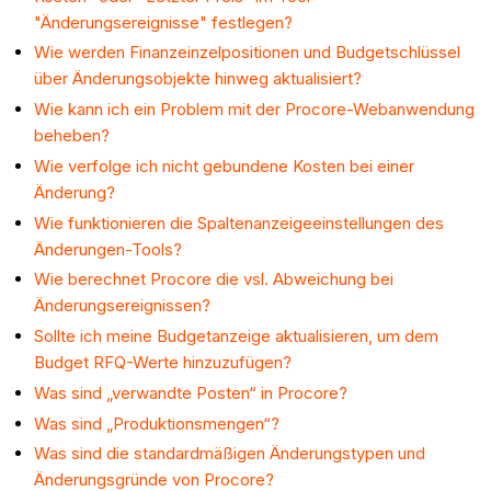
"Änderungsereignisse" festlegen?
Wie werden Finanzeinzelpositionen und Budgetschlüssel
über Änderungsobjekte hinweg aktualisiert?
Wie kann ich ein Problem mit der Procore-Webanwendung
beheben?
Wie verfolge ich nicht gebundene Kosten bei einer
Änderung?
Wie funktionieren die Spaltenanzeigeeinstellungen des
Änderungen-Tools?
Wie berechnet Procore die vsl. Abweichung bei
Änderungsereignissen?
Sollte ich meine Budgetanzeige aktualisieren, um dem
Budget RFQ-Werte hinzuzufügen?
Was sind „verwandte Posten“ in Procore?
Was sind „Produktionsmengen“?
Was sind die standardmäßigen Änderungstypen und
Änderungsgründe von Procore?