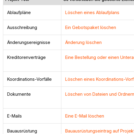
Ablaufpläne
Löschen eines Ablaufplans
Ausschreibung
Ein Gebotspaket löschen
Änderungsereignisse
Änderung löschen
Kreditorenverträge
Eine Bestellung oder einen Untera
Koordinations-Vorfälle
Löschen eines Koordinations-Vorf
Dokumente
Löschen von Dateien und Ordnern
E-Mails
Eine E-Mail löschen
Bauausrüstung
Bauausrüstungseintrag auf Proje