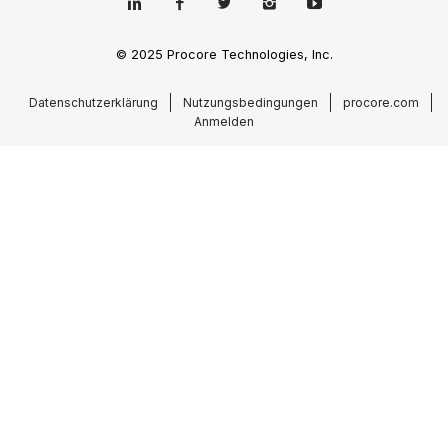
© 2025 Procore Technologies, Inc.
Datenschutzerklärung
Nutzungsbedingungen
procore.com
Anmelden