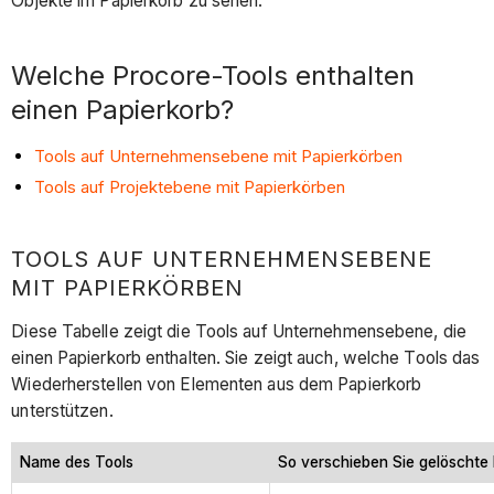
Objekte im Papierkorb zu sehen.
Welche Procore-Tools enthalten
einen Papierkorb?
Tools auf Unternehmensebene mit Papierkörben
Tools auf Projektebene mit Papierkörben
TOOLS AUF UNTERNEHMENSEBENE
MIT PAPIERKÖRBEN
Diese Tabelle zeigt die Tools auf Unternehmensebene, die
einen Papierkorb enthalten. Sie zeigt auch, welche Tools das
Wiederherstellen von Elementen aus dem Papierkorb
unterstützen.
Name des Tools
So verschieben Sie gelöschte