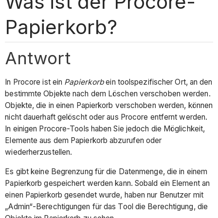
Was ist der Procore-
Papierkorb?
Antwort
In Procore ist ein
Papierkorb
ein toolspezifischer Ort, an den
bestimmte Objekte nach dem Löschen verschoben werden.
Objekte, die in einen Papierkorb verschoben werden, können
nicht dauerhaft gelöscht oder aus Procore entfernt werden.
In einigen Procore-Tools haben Sie jedoch die Möglichkeit,
Elemente aus dem Papierkorb abzurufen oder
wiederherzustellen.
Es gibt keine Begrenzung für die Datenmenge, die in einem
Papierkorb gespeichert werden kann. Sobald ein Element an
einen Papierkorb gesendet wurde, haben nur Benutzer mit
„Admin“-Berechtigungen für das Tool die Berechtigung, die