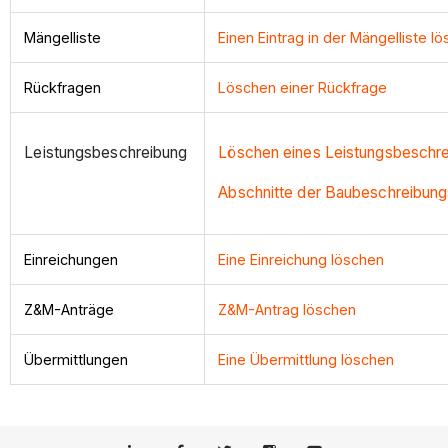
Mängelliste
Einen Eintrag in der Mängelliste l
Rückfragen
Löschen einer Rückfrage
Leistungsbeschreibung
Löschen eines Leistungsbeschr
Abschnitte der Baubeschreibung
Einreichungen
Eine Einreichung löschen
Z&M-Anträge
Z&M-Antrag löschen
Übermittlungen
Eine Übermittlung löschen