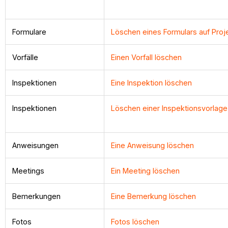
Formulare
Löschen eines Formulars auf Pro
Vorfälle
Einen Vorfall löschen
Inspektionen
Eine Inspektion löschen
Inspektionen
Löschen einer Inspektionsvorlage
Anweisungen
Eine Anweisung löschen
Meetings
Ein Meeting löschen
Bemerkungen
Eine Bemerkung löschen
Fotos
Fotos löschen