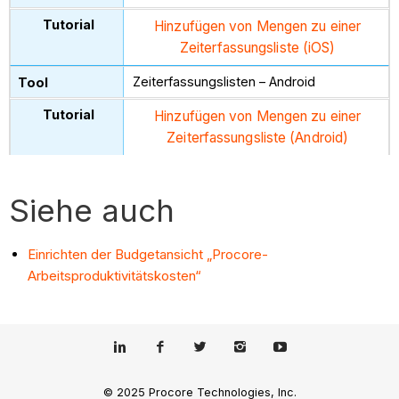
Hinzufügen von Mengen zu einer
Zeiterfassungsliste (iOS)
Zeiterfassungslisten – Android
Hinzufügen von Mengen zu einer
Zeiterfassungsliste (Android)
Siehe auch
Einrichten der Budgetansicht „Procore-
Arbeitsproduktivitätskosten“
© 2025 Procore Technologies, Inc.