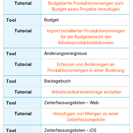
Budgetierte Produktionsmengen zum
Budget eines Projekts hinzufügen
Budget
Import installierter Produktionsmengen
für die Budgetansicht der
Arbeitsproduktivitätskosten
Änderungsereignisse
Erfassen von Änderungen an
Produktionsmengen in einer Änderung
Bautagebuch
Arbeitszeitkarteneinträge erstellen
Zeiterfassungslisten – Web
Hinzufügen von Mengen zu einer
Zeiterfassungsliste
Zeiterfassungslisten – iOS