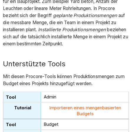
für ein Bauprojekt. Zum Beispiel Yard Beton, Anzahl der
Leuchten oder lineare Meter Rohrleitungen. In Procore
bezieht sich der Begriff
geplante Produktionsmengen
auf
die messbare Menge, die ein Team in einem Projekt zu
installieren plant.
Installierte Produktionsmengen
beziehen
sich auf die tatsächlich installierte Menge in einem Projekt zu
einem bestimmten Zeitpunkt.
Unterstützte Tools
Mit diesen Procore-Tools können Produktionsmengen zum
Budget eines Projekts hinzugefügt werden.
Admin
Importieren eines mengenbasierten
Budgets
Budget