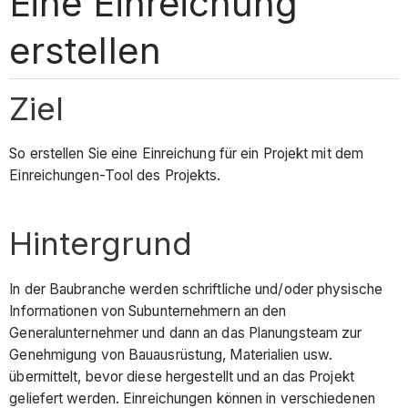
Eine Einreichung
erstellen
Ziel
So erstellen Sie eine Einreichung für ein Projekt mit dem
Einreichungen-Tool des Projekts.
Hintergrund
In der Baubranche werden schriftliche und/oder physische
Informationen von Subunternehmern an den
Generalunternehmer und dann an das Planungsteam zur
Genehmigung von Bauausrüstung, Materialien usw.
übermittelt, bevor diese hergestellt und an das Projekt
geliefert werden. Einreichungen können in verschiedenen