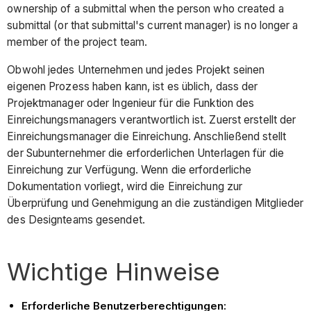
ownership of a submittal when the person who created a
submittal (or that submittal's current manager) is no longer a
member of the project team.
Obwohl jedes Unternehmen und jedes Projekt seinen
eigenen Prozess haben kann, ist es üblich, dass der
Projektmanager oder Ingenieur für die Funktion des
Einreichungsmanagers verantwortlich ist. Zuerst erstellt der
Einreichungsmanager die Einreichung. Anschließend stellt
der Subunternehmer die erforderlichen Unterlagen für die
Einreichung zur Verfügung. Wenn die erforderliche
Dokumentation vorliegt, wird die Einreichung zur
Überprüfung und Genehmigung an die zuständigen Mitglieder
des Designteams gesendet.
Wichtige Hinweise
Erforderliche Benutzerberechtigungen: