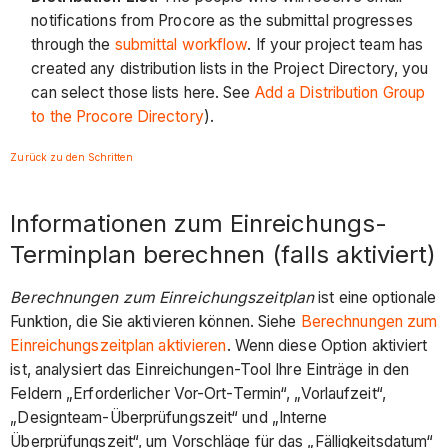
notifications from Procore as the submittal progresses
through the
submittal workflow
. If your project team has
created any distribution lists in the Project Directory, you
can select those lists here. See
Add a Distribution Group
to the Procore Directory
).
Zurück zu den Schritten
Informationen zum Einreichungs-
Terminplan berechnen (falls aktiviert)
Berechnungen zum Einreichungszeitplan
ist eine optionale
Funktion, die Sie aktivieren können. Siehe
Berechnungen zum
Einreichungszeitplan aktivieren
. Wenn diese Option aktiviert
ist, analysiert das Einreichungen-Tool Ihre Einträge in den
Feldern „Erforderlicher Vor-Ort-Termin“, „Vorlaufzeit“,
„Designteam-Überprüfungszeit“ und „Interne
Überprüfungszeit“, um Vorschläge für das „Fälligkeitsdatum“