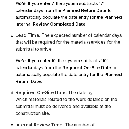
Note
: If you enter 7, the system subtracts '7'
calendar days from the
Planned Return Date
to
automatically populate the date entry for the
Planned
Internal Review Completed Date
.
Lead Time
. The expected number of calendar days
that will be required for the material/services for the
submittal to arrive.
Note
: If you enter 10, the system subtracts '10'
calendar days from the
Required On-Site Date
to
automatically populate the date entry for the
Planned
Return Date
.
Required On-Site Date
. The date by
which materials related to the work detailed on the
submittal must be delivered and available at the
construction site.
Internal Review Time.
The number of