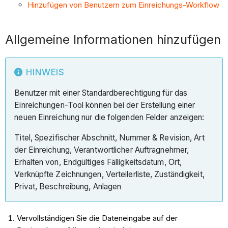
Hinzufügen von Benutzern zum Einreichungs-Workflow
Allgemeine Informationen hinzufügen
HINWEIS
Benutzer mit einer Standardberechtigung für das
Einreichungen-Tool können bei der Erstellung einer
neuen Einreichung nur die folgenden Felder anzeigen:
Titel, Spezifischer Abschnitt, Nummer & Revision, Art
der Einreichung, Verantwortlicher Auftragnehmer,
Erhalten von, Endgültiges Fälligkeitsdatum, Ort,
Verknüpfte Zeichnungen, Verteilerliste, Zuständigkeit,
Privat, Beschreibung, Anlagen
Vervollständigen Sie die Dateneingabe auf der