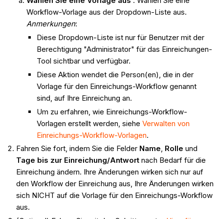
Wählen Sie eine Vorlage aus
. Wählen Sie eine
Workflow-Vorlage aus der Dropdown-Liste aus.
Anmerkungen
:
Diese Dropdown-Liste ist nur für Benutzer mit der
Berechtigung "Administrator" für das Einreichungen-
Tool sichtbar und verfügbar.
Diese Aktion wendet die Person(en), die in der
Vorlage für den Einreichungs-Workflow genannt
sind, auf Ihre Einreichung an.
Um zu erfahren, wie Einreichungs-Workflow-
Vorlagen erstellt werden, siehe
Verwalten von
Einreichungs-Workflow-Vorlagen
.
Fahren Sie fort, indem Sie die Felder
Name
,
Rolle
und
Tage bis zur Einreichung/Antwort
nach Bedarf für die
Einreichung ändern. Ihre Änderungen wirken sich nur auf
den Workflow der Einreichung aus, Ihre Änderungen wirken
sich NICHT auf die Vorlage für den Einreichungs-Workflow
aus.