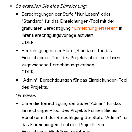
So erstellen Sie eine
Einreichung:
Berechtigungen der Stufe "Nur Lesen" oder
"Standard" für das Einreichungen-Tool mit der
granularen Berechtigung
"Einreichung erstellen"
in
Ihrer Berechtigungsvorlage aktiviert.
ODER
Berechtigungen der Stufe „Standard“ für das
Einreichungen-Tool des Projekts ohne eine Ihnen
zugewiesene Berechtigungsvorlage.
ODER
„Admin“-Berechtigungen für das Einreichungen-Tool
des Projekts.
Hinweise:
Ohne die Berechtigung der Stufe "Admin" für das
Einreichungen-Tool des Projekts können Sie nur
Benutzer mit der Berechtigung der Stufe "Admin" für
das Einreichungen-Tool des Projekts zum
Einreichungs-Workflow hinzufügen.