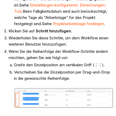
ist.Siehe
Einstellungen konfigurieren: Einreichungen-
Tool
.Beim Fälligkeitsdatum wird auch berücksichtigt,
welche Tage als "Arbeitstage" für das Projekt
festgelegt sind.Siehe
Projektarbeitstage festlegen
.
Klicken Sie auf
Schritt hinzufügen.
Wiederholen Sie diese Schritte, um dem Workflow einen
weiteren Benutzer hinzuzufügen.
Wenn Sie die Reihenfolge der Workflow-Schritte ändern
möchten, gehen Sie wie folgt vor:
Greife den Einzelposition am vertikalen Griff (⋮⋮).
Verschieben Sie die Einzelposition per Drag-and-Drop
in die gewünschte Reihenfolge.