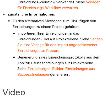
Einreichungs-Workflow verwendet. Siehe
Vorlagen
für Einreichungs-Workflow verwalten
.
Zusätzliche Informationen:
Zu den alternativen Methoden zum Hinzufügen von
Einreichungen zu einem Projekt gehören:
Importieren Ihrer Einreichungen in das
Einreichungen-Tool auf Projektebene. Siehe
Senden
Sie eine Vorlage für den Import abgeschlossener
Einreichungen an Procore
.
Generierung eines Einreichungsprotokolls aus dem
Tool für Baubeschreibungen auf Projektebene.
Siehe
Einreichungen-Builder: Einreichungen aus
Baubeschreibungen
generieren .
Video