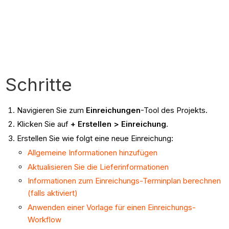
Schritte
Navigieren Sie zum
Einreichungen
-Tool des Projekts.
Klicken Sie auf
+ Erstellen > Einreichung
.
Erstellen Sie wie folgt eine neue Einreichung:
Allgemeine Informationen hinzufügen
Aktualisieren Sie die Lieferinformationen
Informationen zum Einreichungs-Terminplan berechnen
(falls aktiviert)
Anwenden einer Vorlage für einen Einreichungs-
Workflow