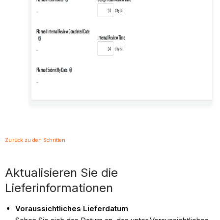
Zurück zu den Schritten
Aktualisieren Sie die
Lieferinformationen
Voraussichtliches Lieferdatum