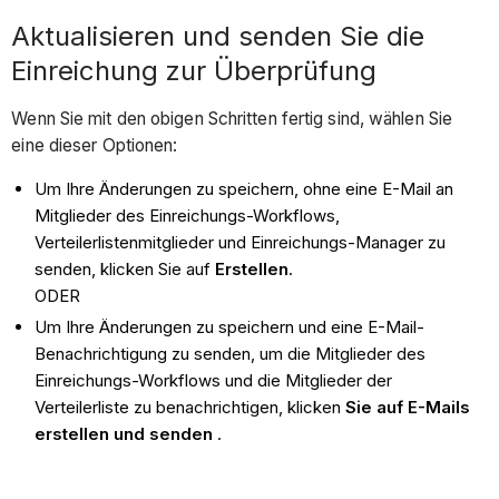
Aktualisieren und senden Sie die
Einreichung zur Überprüfung
Wenn Sie mit den obigen Schritten fertig sind, wählen Sie
eine dieser Optionen:
Um Ihre Änderungen zu speichern, ohne eine E-Mail an
Mitglieder des Einreichungs-Workflows,
Verteilerlistenmitglieder und Einreichungs-Manager zu
senden, klicken Sie auf
Erstellen
.
ODER
Um Ihre Änderungen zu speichern und eine E-Mail-
Benachrichtigung zu senden, um die Mitglieder des
Einreichungs-Workflows und die Mitglieder der
Verteilerliste zu benachrichtigen, klicken
Sie auf E-Mails
erstellen und senden
.