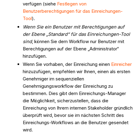
verfügen (siehe
Festlegen von
Benutzerberechtigungen für das Einreichungen-
Tool
).
Wenn Sie ein Benutzer mit Berechtigungen auf
der Ebene „Standard“ für das Einreichungen-Tool
sind
, können Sie dem Workflow nur Benutzer mit
Berechtigungen auf der Ebene „Administrator“
hinzufügen.
Wenn Sie vorhaben, der Einreichung einen
Einreicher
hinzuzufügen, empfehlen wir Ihnen, einen
als ersten
Genehmiger im sequenziellen
Genehmigungsworkflow der Einreichung zu
bestimmen. Dies gibt dem Einreichungs-Manager
die Möglichkeit, sicherzustellen, dass die
Einreichung von Ihrem internen Stakeholder gründlich
überprüft wird, bevor sie im nächsten Schritt des
Einreichungs-Workflows an die Benutzer gesendet
wird.