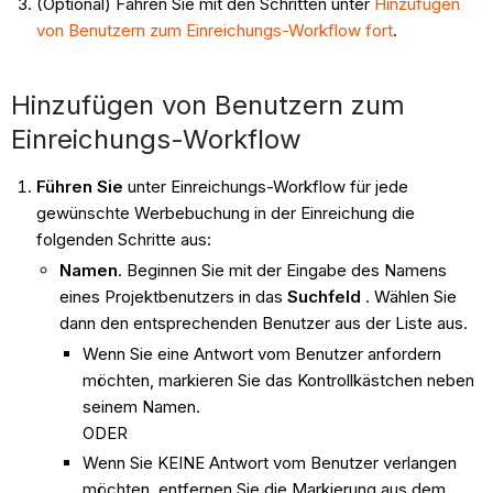
(Optional) Fahren Sie mit den Schritten unter
Hinzufügen
von Benutzern zum Einreichungs-Workflow fort
.
Hinzufügen von Benutzern zum
Einreichungs-Workflow
Führen Sie
unter Einreichungs-Workflow für jede
gewünschte Werbebuchung in der Einreichung die
folgenden Schritte aus:
Namen
. Beginnen Sie mit der Eingabe des Namens
eines Projektbenutzers in das
Suchfeld
. Wählen Sie
dann den entsprechenden Benutzer aus der Liste aus.
Wenn Sie eine Antwort vom Benutzer anfordern
möchten, markieren Sie das Kontrollkästchen neben
seinem Namen.
ODER
Wenn Sie KEINE Antwort vom Benutzer verlangen
möchten, entfernen Sie die Markierung aus dem