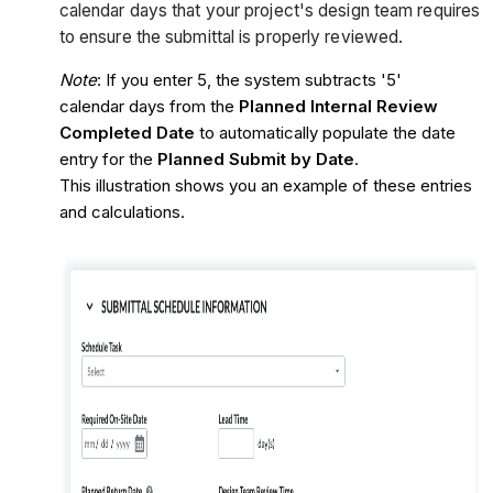
calendar days that your project's design team requires
to ensure the submittal is properly reviewed.
Note
: If you enter 5, the system subtracts '5'
calendar days from the
Planned Internal Review
Completed Date
to automatically populate the date
entry for the
Planned Submit by Date
.
This illustration shows you an example of these entries
and calculations.