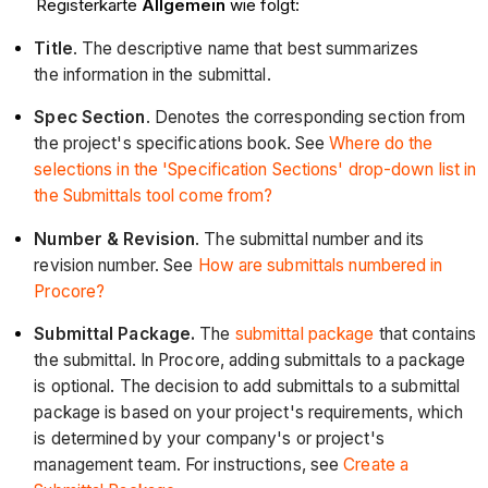
Registerkarte
Allgemein
wie folgt:
Title
. The descriptive name that best summarizes
the information in the submittal.
Spec Section
. Denotes the corresponding section from
the project's specifications book. See
Where do the
selections in the 'Specification Sections' drop-down list in
the Submittals tool come from?
Number &
Revision
. The submittal number and its
revision number. See
How are submittals numbered in
Procore?
Submittal
Package.
The
submittal package
that contains
the submittal. In Procore, adding submittals to a package
is optional. The decision to add submittals to a submittal
package is based on your project's requirements, which
is determined by your company's or project's
management team. For instructions, see
Create a