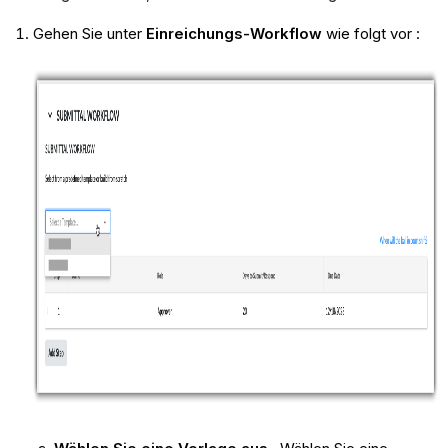
Gehen Sie unter
Einreichungs-Workflow
wie folgt vor :