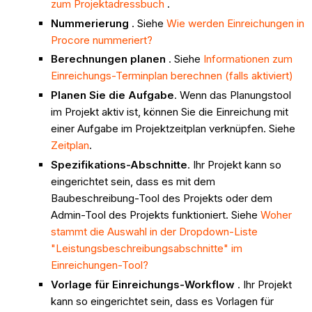
zum Projektadressbuch
.
Nummerierung
. Siehe
Wie werden Einreichungen in
Procore nummeriert?
Berechnungen planen
. Siehe
Informationen zum
Einreichungs-Terminplan berechnen (falls aktiviert)
Planen Sie die Aufgabe
. Wenn das Planungstool
im Projekt aktiv ist, können Sie die Einreichung mit
einer Aufgabe im Projektzeitplan verknüpfen. Siehe
Zeitplan
.
Spezifikations-Abschnitte
. Ihr Projekt kann so
eingerichtet sein, dass es mit dem
Baubeschreibung-Tool des Projekts oder dem
Admin-Tool des Projekts funktioniert. Siehe
Woher
stammt die Auswahl in der Dropdown-Liste
"Leistungsbeschreibungsabschnitte" im
Einreichungen-Tool?
Vorlage für Einreichungs-Workflow
. Ihr Projekt
kann so eingerichtet sein, dass es Vorlagen für