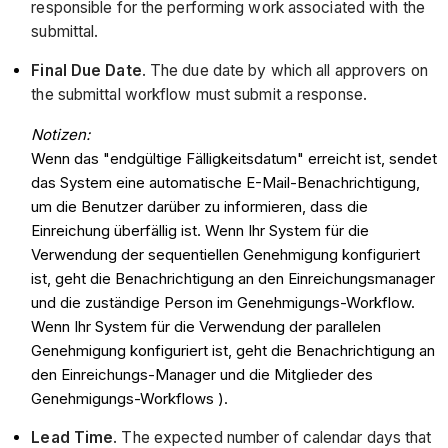
responsible for the performing work associated with the
submittal.
Final Due Date
. The due date by which all approvers on
the submittal workflow must submit a response.
Notizen:
Wenn das "endgültige Fälligkeitsdatum" erreicht ist, sendet
das System eine automatische E-Mail-Benachrichtigung,
um die Benutzer darüber zu informieren, dass die
Einreichung überfällig ist. Wenn Ihr System für die
Verwendung der sequentiellen Genehmigung konfiguriert
ist, geht die Benachrichtigung an den Einreichungsmanager
und die zuständige Person im Genehmigungs-Workflow.
Wenn Ihr System für die Verwendung der parallelen
Genehmigung konfiguriert ist, geht die Benachrichtigung an
den Einreichungs-Manager und die Mitglieder des
Genehmigungs-Workflows ).
Lead Time
. The expected number of calendar days that