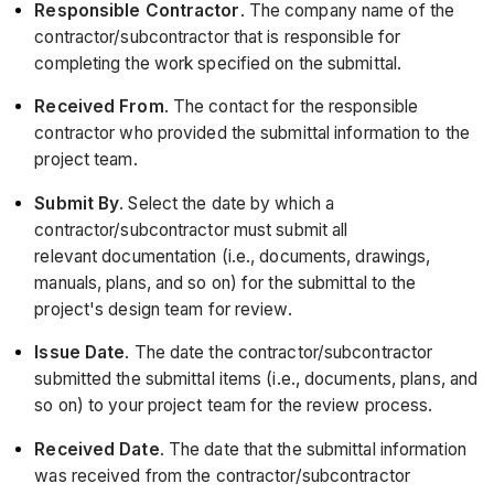
Responsible Contractor
. The company name of the
contractor/subcontractor that is responsible for
completing the work specified on the submittal.
Received From
. The contact for the responsible
contractor who provided the submittal information to the
project team.
Submit By
. Select the date by which a
contractor/subcontractor must submit all
relevant documentation (i.e., documents, drawings,
manuals, plans, and so on) for the submittal to the
project's design team for review.
Issue Date
. The date the contractor/subcontractor
submitted the submittal items (i.e., documents, plans, and
so on) to your project team for the review process.
Received Date
. The date that the submittal information
was received from the contractor/subcontractor