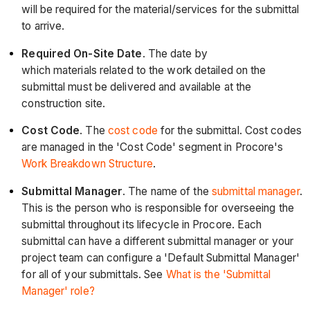
will be required for the material/services for the submittal
to arrive.
Required On-Site Date
. The date by
which materials related to the work detailed on the
submittal must be delivered and available at the
construction site.
Cost Code
. The
cost code
for the submittal. Cost codes
are managed in the 'Cost Code' segment in Procore's
Work Breakdown Structure
.
Submittal Manager
. The name of the
submittal manager
.
This is the person who is responsible for overseeing the
submittal throughout its lifecycle in Procore. Each
submittal can have a different submittal manager or your
project team can configure a 'Default Submittal Manager'
for all of your submittals. See
What is the 'Submittal
Manager' role?