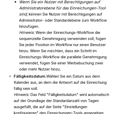
Wenn Sie ein Nutzer mit Berechtigungen auf
Administratorebene für das Einreichungen-Tool
sind
, können Sie Nutzer mit Berechtigungen auf
Administrator- oder Standardebene zum Workflow
hinzufügen.
Hinweis
: Wenn der Einreichungs-Workflow die
sequenzielle Genehmigung verwenden soll, fügen
Sie jeder Position im Workflow nur einen Benutzer
hinzu. Wenn Sie möchten, dass ein Schritt im
Einreichungs-Workflow die parallele Genehmigung
verwendet, fügen Sie einer Werbebuchung zwei
oder mehr Nutzer hinzu.
Fälligkeitsdatum
.Wählen Sie ein Datum aus dem
Kalender aus, an dem die Antwort auf die Einreichung
fällig sein soll.
Hinweis:
Das Feld "Fälligkeitsdatum" wird automatisch
auf der Grundlage der Standardanzahl von Tagen
ausgefüllt, die auf der Seite "Einstellungen
konfigurieren" des Einreichungen-Tools angegeben