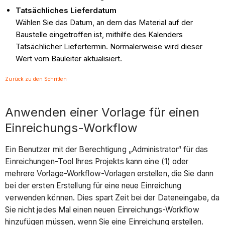
Tatsächliches Lieferdatum
Wählen Sie das Datum, an dem das Material auf der
Baustelle eingetroffen ist, mithilfe des Kalenders
Tatsächlicher Liefertermin. Normalerweise wird dieser
Wert vom Bauleiter aktualisiert.
Zurück zu den Schritten
Anwenden einer Vorlage für einen
Einreichungs-Workflow
Ein Benutzer mit der Berechtigung „Administrator“ für das
Einreichungen-Tool Ihres Projekts kann eine (1) oder
mehrere Vorlage-Workflow-Vorlagen erstellen, die Sie dann
bei der ersten Erstellung für eine neue Einreichung
verwenden können. Dies spart Zeit bei der Dateneingabe, da
Sie nicht jedes Mal einen neuen Einreichungs-Workflow
hinzufügen müssen, wenn Sie eine Einreichung erstellen.