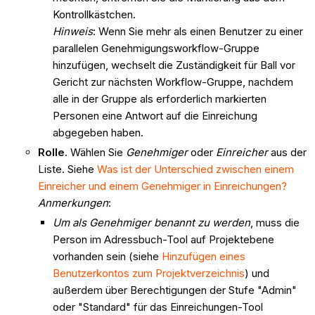
Kontrollkästchen.
Hinweis
: Wenn Sie mehr als einen Benutzer zu einer
parallelen Genehmigungsworkflow-Gruppe
hinzufügen, wechselt die Zuständigkeit für Ball vor
Gericht zur nächsten Workflow-Gruppe, nachdem
alle in der Gruppe als erforderlich markierten
Personen eine Antwort auf die Einreichung
abgegeben haben.
Rolle
. Wählen Sie
Genehmiger
oder
Einreicher
aus der
Liste. Siehe
Was ist der Unterschied zwischen einem
Einreicher und einem Genehmiger in Einreichungen?
Anmerkungen
:
Um als Genehmiger benannt zu werden
, muss die
Person im Adressbuch-Tool auf Projektebene
vorhanden sein (siehe
Hinzufügen eines
Benutzerkontos zum Projektverzeichnis
) und
außerdem über Berechtigungen der Stufe "Admin"
oder "Standard" für das Einreichungen-Tool