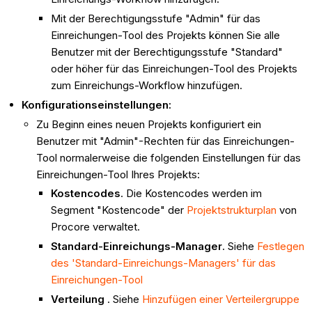
Mit der Berechtigungsstufe "Admin" für das
Einreichungen-Tool des Projekts können Sie alle
Benutzer mit der Berechtigungsstufe "Standard"
oder höher für das Einreichungen-Tool des Projekts
zum Einreichungs-Workflow hinzufügen.
Konfigurationseinstellungen:
Zu Beginn eines neuen Projekts konfiguriert ein
Benutzer mit "Admin"-Rechten für das Einreichungen-
Tool normalerweise die folgenden Einstellungen für das
Einreichungen-Tool Ihres Projekts:
Kostencodes
. Die Kostencodes werden im
Segment "Kostencode" der
Projektstrukturplan
von
Procore verwaltet.
Standard-Einreichungs-Manager
. Siehe
Festlegen
des 'Standard-Einreichungs-Managers' für das
Einreichungen-Tool
Verteilung
. Siehe
Hinzufügen einer Verteilergruppe