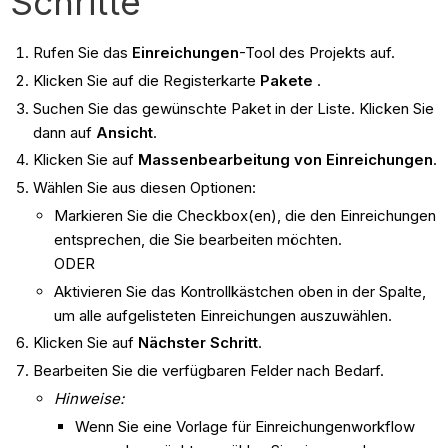
Schritte
Rufen Sie das
Einreichungen
-Tool des Projekts auf.
Klicken Sie auf die Registerkarte
Pakete
.
Suchen Sie das gewünschte Paket in der Liste. Klicken Sie
dann auf
Ansicht
.
Klicken Sie auf
Massenbearbeitung
von Einreichungen
.
Wählen Sie aus diesen Optionen:
Markieren Sie die Checkbox(en), die den Einreichungen
entsprechen, die Sie bearbeiten möchten.
ODER
Aktivieren Sie das Kontrollkästchen oben in der Spalte,
um alle aufgelisteten Einreichungen auszuwählen.
Klicken Sie auf
Nächster Schritt
.
Bearbeiten Sie die verfügbaren Felder nach Bedarf.
Hinweise:
Wenn Sie eine Vorlage für Einreichungenworkflow