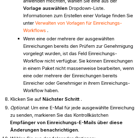
anwenden möchten, wählen Sie eine aus der
Vorlage auswählen
Dropdown-Liste.
Informationen zum Erstellen einer Vorlage finden Sie
unter
Verwalten von Vorlagen für Einreichungs-
Workflows
.
Wenn eine oder mehrere der ausgewählten
Einreichungen bereits den Prüfern zur Genehmigung
vorgelegt wurden, ist das Feld Einreichungs-
Workflow nicht verfügbar. Sie können Einreichungen
in einem Paket nicht massenweise bearbeiten, wenn
eine oder mehrere der Einreichungen bereits
Einreicher oder Genehmiger in ihrem Einreichungs-
Workflow haben.
Klicken Sie auf
Nächster Schritt
.
Optional
: Um eine E-Mail für jede ausgewählte Einreichung
zu senden, markieren Sie das Kontrollkästchen
Empfänger von Einreichungs-E-Mails über diese
Änderungen benachrichtigen
.