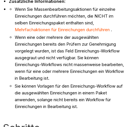
Zusätzliche Informationen:
Wenn Sie Massenbearbeitungsaktionen für einzelne
Einreichungen durchführen möchten, die NICHT im
selben Einreichungspaket enthalten sind,
Mehrfachaktionen für Einreichungen durchführen
.
Wenn eine oder mehrere der ausgewählten
Einreichungen bereits den Prüfern zur Genehmigung
vorgelegt wurden, ist das Feld Einreichungs-Workflow
ausgegraut und nicht verfügbar. Sie können
Einreichungs-Workflows nicht massenweise bearbeiten,
wenn für eine oder mehrere Einreichungen ein Workflow
in Bearbeitung ist.
Sie können Vorlagen für den Einreichungs-Workflow auf
die ausgewählten Einreichungen in einem Paket
anwenden, solange nicht bereits ein Workflow für
Einreichungen in Bearbeitung ist.