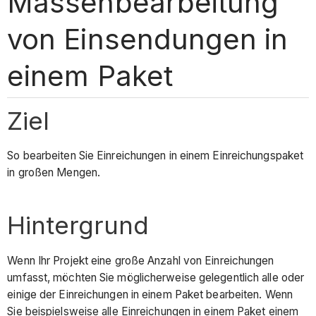
Massenbearbeitung
von Einsendungen in
einem Paket
Ziel
So bearbeiten Sie Einreichungen in einem Einreichungspaket
in großen Mengen.
Hintergrund
Wenn Ihr Projekt eine große Anzahl von Einreichungen
umfasst, möchten Sie möglicherweise gelegentlich alle oder
einige der Einreichungen in einem Paket bearbeiten. Wenn
Sie beispielsweise alle Einreichungen in einem Paket einem