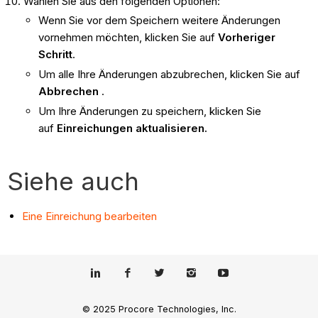
Wählen Sie aus den folgenden Optionen:
Wenn Sie vor dem Speichern weitere Änderungen
vornehmen möchten, klicken Sie auf
Vorheriger
Schritt
.
Um alle Ihre Änderungen abzubrechen, klicken Sie auf
Abbrechen
.
Um Ihre Änderungen zu speichern, klicken Sie
auf
Einreichungen aktualisieren.
Siehe auch
Eine Einreichung bearbeiten
© 2025 Procore Technologies, Inc.