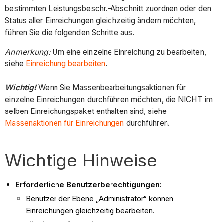
bestimmten Leistungsbeschr.-Abschnitt zuordnen oder den
Status aller Einreichungen gleichzeitig ändern möchten,
führen Sie die folgenden Schritte aus.
Anmerkung:
Um eine einzelne Einreichung zu bearbeiten,
siehe
Einreichung bearbeiten
.
Wichtig!
Wenn Sie Massenbearbeitungsaktionen für
einzelne Einreichungen durchführen möchten, die NICHT im
selben Einreichungspaket enthalten sind, siehe
Massenaktionen für Einreichungen
durchführen.
Wichtige Hinweise
Erforderliche Benutzerberechtigungen:
Benutzer der Ebene „Administrator“ können
Einreichungen gleichzeitig bearbeiten.