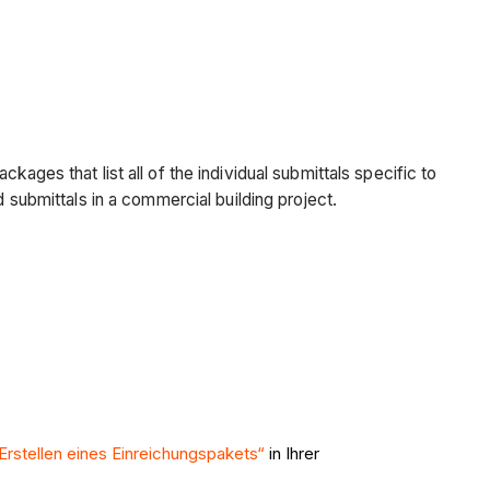
ckages that list all of the individual submittals specific to
 submittals in a commercial building project.
Erstellen eines Einreichungspakets“
in Ihrer