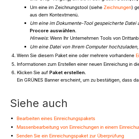
Um eine im Zeichnungstool (siehe
Zeichnungen
) g
aus dem Kontextmenü.
Um eine im Dokumente-Tool gespeicherte Datei
Procore auswählen
.
Hinweis
: Wenn Ihr Unternehmen Tools von Drittanb
Um eine Datei von Ihrem Computer hochzuladen
Wenn Sie diesem Paket eine oder mehrere vorhandene
E
Informationen zum Erstellen einer neuen Einreichung in d
Klicken Sie auf
Paket erstellen
.
Ein GRÜNES Banner erscheint, um zu bestätigen, dass das
Siehe auch
Bearbeiten eines Einreichungspakets
Massenbearbeitung von Einreichungen in einem Einreich
Senden Sie ein Einreichungspaket zur Überprüfung