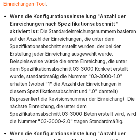
Einreichungen-Tool
.
Wenn die Konfigurationseinstellung "Anzahl der
Einreichungen nach Spezifikationsabschnitt"
aktiviert ist
: Die Standardeinreichungsnummern basieren
auf der Anzahl der Einreichungen, die unter dem
Spezifikationsabschnitt erstellt wurden, der bei der
Erstellung jeder Einreichung ausgewählt wurde.
Beispielsweise würde die erste Einreichung, die unter
dem Spezifikationsabschnitt 03-3000 Konkret erstellt
wurde, standardmäßig die Nummer "03-3000-1.0"
erhalten (wobei "1" die Anzahl der Einreichungen in
diesem Spezifikationsabschnitt und ".0" darstellt)
Repräsentiert die Revisionsnummer der Einreichung). Die
nächste Einreichung, die unter dem
Spezifikationsabschnitt 03-3000 Beton erstellt wird, wird
die Nummer "03-3000-2.0" tragen Standardmäßig.
Wenn die Konfigurationseinstellung "Anzahl der