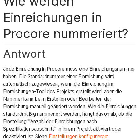
Wie werden
Einreichungen in
Procore nummeriert?
Antwort
Jede Einreichung in Procore muss eine Einreichungsnummer
haben. Die Standardnummer einer Einreichung wird
automatisch zugewiesen, wenn die Einreichung im
Einreichungen-Tool des Projekts erstellt wird, aber die
Nummer kann beim Erstellen oder Bearbeiten der
Einreichung manuell geändert werden. Wie die Einreichungen
standardmäßig nummeriert werden, hängt davon ab, ob die
Einstellung "Anzahl der Einreichungen nach
Spezifikationsabschnitt" in Ihrem Projekt aktiviert oder
deaktiviert ist. Siehe
Einstellungen konfigurieren: