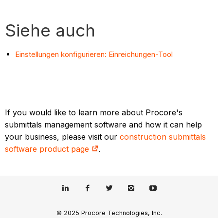
Siehe auch
Einstellungen konfigurieren: Einreichungen-Tool
If you would like to learn more about Procore's
submittals management software and how it can help
your business, please visit our
construction submittals
software product page
.
© 2025 Procore Technologies, Inc.