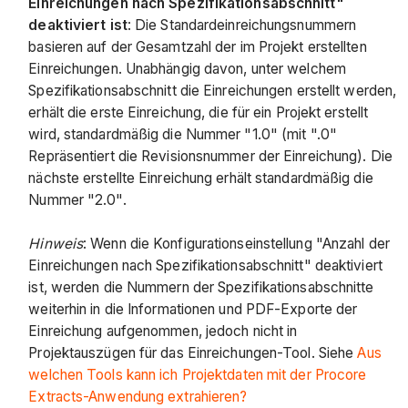
Einreichungen nach Spezifikationsabschnitt"
deaktiviert ist
: Die Standardeinreichungsnummern
basieren auf der Gesamtzahl der im Projekt erstellten
Einreichungen. Unabhängig davon, unter welchem
Spezifikationsabschnitt die Einreichungen erstellt werden,
erhält die erste Einreichung, die für ein Projekt erstellt
wird, standardmäßig die Nummer "1.0" (mit ".0"
Repräsentiert die Revisionsnummer der Einreichung). Die
nächste erstellte Einreichung erhält standardmäßig die
Nummer "2.0".
Hinweis
: Wenn die Konfigurationseinstellung "Anzahl der
Einreichungen nach Spezifikationsabschnitt" deaktiviert
ist, werden die Nummern der Spezifikationsabschnitte
weiterhin in die Informationen und PDF-Exporte der
Einreichung aufgenommen, jedoch nicht in
Projektauszügen für das Einreichungen-Tool. Siehe
Aus
welchen Tools kann ich Projektdaten mit der Procore
Extracts-Anwendung extrahieren?