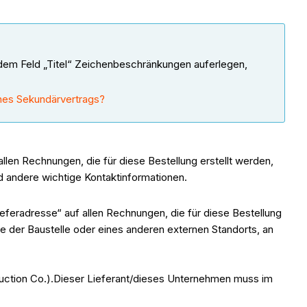
em Feld „Titel“ Zeichenbeschränkungen auferlegen,
ines Sekundärvertrags?
len Rechnungen, die für diese Bestellung erstellt werden,
 andere wichtige Kontaktinformationen.
eferadresse“ auf allen Rechnungen, die für diese Bestellung
e der Baustelle oder eines anderen externen Standorts, an
truction Co.).Dieser Lieferant/dieses Unternehmen muss im