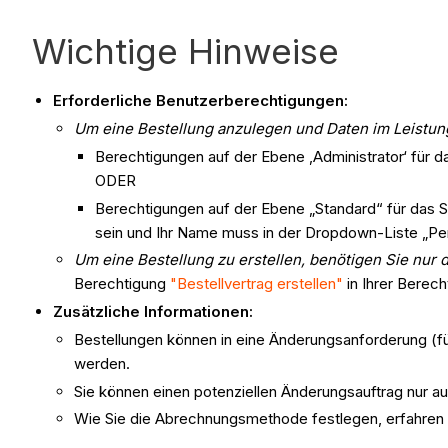
Wichtige Hinweise
Erforderliche Benutzerberechtigungen:
Um eine Bestellung anzulegen und Daten im Leistun
Berechtigungen auf der Ebene ‚Administrator‘ für d
ODER
Berechtigungen auf der Ebene „Standard“ für das S
sein und Ihr Name muss in der Dropdown-Liste „Pe
Um eine Bestellung zu erstellen, benötigen Sie nur
Berechtigung
"Bestellvertrag erstellen"
in Ihrer Berecht
Zusätzliche Informationen:
Bestellungen können in eine Änderungsanforderung (fü
werden.
Sie können einen potenziellen Änderungsauftrag nur aus
Wie Sie die Abrechnungsmethode festlegen, erfahren 