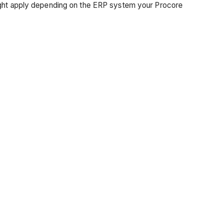
 might apply depending on the ERP system your Procore