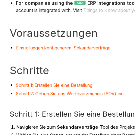
For companies using the
ERP Integrations too
account is integrated with. Visit
Things to Know about yo
Voraussetzungen
Einstellungen konfigurieren: Sekundärverträge
Schritte
Schritt 1: Erstellen Sie eine Bestellung
Schritt 2: Geben Sie das Werteverzeichnis (SOV) ein
Schritt 1: Erstellen Sie eine Bestellu
Navigieren Sie zum
Sekundärverträge
-Tool des Projekt