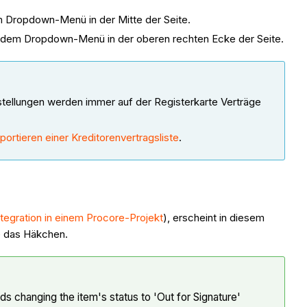
 Dropdown-Menü in der Mitte der Seite.
dem Dropdown-Menü in der oberen rechten Ecke der Seite.
stellungen werden immer auf der Registerkarte Verträge
portieren einer Kreditorenvertragsliste
.
tegration in einem Procore-Projekt
), erscheint in diesem
e das Häkchen.
s changing the item's status to 'Out for Signature'