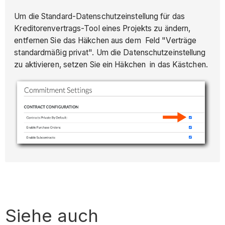
Um die Standard-Datenschutzeinstellung für das
Kreditorenvertrags-Tool eines Projekts zu ändern,
entfernen Sie das Häkchen aus dem Feld "Verträge
standardmäßig privat". Um die Datenschutzeinstellung
zu aktivieren, setzen Sie ein Häkchen in das Kästchen.
Siehe auch