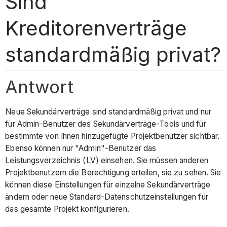
Sind
Kreditorenverträge
standardmäßig privat?
Antwort
Neue Sekundärverträge sind standardmäßig privat und nur
für Admin-Benutzer des Sekundärverträge-Tools und für
bestimmte von Ihnen hinzugefügte Projektbenutzer sichtbar.
Ebenso können nur "Admin"-Benutzer das
Leistungsverzeichnis (LV) einsehen. Sie müssen anderen
Projektbenutzern die Berechtigung erteilen, sie zu sehen. Sie
können diese Einstellungen für einzelne Sekundärverträge
ändern oder neue Standard-Datenschutzeinstellungen für
das gesamte Projekt konfigurieren.