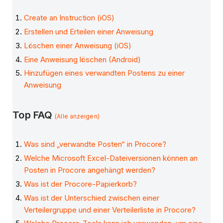
Create an Instruction (iOS)
Erstellen und Erteilen einer Anweisung
Löschen einer Anweisung (iOS)
Eine Anweisung löschen (Android)
Hinzufügen eines verwandten Postens zu einer
Anweisung
Top FAQ
(Alle anzeigen)
Was sind „verwandte Posten“ in Procore?
Welche Microsoft Excel-Dateiversionen können an
Posten in Procore angehängt werden?
Was ist der Procore-Papierkorb?
Was ist der Unterschied zwischen einer
Verteilergruppe und einer Verteilerliste in Procore?