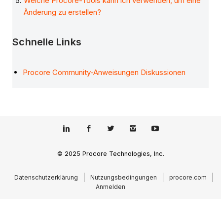
Welche Procore-Tools kann ich verwenden, um eine
Änderung zu erstellen?
Schnelle Links
Procore Community-Anweisungen Diskussionen
© 2025 Procore Technologies, Inc.
Datenschutzerklärung
Nutzungsbedingungen
procore.com
Anmelden