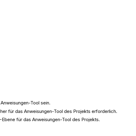
 Anweisungen-Tool sein.
öher für das Anweisungen-Tool des Projekts erforderlich.
“-Ebene für das Anweisungen-Tool des Projekts.