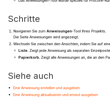
Das Anweisungen-Tool wurde speziell für Procore-Kun
Schritte
Navigieren Sie zum
Anweisungen
-Tool Ihres Projekts.
Die Seite Anweisungen wird angezeigt.
Wechseln Sie zwischen den Ansichten, indem Sie auf eine
Liste
. Zeigt jede Anweisung als separaten Einzelposte
Papierkorb
. Zeigt alle Anweisungen an, die an den 
Siehe auch
Eine Anweisung erstellen und ausgeben
Eine Anweisung aktualisieren und erneut ausgeben