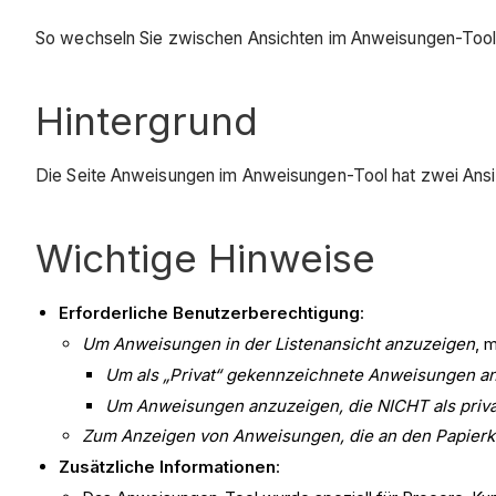
So wechseln Sie zwischen Ansichten im Anweisungen-Tool 
Hintergrund
Die Seite Anweisungen im Anweisungen-Tool hat zwei Ans
Wichtige Hinweise
Erforderliche Benutzerberechtigung
:
Um Anweisungen in der Listenansicht anzuzeigen
, 
Um als „Privat“ gekennzeichnete Anweisungen a
Um Anweisungen anzuzeigen, die NICHT als priva
Zum Anzeigen von Anweisungen, die an den Papier
Zusätzliche Informationen
: