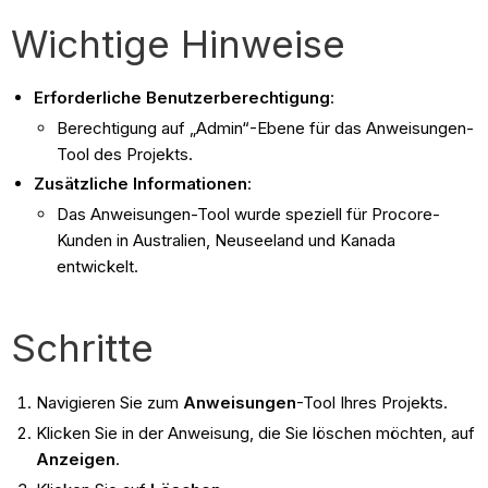
Wichtige Hinweise
Erforderliche Benutzerberechtigung
:
Berechtigung auf „Admin“-Ebene für das Anweisungen-
Tool des Projekts.
Zusätzliche Informationen
:
Das Anweisungen-Tool wurde speziell für Procore-
Kunden in Australien, Neuseeland und Kanada
entwickelt.
Schritte
Navigieren Sie zum
Anweisungen
-Tool Ihres Projekts.
Klicken Sie in der Anweisung, die Sie löschen möchten, auf
Anzeigen
.