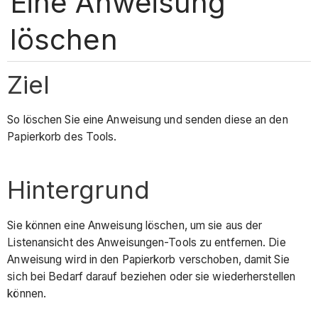
Eine Anweisung
löschen
Ziel
So löschen Sie eine Anweisung und senden diese an den
Papierkorb des Tools.
Hintergrund
Sie können eine Anweisung löschen, um sie aus der
Listenansicht des Anweisungen-Tools zu entfernen. Die
Anweisung wird in den Papierkorb verschoben, damit Sie
sich bei Bedarf darauf beziehen oder sie wiederherstellen
können.