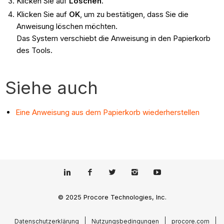
Klicken Sie auf
Löschen
.
Klicken Sie auf
OK
, um zu bestätigen, dass Sie die
Anweisung löschen möchten.
Das System verschiebt die Anweisung in den Papierkorb
des Tools.
Siehe auch
Eine Anweisung aus dem Papierkorb wiederherstellen
© 2025 Procore Technologies, Inc.
Datenschutzerklärung
Nutzungsbedingungen
procore.com