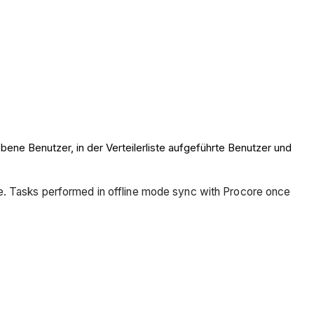
ene Benutzer, in der Verteilerliste aufgeführte Benutzer und
ce. Tasks performed in offline mode sync with Procore once