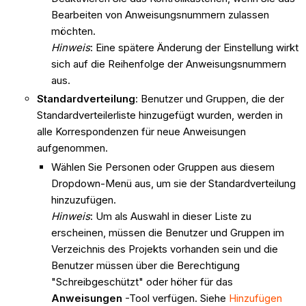
Bearbeiten von Anweisungsnummern zulassen
möchten.
Hinweis
: Eine spätere Änderung der Einstellung wirkt
sich auf die Reihenfolge der Anweisungsnummern
aus.
Standardverteilung
: Benutzer und Gruppen, die der
Standardverteilerliste hinzugefügt wurden, werden in
alle Korrespondenzen für neue Anweisungen
aufgenommen.
Wählen Sie Personen oder Gruppen aus diesem
Dropdown-Menü aus, um sie der Standardverteilung
hinzuzufügen.
Hinweis
: Um als Auswahl in dieser Liste zu
erscheinen, müssen die Benutzer und Gruppen im
Verzeichnis des Projekts vorhanden sein und die
Benutzer müssen über die Berechtigung
"Schreibgeschützt" oder höher für das
Anweisungen
-Tool verfügen. Siehe
Hinzufügen