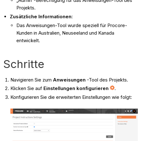
„Admin“-Berechtigung für das Anweisungen-Tool des
Projekts.
Zusätzliche Informationen:
Das Anweisungen-Tool wurde speziell für Procore-
Kunden in Australien, Neuseeland und Kanada
entwickelt.
Schritte
Navigieren Sie zum
Anweisungen
-Tool des Projekts.
Klicken Sie auf
Einstellungen konfigurieren
.
Konfigurieren Sie die erweiterten Einstellungen wie folgt: