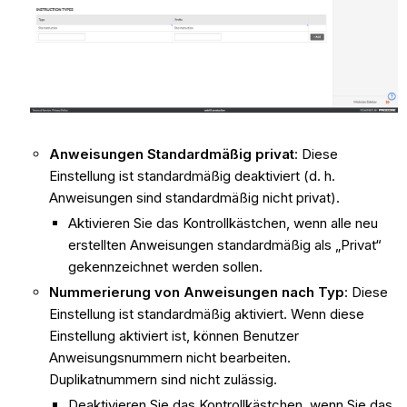
Anweisungen Standardmäßig privat
:
Diese
Einstellung ist standardmäßig deaktiviert (d. h.
Anweisungen sind standardmäßig nicht privat).
Aktivieren Sie das Kontrollkästchen, wenn alle neu
erstellten Anweisungen standardmäßig als „Privat“
gekennzeichnet werden sollen.
Nummerierung von Anweisungen nach Typ
: Diese
Einstellung ist standardmäßig aktiviert. Wenn diese
Einstellung aktiviert ist, können Benutzer
Anweisungsnummern nicht bearbeiten.
Duplikatnummern sind nicht zulässig.
Deaktivieren Sie das Kontrollkästchen, wenn Sie das