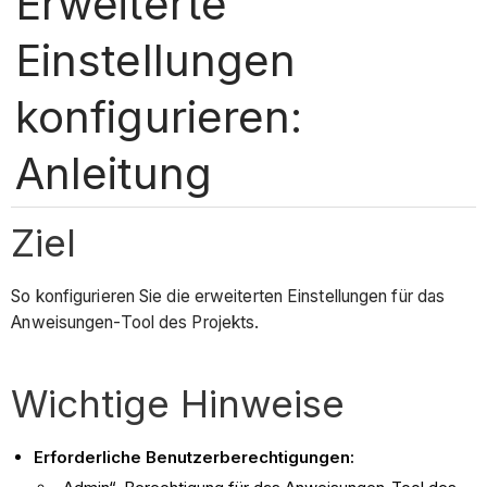
Erweiterte
Einstellungen
konfigurieren:
Anleitung
Ziel
So konfigurieren Sie die erweiterten Einstellungen für das
Anweisungen-Tool des Projekts.
Wichtige Hinweise
Erforderliche Benutzerberechtigungen: