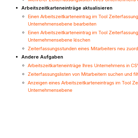
Arbeitszeitkarteneinträge aktualisieren
Einen Arbeitszeitkarteneintrag im Tool Zeiterfassung
Unternehmensebene bearbeiten
Einen Arbeitszeitkarteneintrag im Tool Zeiterfassung
Unternehmensebene
löschen
Zeiterfassungsstunden eines Mitarbeiters neu zuor
Andere Aufgaben
Arbeitszeitkarteneinträge Ihres Unternehmens in CS
Zeiterfassungslisten von Mitarbeitern suchen und fil
Anzeigen eines Arbeitszeitkarteneintrags im Tool Ze
Unternehmensebene