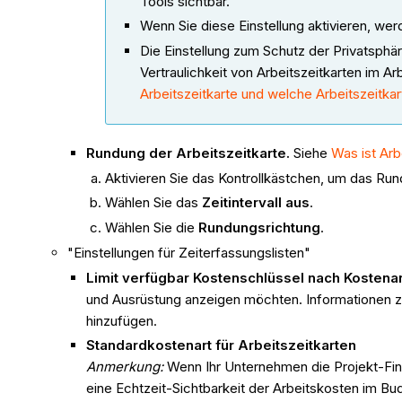
Tools sichtbar.
Wenn Sie diese Einstellung aktivieren, werd
Die Einstellung zum Schutz der Privatsphäre
Vertraulichkeit von Arbeitszeitkarten im 
Arbeitszeitkarte und welche Arbeitszeitka
Rundung der Arbeitszeitkarte.
Siehe
Was ist Arb
Aktivieren Sie das Kontrollkästchen, um das Rund
Wählen Sie das
Zeitintervall aus
.
Wählen Sie die
Rundungsrichtung
.
"Einstellungen für Zeiterfassungslisten"
Limit verfügbar Kostenschlüssel nach Kostenar
und Ausrüstung anzeigen möchten. Informationen
hinzufügen.
Standardkostenart für Arbeitszeitkarten
Anmerkung:
Wenn Ihr Unternehmen die Projekt-Fin
eine Echtzeit-Sichtbarkeit der Arbeitskosten im Bu