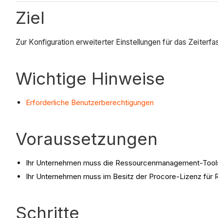
Ziel
Zur Konfiguration erweiterter Einstellungen für das Zeiter
Wichtige Hinweise
Erforderliche Benutzerberechtigungen
Voraussetzungen
Ihr Unternehmen muss die Ressourcenmanagement-Tools 
Ihr Unternehmen muss im Besitz der Procore-Lizenz fü
Schritte