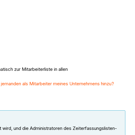
isch zur Mitarbeiterliste in allen
 jemanden als Mitarbeiter meines Unternehmens hinzu?
sst wird, und die Administratoren des Zeiterfassungslisten-