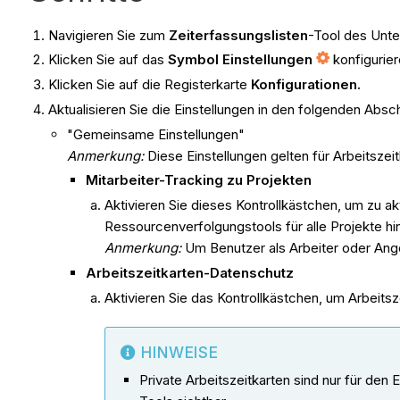
Navigieren Sie zum
Zeiterfassungslisten
-Tool des Unt
Klicken Sie auf das
Symbol Einstellungen
konfigurier
Klicken Sie auf die Registerkarte
Konfigurationen.
Aktualisieren Sie die Einstellungen in den folgenden Absch
"Gemeinsame Einstellungen"
Anmerkung:
Diese Einstellungen gelten für Arbeitsze
Mitarbeiter-Tracking zu Projekten
Aktivieren Sie dieses Kontrollkästchen, um zu ak
Ressourcenverfolgungstools für alle Projekte h
Anmerkung:
Um Benutzer als Arbeiter oder Ang
Arbeitszeitkarten-Datenschutz
Aktivieren Sie das Kontrollkästchen, um Arbeitsz
HINWEISE
Private Arbeitszeitkarten sind nur für den 