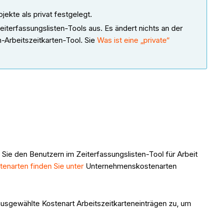
jekte als privat festgelegt.
Zeiterfassungslisten-Tools aus. Es ändert nichts an der
-Arbeitszeitkarten-Tool. Sie
Was ist eine „private“
 Sie den Benutzern im Zeiterfassungslisten-Tool für Arbeit
enarten finden Sie unter
Unternehmenskostenarten
usgewählte Kostenart Arbeitszeitkarteneinträgen zu, um