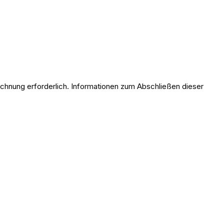
echnung erforderlich. Informationen zum Abschließen dieser