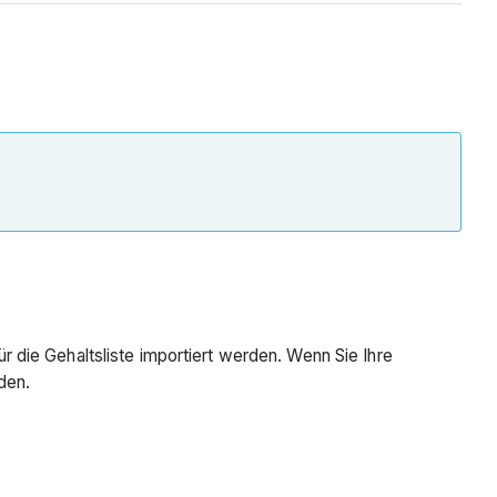
die Gehaltsliste importiert werden. Wenn Sie Ihre
den.