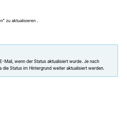
" zu aktualisieren .
E-Mail, wenn der Status aktualisiert wurde. Je nach
 die Status im Hintergrund weiter aktualisiert werden.