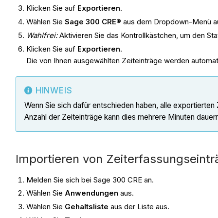
Klicken Sie auf
Exportieren
.
Wählen Sie
Sage 300 CRE®
aus dem Dropdown-Menü a
Wahlfrei:
Aktivieren Sie das Kontrollkästchen, um den Sta
Klicken Sie auf
Exportieren
.
Die von Ihnen ausgewählten Zeiteinträge werden automatis
HINWEIS
Wenn Sie sich dafür entschieden haben, alle exportierten 
Anzahl der Zeiteinträge kann dies mehrere Minuten dauern.
Importieren von Zeiterfassungseint
Melden Sie sich bei Sage 300 CRE an.
Wählen Sie
Anwendungen
aus.
Wählen Sie
Gehaltsliste
aus der Liste aus.