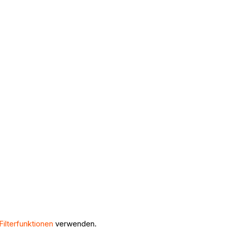
Filterfunktionen
verwenden.