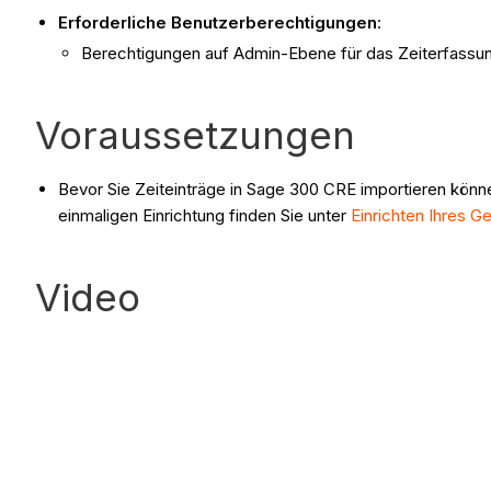
Erforderliche Benutzerberechtigungen
:
Berechtigungen auf Admin-Ebene für das Zeiterfassu
Voraussetzungen
Bevor Sie Zeiteinträge in Sage 300 CRE importieren könn
einmaligen Einrichtung finden Sie unter
Einrichten Ihres 
Video