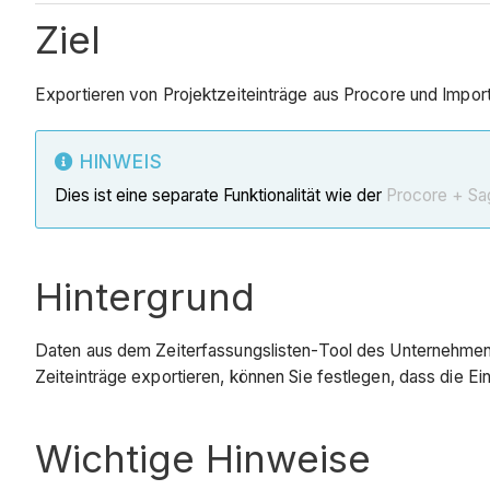
Ziel
Exportieren von Projektzeiteinträge aus Procore und Impor
HINWEIS
Dies ist eine separate Funktionalität wie der
Procore + Sa
Hintergrund
Daten aus dem Zeiterfassungslisten-Tool des Unternehmens 
Zeiteinträge exportieren, können Sie festlegen, dass die E
Wichtige Hinweise