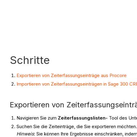
Schritte
Exportieren von Zeiterfassungseinträge aus Procore
Importieren von Zeiterfassungseinträgen in Sage 300 C
Exportieren von Zeiterfassungseint
Navigieren Sie zum
Zeiterfassungslisten-
Tool des Unt
Suchen Sie die Zeiteinträge, die Sie exportieren möchten
Hinweis
: Sie können Ihre Ergebnisse einschränken, ind