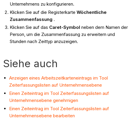
Unternehmens zu konfigurieren.
Klicken Sie auf die Registerkarte
Wöchentliche
Zusammenfassung
.
Klicken Sie auf das
Caret-Symbol
neben dem Namen der
Person, um die Zusammenfassung zu erweitern und
Stunden nach Zeittyp anzuzeigen.
Siehe auch
Anzeigen eines Arbeitszeitkarteneintrags im Tool
Zeiterfassungslisten auf Unternehmensebene
Einen Zeiteintrag im Tool Zeiterfassungslisten auf
Unternehmensebene genehmigen
Einen Zeiteintrag im Tool Zeiterfassungslisten auf
Unternehmensebene bearbeiten