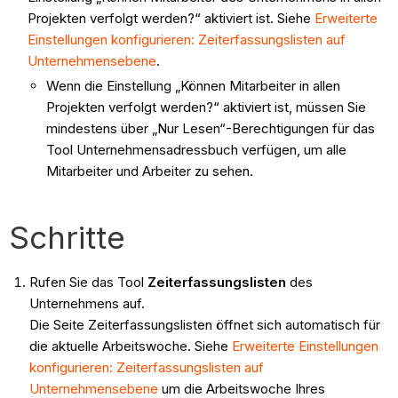
Projekten verfolgt werden?“ aktiviert ist. Siehe
Erweiterte
Einstellungen konfigurieren: Zeiterfassungslisten auf
Unternehmensebene
.
Wenn die Einstellung „Können Mitarbeiter in allen
Projekten verfolgt werden?“ aktiviert ist, müssen Sie
mindestens über „Nur Lesen“-Berechtigungen für das
Tool Unternehmensadressbuch verfügen, um alle
Mitarbeiter und Arbeiter zu sehen.
Schritte
Rufen Sie das Tool
Zeiterfassungslisten
des
Unternehmens auf.
Die Seite Zeiterfassungslisten öffnet sich automatisch für
die aktuelle Arbeitswoche. Siehe
Erweiterte Einstellungen
konfigurieren:
Zeiterfassungslisten auf
Unternehmensebene
um die Arbeitswoche Ihres