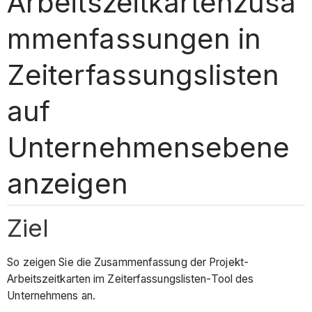
Arbeitszeitkartenzusa
mmenfassungen in
Zeiterfassungslisten
auf
Unternehmensebene
anzeigen
Ziel
So zeigen Sie die Zusammenfassung der Projekt-
Arbeitszeitkarten im Zeiterfassungslisten-Tool des
Unternehmens an.