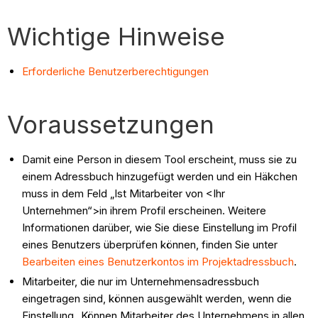
Wichtige Hinweise
Erforderliche Benutzerberechtigungen
Voraussetzungen
Damit eine Person in diesem Tool erscheint, muss sie zu
einem Adressbuch hinzugefügt werden und ein Häkchen
muss in dem Feld „Ist Mitarbeiter von <Ihr
Unternehmen“>
in ihrem Profil erscheinen. Weitere
Informationen darüber, wie Sie diese Einstellung im Profil
eines Benutzers überprüfen können, finden Sie unter
Bearbeiten eines Benutzerkontos im Projektadressbuch
.
Mitarbeiter, die nur im Unternehmensadressbuch
eingetragen sind, können ausgewählt werden, wenn die
Einstellung „Können Mitarbeiter des Unternehmens in allen