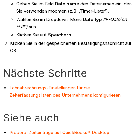
Geben Sie im Feld
Dateiname
den Dateinamen ein, den
Sie verwenden möchten (z.B. „Timer-Liste“).
Wählen Sie im Dropdown-Menü
Dateityp
IIF-Dateien
(*.IIF)
aus.
Klicken Sie auf
Speichern
.
Klicken Sie in der gespeicherten Bestätigungsnachricht auf
OK
.
Nächste Schritte
Lohnabrechnungs-Einstellungen für die
Zeiterfassungslisten des Unternehmens konfigurieren
Siehe auch
Procore-Zeiteinträge auf QuickBooks® Desktop