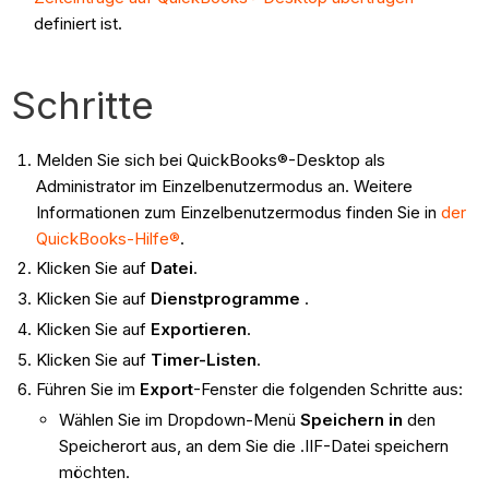
definiert ist.
Schritte
Melden Sie sich bei QuickBooks®-Desktop als
Administrator im Einzelbenutzermodus an. Weitere
Informationen zum Einzelbenutzermodus finden Sie in
der
QuickBooks-Hilfe®
.
Klicken Sie auf
Datei
.
Klicken Sie auf
Dienstprogramme
.
Klicken Sie auf
Exportieren
.
Klicken Sie auf
Timer-Listen
.
Führen Sie im
Export
-Fenster die folgenden Schritte aus:
Wählen Sie im Dropdown-Menü
Speichern in
den
Speicherort aus, an dem Sie die .IIF-Datei speichern
möchten.