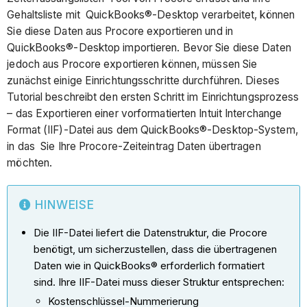
Gehaltsliste mit QuickBooks®-Desktop verarbeitet, können
Sie diese Daten aus Procore exportieren und in
QuickBooks®-Desktop importieren. Bevor Sie diese Daten
jedoch aus Procore exportieren können, müssen Sie
zunächst einige Einrichtungsschritte durchführen. Dieses
Tutorial beschreibt den ersten Schritt im Einrichtungsprozess
– das Exportieren einer vorformatierten Intuit Interchange
Format (IIF)-Datei aus dem QuickBooks®-Desktop-System,
in das Sie Ihre Procore-Zeiteintrag Daten übertragen
möchten.
HINWEISE
Die IIF-Datei liefert die Datenstruktur, die Procore
benötigt, um sicherzustellen, dass die übertragenen
Daten wie in QuickBooks® erforderlich formatiert
sind. Ihre IIF-Datei muss dieser Struktur entsprechen:
Kostenschlüssel-Nummerierung