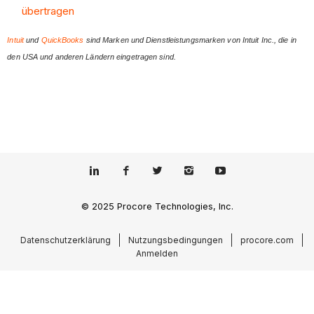
übertragen
Intuit
und
QuickBooks
sind Marken und Dienstleistungsmarken von Intuit Inc., die in
den USA und anderen Ländern eingetragen sind.
© 2025 Procore Technologies, Inc.
Datenschutzerklärung
Nutzungsbedingungen
procore.com
Anmelden