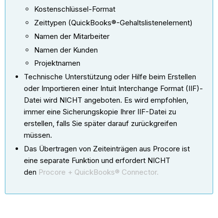
Kostenschlüssel-Format
Zeittypen (QuickBooks®-Gehaltslistenelement)
Namen der Mitarbeiter
Namen der Kunden
Projektnamen
Technische Unterstützung oder Hilfe beim Erstellen
oder Importieren einer Intuit Interchange Format (IIF)-
Datei wird NICHT angeboten. Es wird empfohlen,
immer eine Sicherungskopie Ihrer IIF-Datei zu
erstellen, falls Sie später darauf zurückgreifen
müssen.
Das Übertragen von Zeiteinträgen aus Procore ist
eine separate Funktion und erfordert NICHT
den
Procore + QuickBooks® Connector.