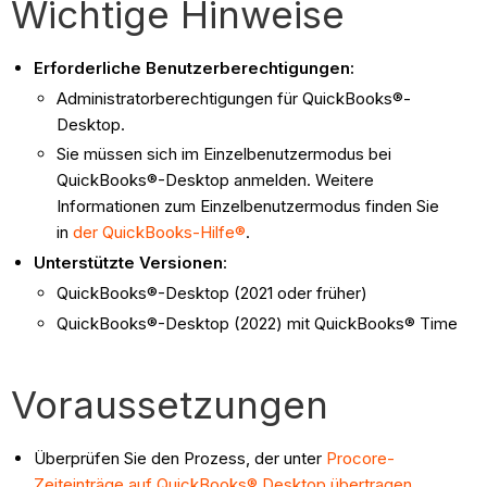
Wichtige Hinweise
Erforderliche Benutzerberechtigungen:
Administratorberechtigungen für QuickBooks®-
Desktop.
Sie müssen sich im Einzelbenutzermodus bei
QuickBooks®-Desktop anmelden. Weitere
Informationen zum Einzelbenutzermodus finden Sie
in
der QuickBooks-Hilfe®
.
Unterstützte Versionen
:
QuickBooks®-Desktop (2021 oder früher)
QuickBooks®-Desktop (2022) mit QuickBooks® Time
Voraussetzungen
Überprüfen Sie den Prozess, der unter
Procore-
Zeiteinträge auf QuickBooks® Desktop übertragen