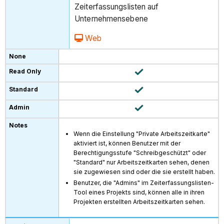
Zeiterfassungslisten auf
Unternehmensebene
Web
Wenn die Einstellung "Private Arbeitszeitkarte"
aktiviert ist, können Benutzer mit der
Berechtigungsstufe "Schreibgeschützt" oder
"Standard" nur Arbeitszeitkarten sehen, denen
sie zugewiesen sind oder die sie erstellt haben.
Benutzer, die "Admins" im Zeiterfassungslisten-
Tool eines Projekts sind, können alle in ihren
Projekten erstellten Arbeitszeitkarten sehen.