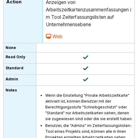
Anzeigen von
Arbeitszeitkartenzusammenfassungen i
m Tool Zeiterfassungslisten auf
Unternehmensebene
Web
Wenn die Einstellung "Private Arbeitszeitkarte"
aktiviert ist, können Benutzer mit der
Berechtigungsstufe "Schreibgeschützt" oder
"Standard" nur Arbeitszeitkarten sehen, denen
sie zugewiesen sind oder die sie erstellt haben.
Benutzer, die "Admins" im Zeiterfassungslisten-
Tool eines Projekts sind, können alle in ihren
Projekten erstellten Arbeitszeitkarten sehen.