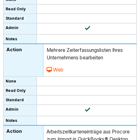
Mehrere Zeiterfassungslisten Ihres
Unternehmens bearbeiten
Web
Arbeitszeitkarteneinträge aus Procore
zum Import in QuickBooks® Desktop