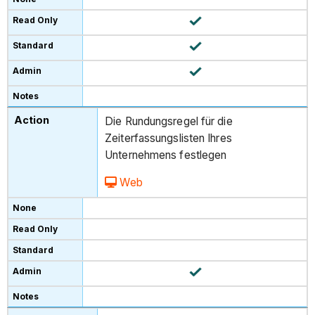
Die Rundungsregel für die
Zeiterfassungslisten Ihres
Unternehmens festlegen
Web