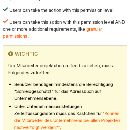
Users can take the action with this permission level.
Users can take this action with this permission level AND
one or more additional requirements, like
granular
permissions
.
WICHTIG
Um Mitarbeiter projektübergreifend zu sehen, muss
Folgendes zutreffen:
Benutzer benötigen mindestens die Berechtigung
"Schreibgeschützt" für das Adressbuch auf
Unternehmensebene.
Unter Unternehmenseinstellungen
Zeiterfassungslisten muss das Kästchen für '
Können
die Mitarbeiter des Unternehmens bei allen Projekten
nachverfolgt werden?".