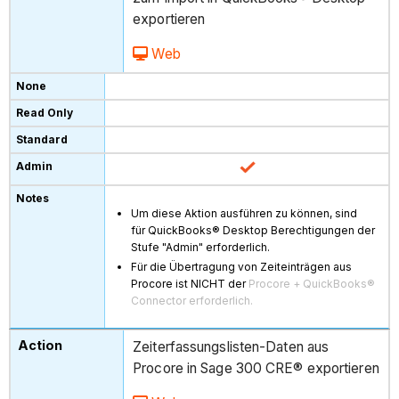
exportieren
Web
Um diese Aktion ausführen zu können, sind
für QuickBooks® Desktop Berechtigungen der
Stufe "Admin" erforderlich.
Für die Übertragung von Zeiteinträgen aus
Procore ist NICHT der
Procore + QuickBooks®
Connector erforderlich.
Zeiterfassungslisten-Daten aus
Procore in Sage 300 CRE® exportieren