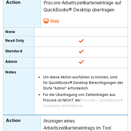
Procore-Arbeitszeitkarteneinträge auf
QuickBooks® Desktop übertragen
Web
Um diese Aktion ausführen zu können, sind
für QuickBooks® Desktop Berechtigungen der
Stufe "Admin" erforderlich.
Für die Übertragung von Zeiteinträgen aus
Procore ist NICHT der
Procore + QuickBooks®
Connector erforderlich.
Anzeigen eines
Arbeitszeitkarteneintrags im Tool