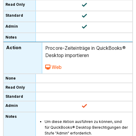
Procore-Zeiteinträge in QuickBooks®
Desktop importieren
Web
Um diese Aktion ausführen zu können, sind
für QuickBooks® Desktop Berechtigungen der
Stufe "Admin" erforderlich.