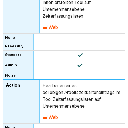
Ihnen erstellten Tool auf
Unternehmensebene
Zeiterfassungslisten
Web
Bearbeiten eines
beliebigen Arbeitszeitkarteneintrags im
Tool Zeiterfassungslisten auf
Unternehmensebene
Web