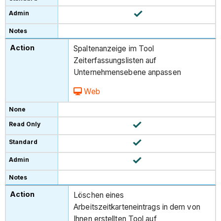
Spaltenanzeige im Tool
Zeiterfassungslisten auf
Unternehmensebene anpassen
Web
Löschen eines
Arbeitszeitkarteneintrags in dem von
Ihnen erstellten Tool auf