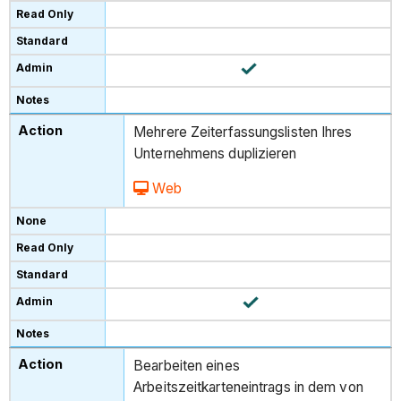
Mehrere Zeiterfassungslisten Ihres
Unternehmens duplizieren
Web
Bearbeiten eines
Arbeitszeitkarteneintrags in dem von