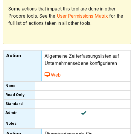
Some actions that impact this tool are done in other
Procore tools. See the
User Permissions Matrix
for the
full list of actions taken in all other tools.
Allgemeine Zeiterfassungslisten auf
Unternehmensebene konfigurieren
Web