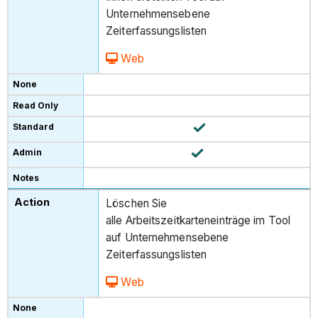
Unternehmensebene
Zeiterfassungslisten
Web
Löschen Sie
alle Arbeitszeitkarteneinträge im Tool
auf Unternehmensebene
Zeiterfassungslisten
Web