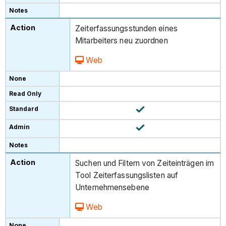
Zeiterfassungsstunden eines
Mitarbeiters neu zuordnen
Web
Suchen und Filtern von Zeiteinträgen im
Tool Zeiterfassungslisten auf
Unternehmensebene
Web