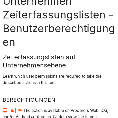
Unternehmen
Zeiterfassungslisten -
Benutzerberechtigung
en
Zeiterfassungslisten auf
Unternehmensebene
Learn which user permissions are required to take the
described actions in this tool.
BERECHTIGUNGEN
|
|
The action is available on Procore's Web, iOS,
and/or Android application. Click to view the tutorial.