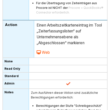
Für die Übertragung von Zeiteinträgen aus
Procore ist NICHT der
Procore + QuickBooks®
Connector erforderlich.
Einen Arbeitszeitkarteneintrag im Tool
„Zeiterfassungslisten“ auf
Unternehmensebene als
„Abgeschlossen“ markieren
Web
Zum Ausführen dieser Aktion sind zusätzliche
Berechtigungen erforderlich:
Berechtigungen der Stufe "Schreibgeschützt"