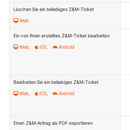
Löschen Sie ein beliebiges Z&M-Ticket
Web
Ein von Ihnen erstelltes Z&M-Ticket bearbeiten
Web,
iOS,
Android
Bearbeiten Sie ein beliebiges Z&M-Ticket
Web,
iOS,
Android
Einen Z&M-Antrag als PDF exportieren