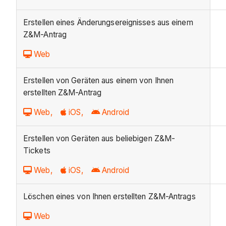
Erstellen eines Änderungsereignisses aus einem
Z&M-Antrag
Web
Erstellen von Geräten aus einem von Ihnen
erstellten Z&M-Antrag
Web,
iOS,
Android
Erstellen von Geräten aus beliebigen Z&M-
Tickets
Web,
iOS,
Android
Löschen eines von Ihnen erstellten Z&M-Antrags
Web