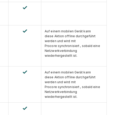
Auf einem mobilen Gerät kann
diese Aktion offline durchgeführt
werden und wird mit
Procore synchronisiert , sobald eine
Netzwerkverbindung
wiederhergestellt ist.
Auf einem mobilen Gerät kann
diese Aktion offline durchgeführt
werden und wird mit
Procore synchronisiert , sobald eine
Netzwerkverbindung
wiederhergestellt ist.