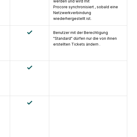
werden und wird mit
Procore synchronisiert , sobald eine
Netzwerkverbindung
wiederhergestellt ist.
Benutzer mit der Berechtigung
"Standard" dürfen nur die von ihnen
erstellten Tickets ändern .