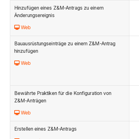
Hinzufügen eines Z&M-Antrags zu einem
Änderungsereignis
Web
Bauausrüstungseinträge zu einem Z&M-Antrag
hinzufügen
Web
Bewährte Praktiken für die Konfiguration von
Z&M-Anträgen
Web
Erstellen eines Z&M-Antrags