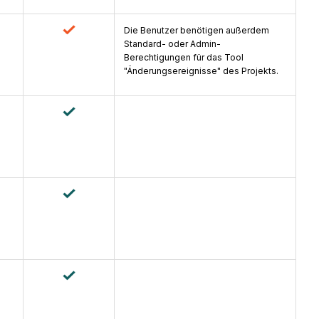
Die Benutzer benötigen außerdem
Standard- oder Admin-
Berechtigungen für das Tool
"Änderungsereignisse" des Projekts.