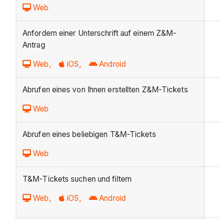
Web
Anfordern einer Unterschrift auf einem Z&M-
Antrag
Web,
iOS,
Android
Abrufen eines von Ihnen erstellten Z&M-Tickets
Web
Abrufen eines beliebigen T&M-Tickets
Web
T&M-Tickets suchen und filtern
Web,
iOS,
Android