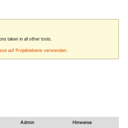
ions taken in all other tools.
sse auf Projektebene verwenden.
Admin
Hinweise