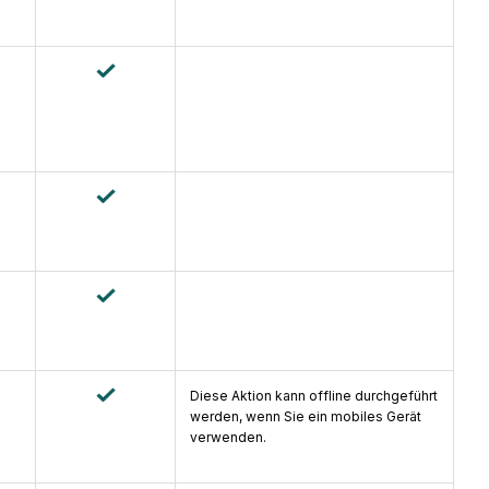
Diese Aktion kann offline durchgeführt
werden, wenn Sie ein mobiles Gerät
verwenden.