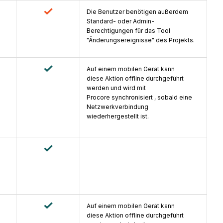
Die Benutzer benötigen außerdem
Standard- oder Admin-
Berechtigungen für das Tool
"Änderungsereignisse" des Projekts.
Auf einem mobilen Gerät kann
diese Aktion offline durchgeführt
werden und wird mit
Procore synchronisiert , sobald eine
Netzwerkverbindung
wiederhergestellt ist.
Auf einem mobilen Gerät kann
diese Aktion offline durchgeführt